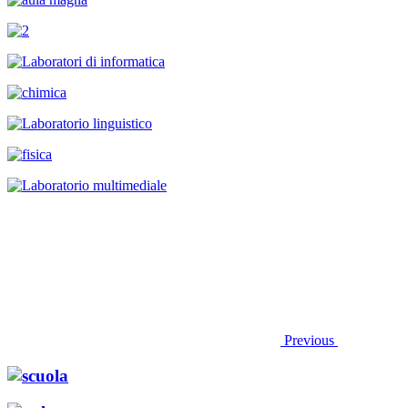
Previous