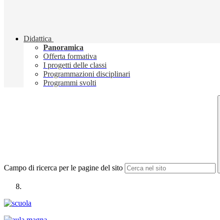
Didattica
Panoramica
Offerta formativa
I progetti delle classi
Programmazioni disciplinari
Programmi svolti
Campo di ricerca per le pagine del sito