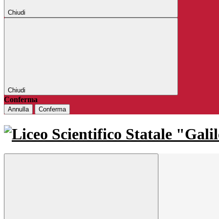
Chiudi
Chiudi
Conferma
Annulla
Conferma