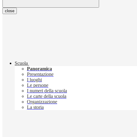
close
Scuola
Panoramica
Presentazione
I luoghi
Le persone
I numeri della scuola
Le carte della scuola
Organizzazione
La storia