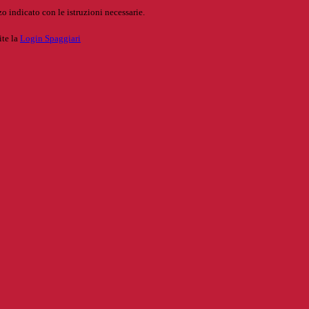
o indicato con le istruzioni necessarie.
ite la
Login Spaggiari