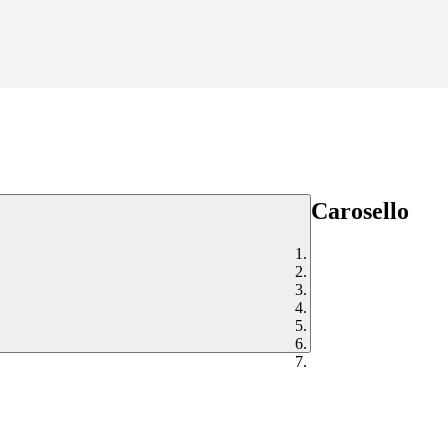
Carosello