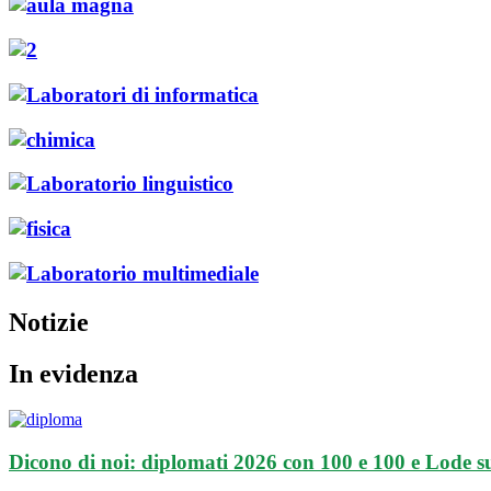
Notizie
In evidenza
Dicono di noi: diplomati 2026 con 100 e 100 e Lode s