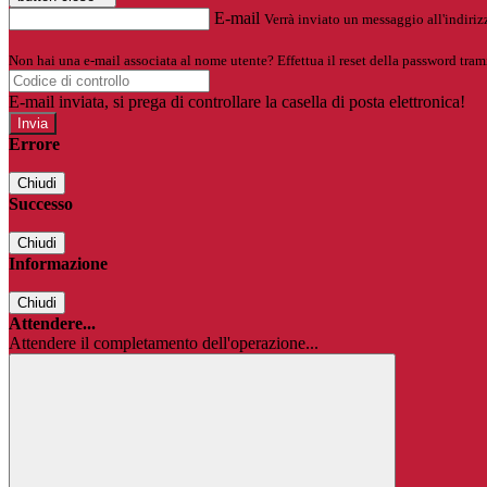
E-mail
Verrà inviato un messaggio all'indirizz
Non hai una e-mail associata al nome utente? Effettua il reset della password tram
E-mail inviata, si prega di controllare la casella di posta elettronica!
Errore
Chiudi
Successo
Chiudi
Informazione
Chiudi
Attendere...
Attendere il completamento dell'operazione...