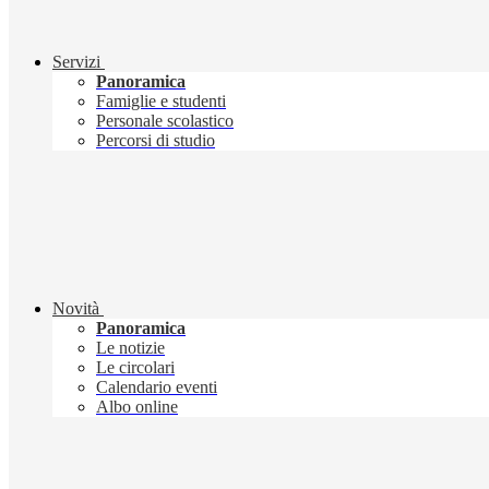
Servizi
Panoramica
Famiglie e studenti
Personale scolastico
Percorsi di studio
Novità
Panoramica
Le notizie
Le circolari
Calendario eventi
Albo online