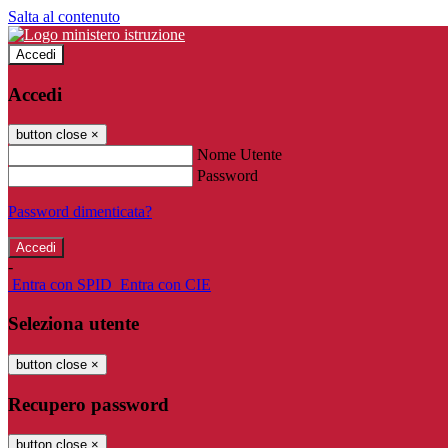
Salta al contenuto
Accedi
Accedi
button close
×
Nome Utente
Password
Password dimenticata?
-
Entra con SPID
Entra con CIE
Seleziona utente
button close
×
Recupero password
button close
×