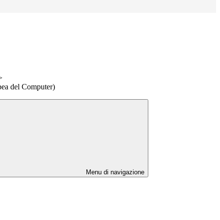
>
ea del Computer)
Menu di navigazione