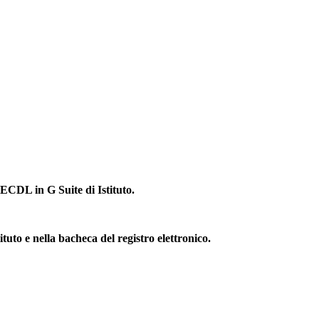
 ECDL in G Suite di Istituto.
uto e nella bacheca del registro elettronico.