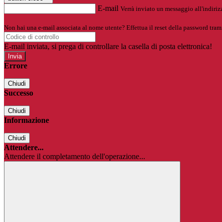
E-mail
Verrà inviato un messaggio all'indirizz
Non hai una e-mail associata al nome utente? Effettua il reset della password tram
E-mail inviata, si prega di controllare la casella di posta elettronica!
Errore
Chiudi
Successo
Chiudi
Informazione
Chiudi
Attendere...
Attendere il completamento dell'operazione...