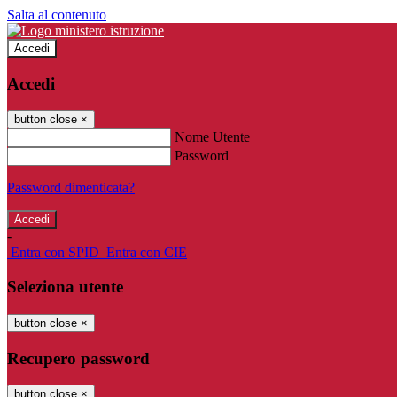
Salta al contenuto
Accedi
Accedi
button close
×
Nome Utente
Password
Password dimenticata?
-
Entra con SPID
Entra con CIE
Seleziona utente
button close
×
Recupero password
button close
×