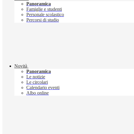
Panoramica
Famiglie e studenti
Personale scolastico
Percorsi di studio
Novità
Panoramica
Le notizie
Le circolari
Calendario eventi
Albo online