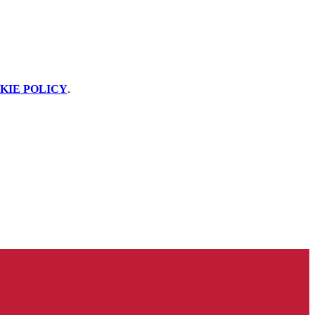
KIE POLICY
.