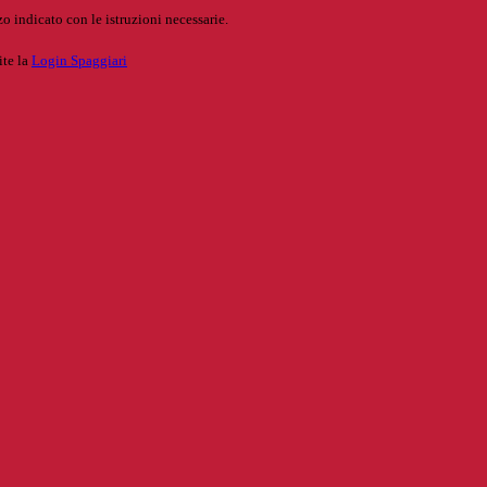
o indicato con le istruzioni necessarie.
ite la
Login Spaggiari