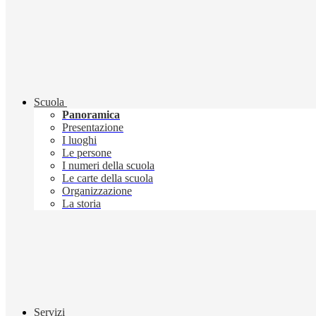
Scuola
Panoramica
Presentazione
I luoghi
Le persone
I numeri della scuola
Le carte della scuola
Organizzazione
La storia
Servizi