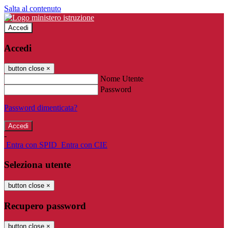
Salta al contenuto
Accedi
Accedi
button close
×
Nome Utente
Password
Password dimenticata?
-
Entra con SPID
Entra con CIE
Seleziona utente
button close
×
Recupero password
button close
×