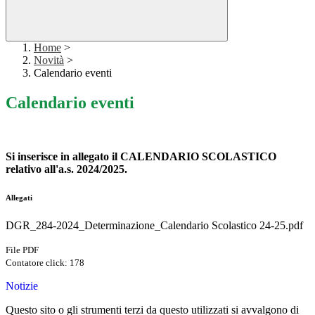
Home
>
Novità
>
Calendario eventi
Calendario eventi
Si inserisce in allegato il CALENDARIO SCOLASTICO
relativo all'a.s. 2024/2025.
Allegati
DGR_284-2024_Determinazione_Calendario Scolastico 24-25.pdf
File PDF
Contatore click: 178
Notizie
Questo sito o gli strumenti terzi da questo utilizzati si avvalgono di