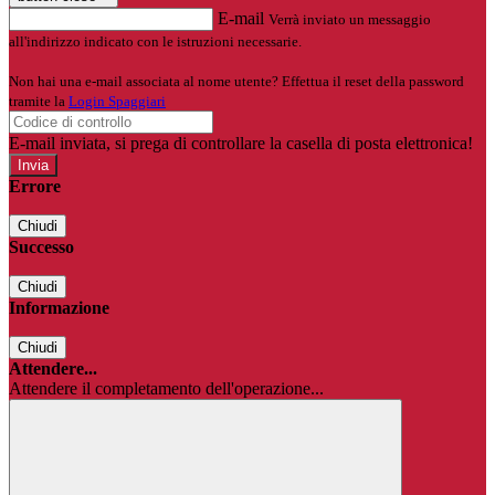
E-mail
Verrà inviato un messaggio
all'indirizzo indicato con le istruzioni necessarie.
Non hai una e-mail associata al nome utente? Effettua il reset della password
tramite la
Login Spaggiari
E-mail inviata, si prega di controllare la casella di posta elettronica!
Errore
Chiudi
Successo
Chiudi
Informazione
Chiudi
Attendere...
Attendere il completamento dell'operazione...