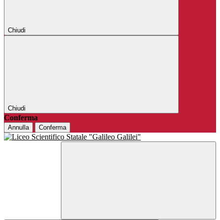
Chiudi
Chiudi
Conferma
Annulla
Conferma