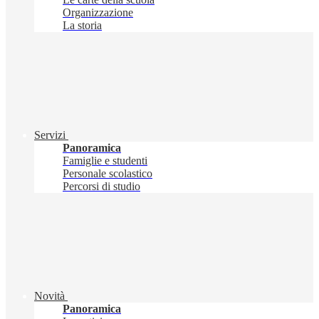
Organizzazione
La storia
Servizi
Panoramica
Famiglie e studenti
Personale scolastico
Percorsi di studio
Novità
Panoramica