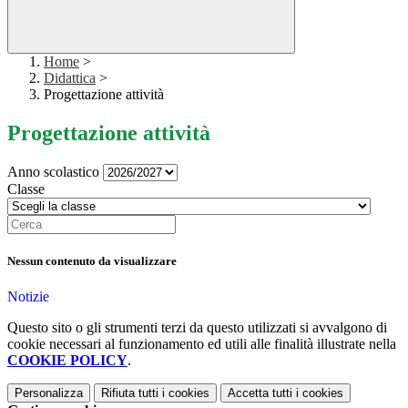
Home
>
Didattica
>
Progettazione attività
Progettazione attività
Anno scolastico
Classe
Nessun contenuto da visualizzare
Notizie
Questo sito o gli strumenti terzi da questo utilizzati si avvalgono di
cookie necessari al funzionamento ed utili alle finalità illustrate nella
COOKIE POLICY
.
Personalizza
Rifiuta tutti
i cookies
Accetta tutti
i cookies