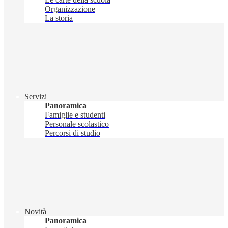
Organizzazione
La storia
Servizi
Panoramica
Famiglie e studenti
Personale scolastico
Percorsi di studio
Novità
Panoramica