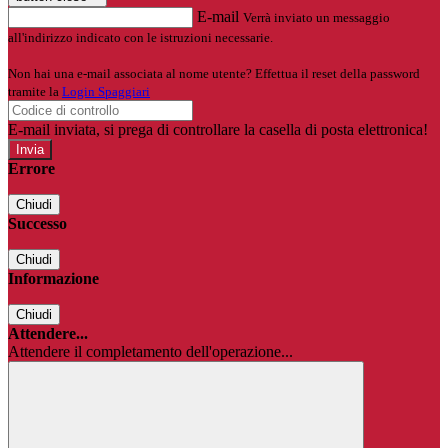
E-mail
Verrà inviato un messaggio
all'indirizzo indicato con le istruzioni necessarie.
Non hai una e-mail associata al nome utente? Effettua il reset della password
tramite la
Login Spaggiari
E-mail inviata, si prega di controllare la casella di posta elettronica!
Errore
Chiudi
Successo
Chiudi
Informazione
Chiudi
Attendere...
Attendere il completamento dell'operazione...