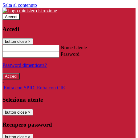
Salta al contenuto
Accedi
Accedi
button close
×
Nome Utente
Password
Password dimenticata?
-
Entra con SPID
Entra con CIE
Seleziona utente
button close
×
Recupero password
button close
×