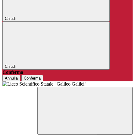
Chiudi
Chiudi
Conferma
Annulla
Conferma