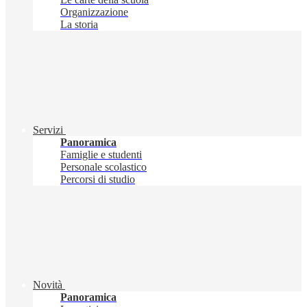
Organizzazione
La storia
Servizi
Panoramica
Famiglie e studenti
Personale scolastico
Percorsi di studio
Novità
Panoramica