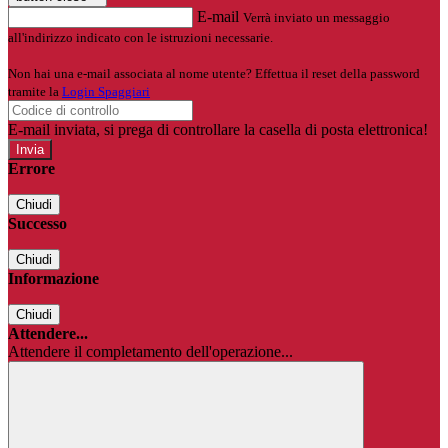
E-mail
Verrà inviato un messaggio
all'indirizzo indicato con le istruzioni necessarie.
Non hai una e-mail associata al nome utente? Effettua il reset della password
tramite la
Login Spaggiari
E-mail inviata, si prega di controllare la casella di posta elettronica!
Errore
Chiudi
Successo
Chiudi
Informazione
Chiudi
Attendere...
Attendere il completamento dell'operazione...