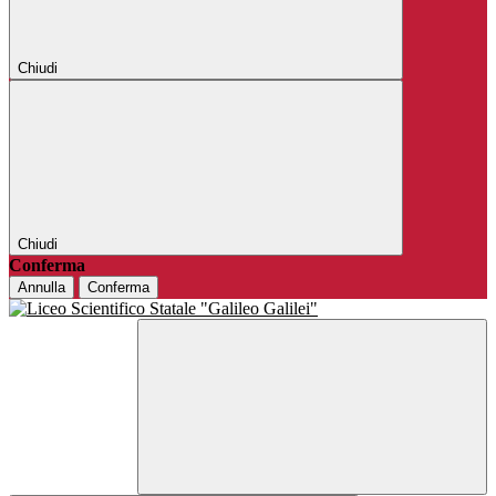
Chiudi
Chiudi
Conferma
Annulla
Conferma