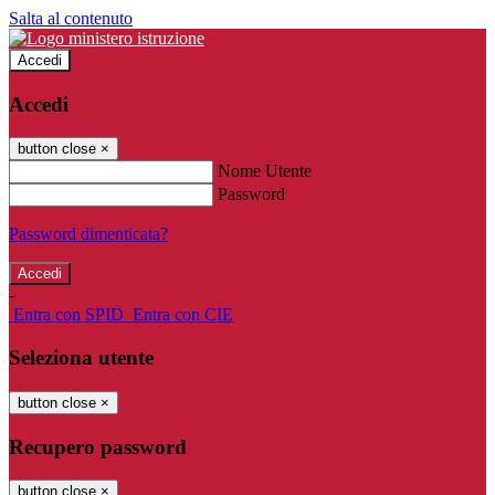
Salta al contenuto
Accedi
Accedi
button close
×
Nome Utente
Password
Password dimenticata?
-
Entra con SPID
Entra con CIE
Seleziona utente
button close
×
Recupero password
button close
×