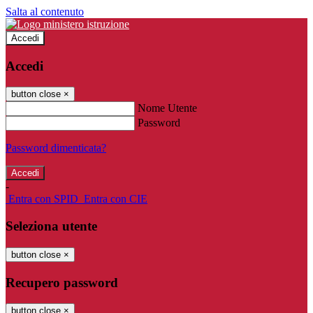
Salta al contenuto
Accedi
Accedi
button close
×
Nome Utente
Password
Password dimenticata?
-
Entra con SPID
Entra con CIE
Seleziona utente
button close
×
Recupero password
button close
×