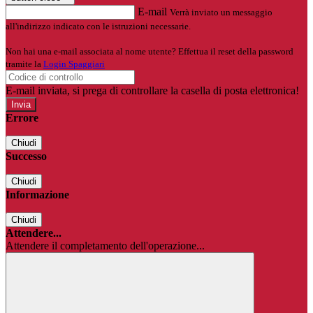
E-mail
Verrà inviato un messaggio
all'indirizzo indicato con le istruzioni necessarie.
Non hai una e-mail associata al nome utente? Effettua il reset della password
tramite la
Login Spaggiari
E-mail inviata, si prega di controllare la casella di posta elettronica!
Errore
Chiudi
Successo
Chiudi
Informazione
Chiudi
Attendere...
Attendere il completamento dell'operazione...