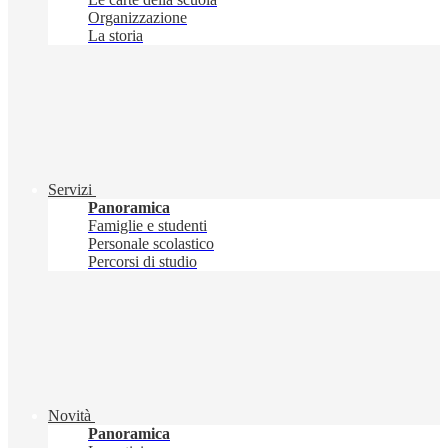
Organizzazione
La storia
Servizi
Panoramica
Famiglie e studenti
Personale scolastico
Percorsi di studio
Novità
Panoramica