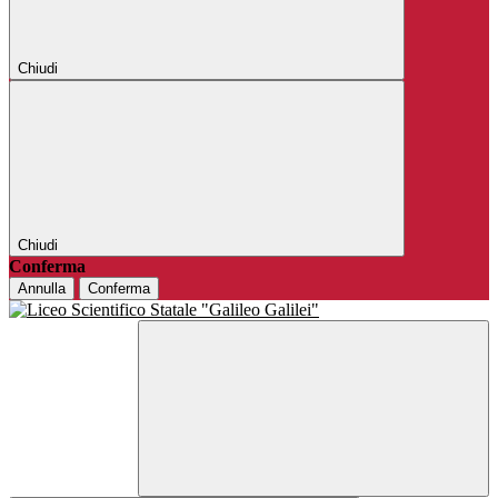
Chiudi
Chiudi
Conferma
Annulla
Conferma