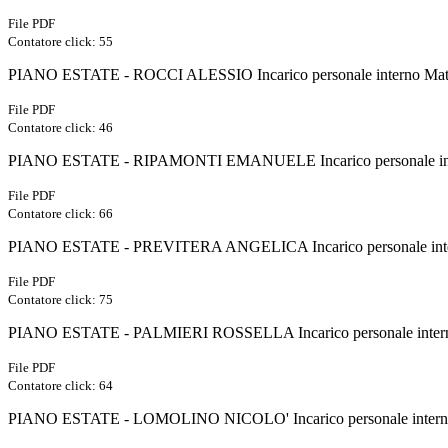
File PDF
Contatore click: 55
PIANO ESTATE - ROCCI ALESSIO Incarico personale interno Mat
File PDF
Contatore click: 46
PIANO ESTATE - RIPAMONTI EMANUELE Incarico personale int
File PDF
Contatore click: 66
PIANO ESTATE - PREVITERA ANGELICA Incarico personale inte
File PDF
Contatore click: 75
PIANO ESTATE - PALMIERI ROSSELLA Incarico personale intern
File PDF
Contatore click: 64
PIANO ESTATE - LOMOLINO NICOLO' Incarico personale intern