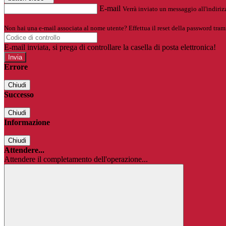
E-mail
Verrà inviato un messaggio all'indirizz
Non hai una e-mail associata al nome utente? Effettua il reset della password tram
E-mail inviata, si prega di controllare la casella di posta elettronica!
Errore
Chiudi
Successo
Chiudi
Informazione
Chiudi
Attendere...
Attendere il completamento dell'operazione...