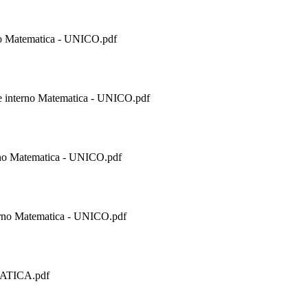
 Matematica - UNICO.pdf
nterno Matematica - UNICO.pdf
o Matematica - UNICO.pdf
o Matematica - UNICO.pdf
TICA.pdf