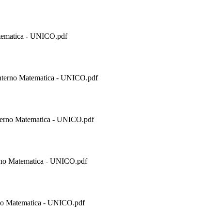
ematica - UNICO.pdf
erno Matematica - UNICO.pdf
rno Matematica - UNICO.pdf
o Matematica - UNICO.pdf
o Matematica - UNICO.pdf