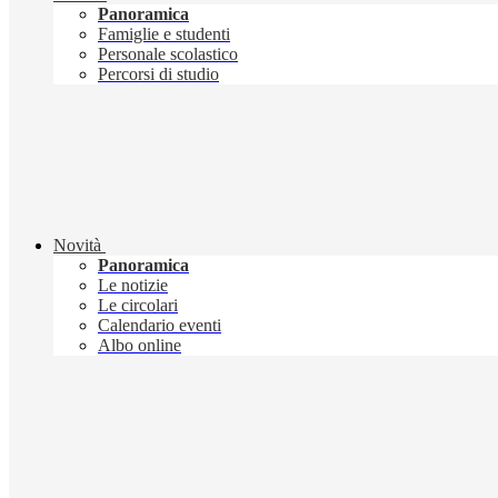
Panoramica
Famiglie e studenti
Personale scolastico
Percorsi di studio
Novità
Panoramica
Le notizie
Le circolari
Calendario eventi
Albo online