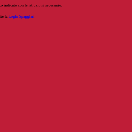
o indicato con le istruzioni necessarie.
ite la
Login Spaggiari