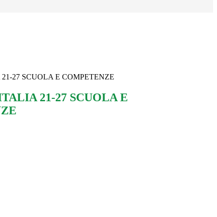
 21-27 SCUOLA E COMPETENZE
TALIA 21-27 SCUOLA E
ZE