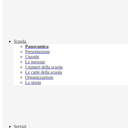
Scuola
Panoramica
Presentazione
I luoghi
Le persone
I numeri della scuola
Le carte della scuola
Organizzazione
La storia
Servizi