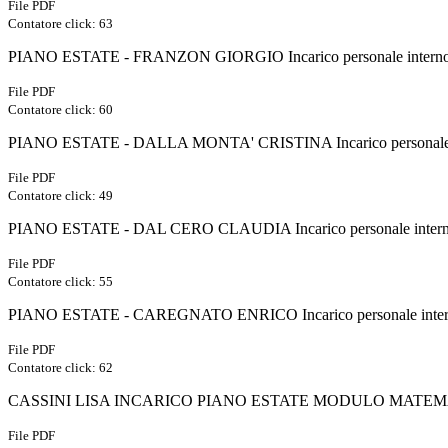
File PDF
Contatore click: 63
PIANO ESTATE - FRANZON GIORGIO Incarico personale interno
File PDF
Contatore click: 60
PIANO ESTATE - DALLA MONTA' CRISTINA Incarico personale i
File PDF
Contatore click: 49
PIANO ESTATE - DAL CERO CLAUDIA Incarico personale intern
File PDF
Contatore click: 55
PIANO ESTATE - CAREGNATO ENRICO Incarico personale intern
File PDF
Contatore click: 62
CASSINI LISA INCARICO PIANO ESTATE MODULO MATEMA
File PDF