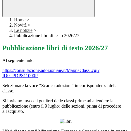
Home
>
Novità
>
Le notizie
>
Pubblicazione libri di testo 2026/27
Pubblicazione libri di testo 2026/27
Al seguente link:
https://consultazione.adozioniaie.it/MappaClassi.cgi?
ID0=PDPS11000P
Selezionare la voce "Scarica adozioni" in corrispondenza della
classe.
Si invitano invece i genitori delle classi prime ad attendere la
pubblicazione (entro il 9 luglio) delle sezioni, prima di procedere
all'acquisto.