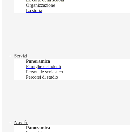
Organizzazione
La storia
Servizi
Panoramica
Famiglie e studenti
Personale scolastico
Percorsi di studio
Novità
Panoramica