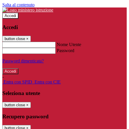
Salta al contenuto
Accedi
Accedi
button close
×
Nome Utente
Password
Password dimenticata?
-
Entra con SPID
Entra con CIE
Seleziona utente
button close
×
Recupero password
button close
×