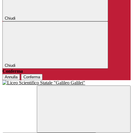
Chiudi
Chiudi
Conferma
Annulla
Conferma