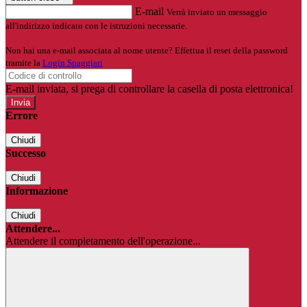
E-mail
Verrà inviato un messaggio
all'indirizzo indicato con le istruzioni necessarie.
Non hai una e-mail associata al nome utente? Effettua il reset della password
tramite la
Login Spaggiari
E-mail inviata, si prega di controllare la casella di posta elettronica!
Errore
Chiudi
Successo
Chiudi
Informazione
Chiudi
Attendere...
Attendere il completamento dell'operazione...