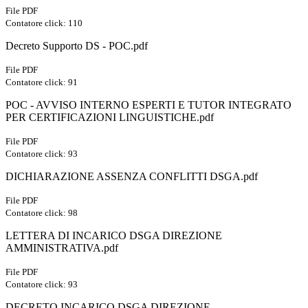
File PDF
Contatore click: 110
Decreto Supporto DS - POC.pdf
File PDF
Contatore click: 91
POC - AVVISO INTERNO ESPERTI E TUTOR INTEGRATO
PER CERTIFICAZIONI LINGUISTICHE.pdf
File PDF
Contatore click: 93
DICHIARAZIONE ASSENZA CONFLITTI DSGA.pdf
File PDF
Contatore click: 98
LETTERA DI INCARICO DSGA DIREZIONE
AMMINISTRATIVA.pdf
File PDF
Contatore click: 93
DECRETO INCARICO DSGA DIREZIONE