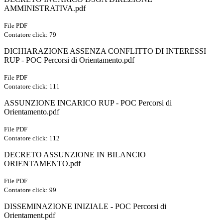
AMMINISTRATIVA.pdf
File PDF
Contatore click: 79
DICHIARAZIONE ASSENZA CONFLITTO DI INTERESSI
RUP - POC Percorsi di Orientamento.pdf
File PDF
Contatore click: 111
ASSUNZIONE INCARICO RUP - POC Percorsi di
Orientamento.pdf
File PDF
Contatore click: 112
DECRETO ASSUNZIONE IN BILANCIO
ORIENTAMENTO.pdf
File PDF
Contatore click: 99
DISSEMINAZIONE INIZIALE - POC Percorsi di
Orientament.pdf