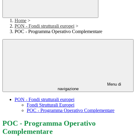
Home
>
PON - Fondi strutturali europei
>
POC - Programma Operativo Complementare
Menu di
navigazione
PON - Fondi strutturali europei
Fondi Strutturali Europei
POC - Programma Operativo Complementare
POC - Programma Operativo
Complementare