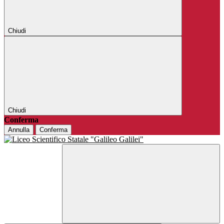
Chiudi
Chiudi
Conferma
Annulla
Conferma