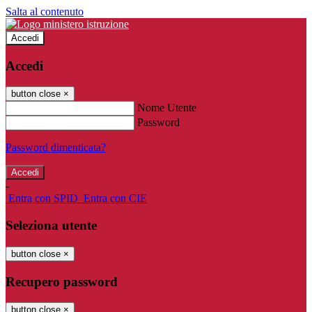
Salta al contenuto
Accedi
Accedi
button close
×
Nome Utente
Password
Password dimenticata?
-
Entra con SPID
Entra con CIE
Seleziona utente
button close
×
Recupero password
button close
×