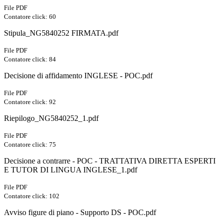
File PDF
Contatore click: 60
Stipula_NG5840252 FIRMATA.pdf
File PDF
Contatore click: 84
Decisione di affidamento INGLESE - POC.pdf
File PDF
Contatore click: 92
Riepilogo_NG5840252_1.pdf
File PDF
Contatore click: 75
Decisione a contrarre - POC - TRATTATIVA DIRETTA ESPERTI
E TUTOR DI LINGUA INGLESE_1.pdf
File PDF
Contatore click: 102
Avviso figure di piano - Supporto DS - POC.pdf