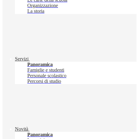
Organizzazione
La storia
Servizi
Panoramica
Famiglie e studenti
Personale scolastico
Percorsi di studio
Novità
Panoramica