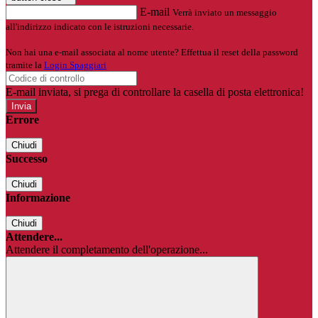
E-mail
Verrà inviato un messaggio
all'indirizzo indicato con le istruzioni necessarie.
Non hai una e-mail associata al nome utente? Effettua il reset della password
tramite la
Login Spaggiari
E-mail inviata, si prega di controllare la casella di posta elettronica!
Errore
Chiudi
Successo
Chiudi
Informazione
Chiudi
Attendere...
Attendere il completamento dell'operazione...