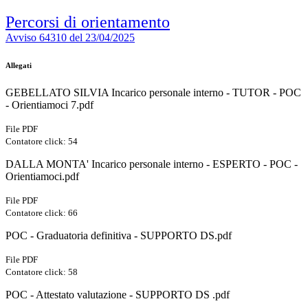
Percorsi di orientamento
Avviso 64310 del 23/04/2025
Allegati
GEBELLATO SILVIA Incarico personale interno - TUTOR - POC
- Orientiamoci 7.pdf
File PDF
Contatore click: 54
DALLA MONTA' Incarico personale interno - ESPERTO - POC -
Orientiamoci.pdf
File PDF
Contatore click: 66
POC - Graduatoria definitiva - SUPPORTO DS.pdf
File PDF
Contatore click: 58
POC - Attestato valutazione - SUPPORTO DS .pdf