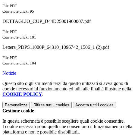
File PDF
Contatore click: 95
DETTAGLIO_CUP_D44D25001900007.pdf
File PDF
Contatore click: 101
Lettera_PDPS11000P_64310_1096742_1506_1 (2).pdf
File PDF
Contatore click: 104
Notizie
Questo sito o gli strumenti terzi da questo utilizzati si avvalgono di
cookie necessari al funzionamento ed utili alle finalità illustrate nella
COOKIE POLICY
.
Personalizza
Rifiuta tutti
i cookies
Accetta tutti
i cookies
Gestione cookie
In questa schermata è possibile scegliere quali cookie consentire.
I cookie necessari sono quelli che consentono il funzionamento della
piattaforma e non è possibile disabilitarli.