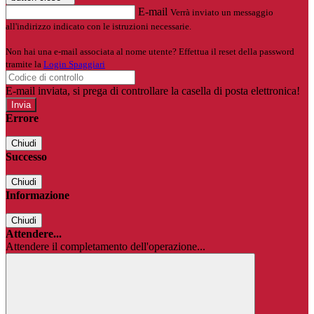
E-mail
Verrà inviato un messaggio
all'indirizzo indicato con le istruzioni necessarie.
Non hai una e-mail associata al nome utente? Effettua il reset della password
tramite la
Login Spaggiari
E-mail inviata, si prega di controllare la casella di posta elettronica!
Errore
Chiudi
Successo
Chiudi
Informazione
Chiudi
Attendere...
Attendere il completamento dell'operazione...