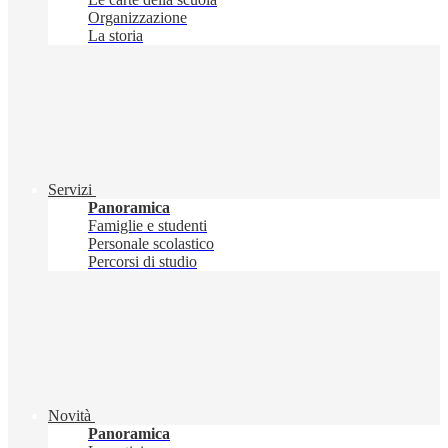
Organizzazione
La storia
Servizi
Panoramica
Famiglie e studenti
Personale scolastico
Percorsi di studio
Novità
Panoramica