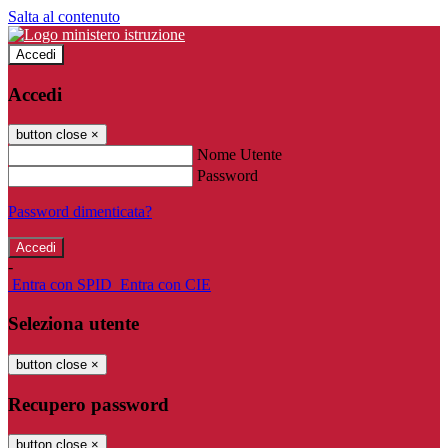
Salta al contenuto
Accedi
Accedi
button close
×
Nome Utente
Password
Password dimenticata?
-
Entra con SPID
Entra con CIE
Seleziona utente
button close
×
Recupero password
button close
×