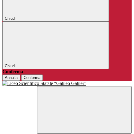
Chiudi
Chiudi
Conferma
Annulla
Conferma