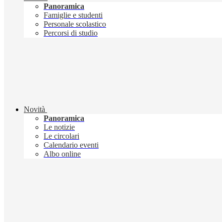
Panoramica
Famiglie e studenti
Personale scolastico
Percorsi di studio
Novità
Panoramica
Le notizie
Le circolari
Calendario eventi
Albo online