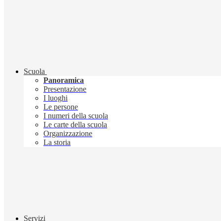
Scuola
Panoramica
Presentazione
I luoghi
Le persone
I numeri della scuola
Le carte della scuola
Organizzazione
La storia
Servizi