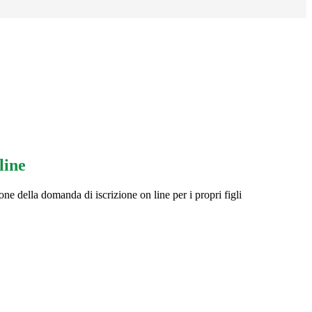
line
one della domanda di iscrizione on line per i propri figli