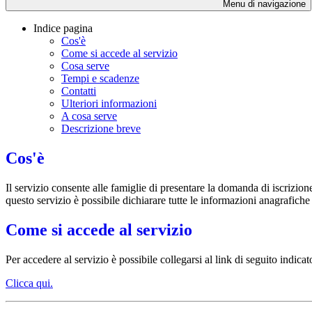
Menu di navigazione
Indice pagina
Cos'è
Come si accede al servizio
Cosa serve
Tempi e scadenze
Contatti
Ulteriori informazioni
A cosa serve
Descrizione breve
Cos'è
Il servizio consente alle famiglie di presentare la domanda di iscrizion
questo servizio è possibile dichiarare tutte le informazioni anagrafiche
Come si accede al servizio
Per accedere al servizio è possibile collegarsi al link di seguito indic
Clicca qui.