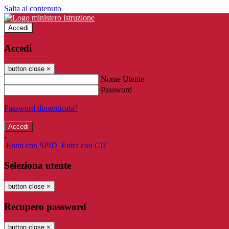
Salta al contenuto
Accedi
Accedi
button close
×
Nome Utente
Password
Password dimenticata?
-
Entra con SPID
Entra con CIE
Seleziona utente
button close
×
Recupero password
button close
×