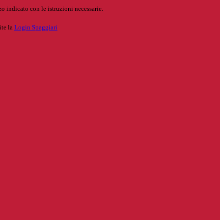
o indicato con le istruzioni necessarie.
ite la
Login Spaggiari