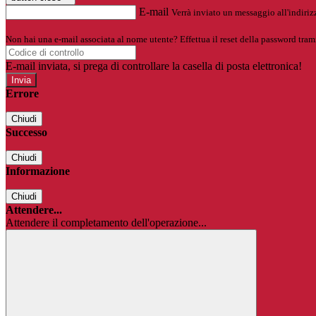
E-mail
Verrà inviato un messaggio all'indirizz
Non hai una e-mail associata al nome utente? Effettua il reset della password tram
E-mail inviata, si prega di controllare la casella di posta elettronica!
Errore
Chiudi
Successo
Chiudi
Informazione
Chiudi
Attendere...
Attendere il completamento dell'operazione...