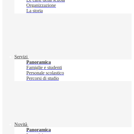
Organizzazione
La storia
Servizi
Panoramica
Famiglie e studenti
Personale scolastico
Percorsi di studio
Novità
Panoramica