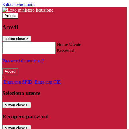
Salta al contenuto
Accedi
Accedi
button close
×
Nome Utente
Password
Password dimenticata?
-
Entra con SPID
Entra con CIE
Seleziona utente
button close
×
Recupero password
button close
×