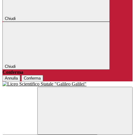
Chiudi
Chiudi
Conferma
Annulla
Conferma