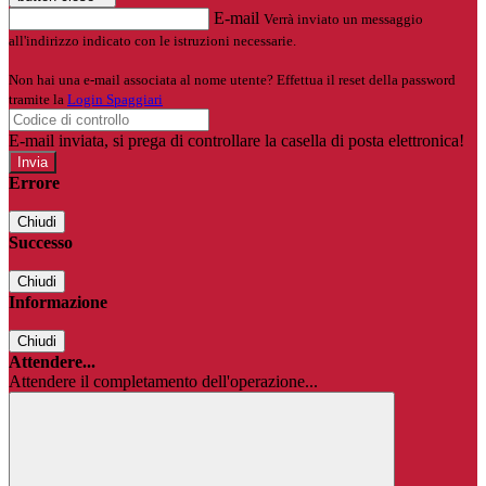
E-mail
Verrà inviato un messaggio
all'indirizzo indicato con le istruzioni necessarie.
Non hai una e-mail associata al nome utente? Effettua il reset della password
tramite la
Login Spaggiari
E-mail inviata, si prega di controllare la casella di posta elettronica!
Errore
Chiudi
Successo
Chiudi
Informazione
Chiudi
Attendere...
Attendere il completamento dell'operazione...