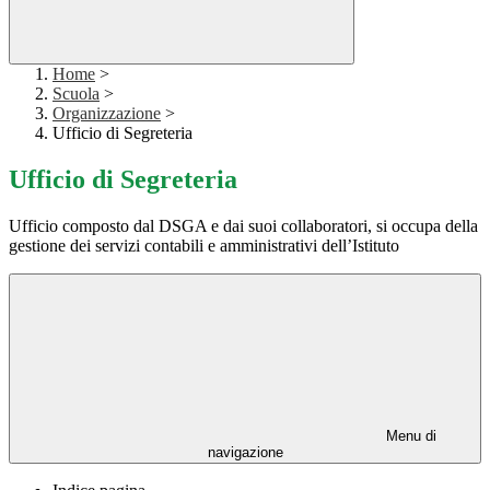
Home
>
Scuola
>
Organizzazione
>
Ufficio di Segreteria
Ufficio di Segreteria
Ufficio composto dal DSGA e dai suoi collaboratori, si occupa della
gestione dei servizi contabili e amministrativi dell’Istituto
Menu di
navigazione