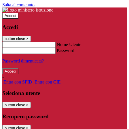
Salta al contenuto
Accedi
Accedi
button close
×
Nome Utente
Password
Password dimenticata?
-
Entra con SPID
Entra con CIE
Seleziona utente
button close
×
Recupero password
button close
×