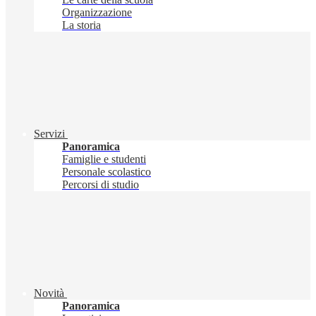
Organizzazione
La storia
Servizi
Panoramica
Famiglie e studenti
Personale scolastico
Percorsi di studio
Novità
Panoramica