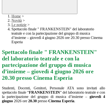
Home
>
Novità
>
Le notizie
>
Spettacolo finale " FRANKENSTEIN" del laboratorio
teatrale e con la partecipazione del gruppo di musica
d’insieme – giovedì 4 giugno 2026 ore 20.30 presso Cinema
Esperia
Spettacolo finale " FRANKENSTEIN"
del laboratorio teatrale e con la
partecipazione del gruppo di musica
d’insieme – giovedì 4 giugno 2026 ore
20.30 presso Cinema Esperia
Studenti, Docenti, Genitori, Personale ATA sono invitati allo
spettacolo finale “
FRANKENSTEIN
” del laboratorio teatrale e con
la partecipazione del gruppo di musica d’insieme –
giovedì 4
giugno
2026 ore
20.30
presso
Cinema Esperia
.