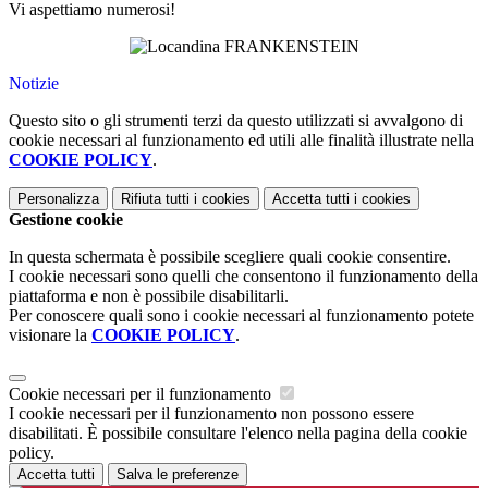
Vi aspettiamo numerosi!
Notizie
Questo sito o gli strumenti terzi da questo utilizzati si avvalgono di
cookie necessari al funzionamento ed utili alle finalità illustrate nella
COOKIE POLICY
.
Personalizza
Rifiuta tutti
i cookies
Accetta tutti
i cookies
Gestione cookie
In questa schermata è possibile scegliere quali cookie consentire.
I cookie necessari sono quelli che consentono il funzionamento della
piattaforma e non è possibile disabilitarli.
Per conoscere quali sono i cookie necessari al funzionamento potete
visionare la
COOKIE POLICY
.
Cookie necessari per il funzionamento
I cookie necessari per il funzionamento non possono essere
disabilitati. È possibile consultare l'elenco nella pagina della cookie
policy.
Accetta tutti
Salva le preferenze