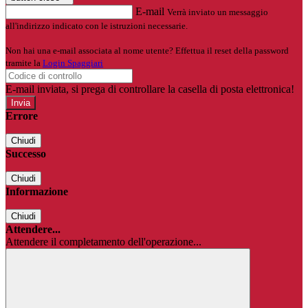
E-mail
Verrà inviato un messaggio
all'indirizzo indicato con le istruzioni necessarie.
Non hai una e-mail associata al nome utente? Effettua il reset della password
tramite la
Login Spaggiari
E-mail inviata, si prega di controllare la casella di posta elettronica!
Errore
Chiudi
Successo
Chiudi
Informazione
Chiudi
Attendere...
Attendere il completamento dell'operazione...