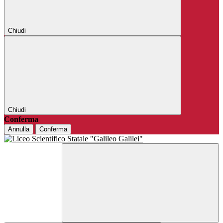
Chiudi
Chiudi
Conferma
Annulla
Conferma