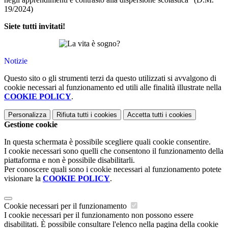
19/2024)
Siete tutti invitati!
Notizie
Questo sito o gli strumenti terzi da questo utilizzati si avvalgono di
cookie necessari al funzionamento ed utili alle finalità illustrate nella
COOKIE POLICY
.
Personalizza
Rifiuta tutti
i cookies
Accetta tutti
i cookies
Gestione cookie
In questa schermata è possibile scegliere quali cookie consentire.
I cookie necessari sono quelli che consentono il funzionamento della
piattaforma e non è possibile disabilitarli.
Per conoscere quali sono i cookie necessari al funzionamento potete
visionare la
COOKIE POLICY
.
Cookie necessari per il funzionamento
I cookie necessari per il funzionamento non possono essere
disabilitati. È possibile consultare l'elenco nella pagina della cookie