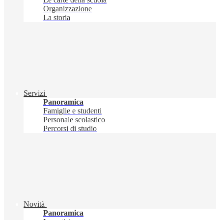
Organizzazione
La storia
Servizi
Panoramica
Famiglie e studenti
Personale scolastico
Percorsi di studio
Novità
Panoramica