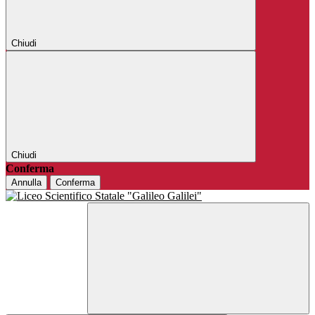
Chiudi
Chiudi
Conferma
Annulla
Conferma