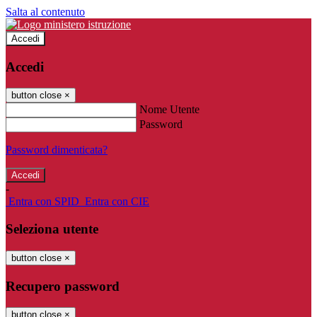
Salta al contenuto
Accedi
Accedi
button close
×
Nome Utente
Password
Password dimenticata?
-
Entra con SPID
Entra con CIE
Seleziona utente
button close
×
Recupero password
button close
×