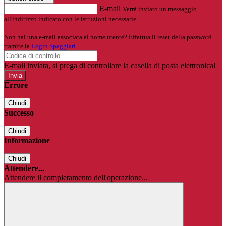
E-mail
Verrà inviato un messaggio
all'indirizzo indicato con le istruzioni necessarie.
Non hai una e-mail associata al nome utente? Effettua il reset della password
tramite la
Login Spaggiari
E-mail inviata, si prega di controllare la casella di posta elettronica!
Errore
Chiudi
Successo
Chiudi
Informazione
Chiudi
Attendere...
Attendere il completamento dell'operazione...