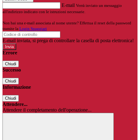
E-mail
Verrà inviato un messaggio
all'indirizzo indicato con le istruzioni necessarie.
Non hai una e-mail associata al nome utente? Effettua il reset della password
tramite la
Login Spaggiari
E-mail inviata, si prega di controllare la casella di posta elettronica!
Errore
Chiudi
Successo
Chiudi
Informazione
Chiudi
Attendere...
Attendere il completamento dell'operazione...