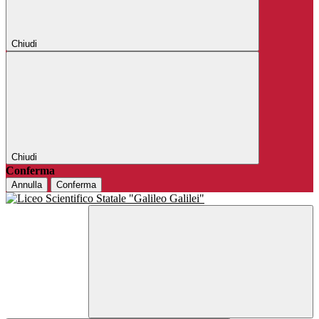
Chiudi
Chiudi
Conferma
Annulla
Conferma