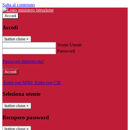
Salta al contenuto
Accedi
Accedi
button close
×
Nome Utente
Password
Password dimenticata?
-
Entra con SPID
Entra con CIE
Seleziona utente
button close
×
Recupero password
button close
×