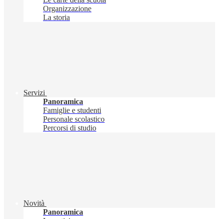
Organizzazione
La storia
Servizi
Panoramica
Famiglie e studenti
Personale scolastico
Percorsi di studio
Novità
Panoramica