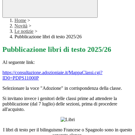
Home
>
Novità
>
Le notizie
>
Pubblicazione libri di testo 2025/26
Pubblicazione libri di testo 2025/26
Al seguente link:
https://consultazione.adozioniaie.it/MappaClassi.cgi?
ID0=PDPS11000P
Selezionare la voce "Adozione" in corrispondenza della classe.
Si invitano invece i genitori delle classi prime ad attendere la
pubblicazione (dal 7 luglio) delle sezioni, prima di procedere
all'acquisto.
I libri di testo per il bilinguismo Francese o Spagnolo sono in questo