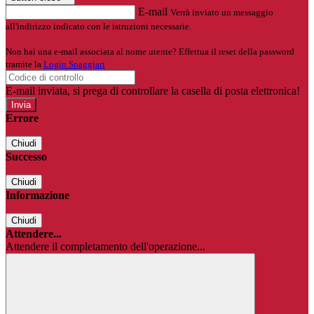
E-mail
Verrà inviato un messaggio
all'indirizzo indicato con le istruzioni necessarie.
Non hai una e-mail associata al nome utente? Effettua il reset della password
tramite la
Login Spaggiari
E-mail inviata, si prega di controllare la casella di posta elettronica!
Errore
Chiudi
Successo
Chiudi
Informazione
Chiudi
Attendere...
Attendere il completamento dell'operazione...