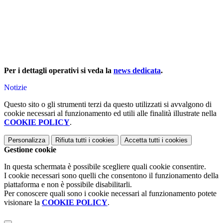
Per i dettagli operativi si veda la
news dedicata
.
Notizie
Questo sito o gli strumenti terzi da questo utilizzati si avvalgono di
cookie necessari al funzionamento ed utili alle finalità illustrate nella
COOKIE POLICY
.
Personalizza
Rifiuta tutti
i cookies
Accetta tutti
i cookies
Gestione cookie
In questa schermata è possibile scegliere quali cookie consentire.
I cookie necessari sono quelli che consentono il funzionamento della
piattaforma e non è possibile disabilitarli.
Per conoscere quali sono i cookie necessari al funzionamento potete
visionare la
COOKIE POLICY
.