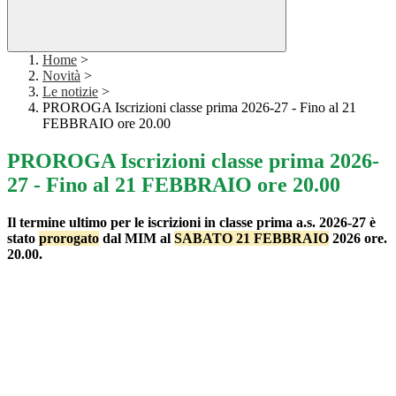
Home
>
Novità
>
Le notizie
>
PROROGA Iscrizioni classe prima 2026-27 - Fino al 21
FEBBRAIO ore 20.00
PROROGA Iscrizioni classe prima 2026-
27 - Fino al 21 FEBBRAIO ore 20.00
Il termine ultimo per le iscrizioni in classe prima a.s. 2026-27 è
stato
prorogato
dal MIM al
SABATO 21 FEBBRAIO
2026 ore.
20.00.