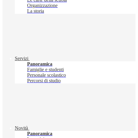
Organizzazione
La storia
Servizi
Panoramica
Famiglie e studenti
Personale scolastico
Percorsi di studio
Novità
Panoramica