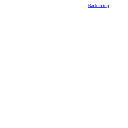
Back to top