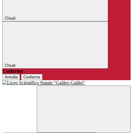
Chiudi
Chiudi
Conferma
Annulla
Conferma