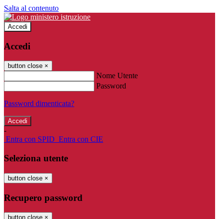
Salta al contenuto
Accedi
Accedi
button close
×
Nome Utente
Password
Password dimenticata?
-
Entra con SPID
Entra con CIE
Seleziona utente
button close
×
Recupero password
button close
×