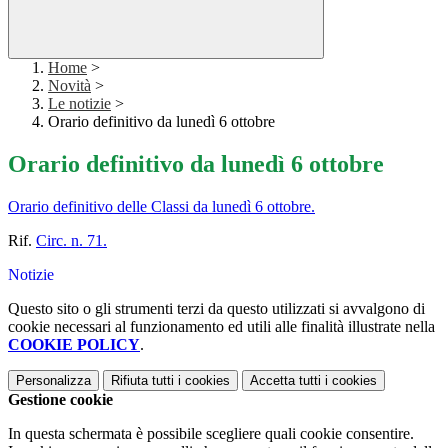
Home
>
Novità
>
Le notizie
>
Orario definitivo da lunedì 6 ottobre
Orario definitivo da lunedì 6 ottobre
Orario definitivo delle Classi da lunedì 6 ottobre.
Rif.
Circ. n. 71.
Notizie
Questo sito o gli strumenti terzi da questo utilizzati si avvalgono di
cookie necessari al funzionamento ed utili alle finalità illustrate nella
COOKIE POLICY
.
Personalizza
Rifiuta tutti
i cookies
Accetta tutti
i cookies
Gestione cookie
In questa schermata è possibile scegliere quali cookie consentire.