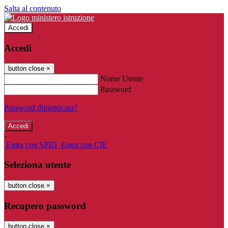
Salta al contenuto
Accedi
Accedi
button close
×
Nome Utente
Password
Password dimenticata?
-
Entra con SPID
Entra con CIE
Seleziona utente
button close
×
Recupero password
button close
×