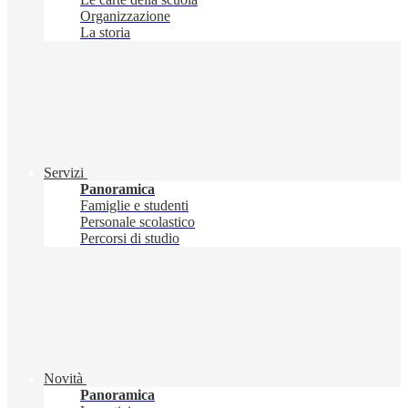
Organizzazione
La storia
Servizi
Panoramica
Famiglie e studenti
Personale scolastico
Percorsi di studio
Novità
Panoramica