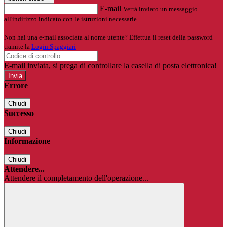
E-mail
Verrà inviato un messaggio
all'indirizzo indicato con le istruzioni necessarie.
Non hai una e-mail associata al nome utente? Effettua il reset della password
tramite la
Login Spaggiari
E-mail inviata, si prega di controllare la casella di posta elettronica!
Errore
Chiudi
Successo
Chiudi
Informazione
Chiudi
Attendere...
Attendere il completamento dell'operazione...