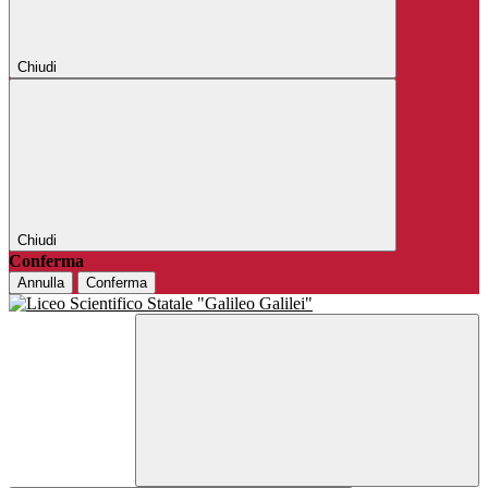
Chiudi
Chiudi
Conferma
Annulla
Conferma