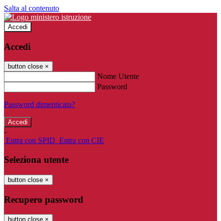
Salta al contenuto
Accedi
Accedi
button close
×
Nome Utente
Password
Password dimenticata?
-
Entra con SPID
Entra con CIE
Seleziona utente
button close
×
Recupero password
button close
×