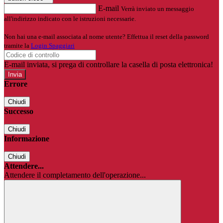
E-mail
Verrà inviato un messaggio
all'indirizzo indicato con le istruzioni necessarie.
Non hai una e-mail associata al nome utente? Effettua il reset della password
tramite la
Login Spaggiari
E-mail inviata, si prega di controllare la casella di posta elettronica!
Errore
Chiudi
Successo
Chiudi
Informazione
Chiudi
Attendere...
Attendere il completamento dell'operazione...