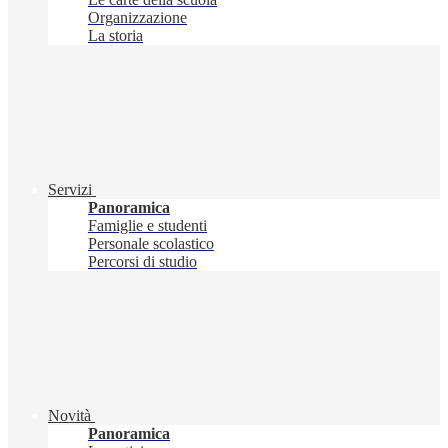
Organizzazione
La storia
Servizi
Panoramica
Famiglie e studenti
Personale scolastico
Percorsi di studio
Novità
Panoramica