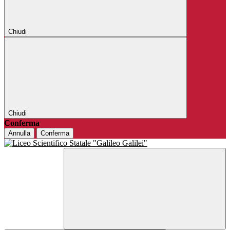
Chiudi
Chiudi
Conferma
Annulla
Conferma