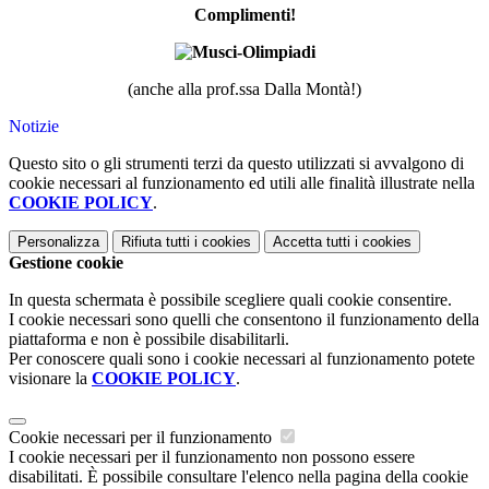
Complimenti!
(anche alla prof.ssa Dalla Montà!)
Notizie
Questo sito o gli strumenti terzi da questo utilizzati si avvalgono di
cookie necessari al funzionamento ed utili alle finalità illustrate nella
COOKIE POLICY
.
Personalizza
Rifiuta tutti
i cookies
Accetta tutti
i cookies
Gestione cookie
In questa schermata è possibile scegliere quali cookie consentire.
I cookie necessari sono quelli che consentono il funzionamento della
piattaforma e non è possibile disabilitarli.
Per conoscere quali sono i cookie necessari al funzionamento potete
visionare la
COOKIE POLICY
.
Cookie necessari per il funzionamento
I cookie necessari per il funzionamento non possono essere
disabilitati. È possibile consultare l'elenco nella pagina della cookie