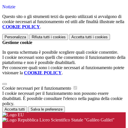
Notizie
Questo sito o gli strumenti terzi da questo utilizzati si avvalgono di
cookie necessari al funzionamento ed utili alle finalità illustrate nella
COOKIE POLICY
.
Personalizza
Rifiuta tutti
i cookies
Accetta tutti
i cookies
Gestione cookie
In questa schermata è possibile scegliere quali cookie consentire.
I cookie necessari sono quelli che consentono il funzionamento della
piattaforma e non è possibile disabilitarli.
Per conoscere quali sono i cookie necessari al funzionamento potete
visionare la
COOKIE POLICY
.
Cookie necessari per il funzionamento
I cookie necessari per il funzionamento non possono essere
disabilitati. È possibile consultare l'elenco nella pagina della cookie
policy.
Accetta tutti
Salva le preferenze
Liceo Scientifico Statale "Galileo Galilei"