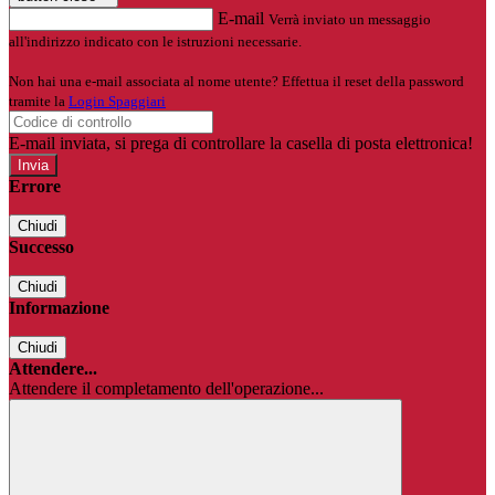
E-mail
Verrà inviato un messaggio
all'indirizzo indicato con le istruzioni necessarie.
Non hai una e-mail associata al nome utente? Effettua il reset della password
tramite la
Login Spaggiari
E-mail inviata, si prega di controllare la casella di posta elettronica!
Errore
Chiudi
Successo
Chiudi
Informazione
Chiudi
Attendere...
Attendere il completamento dell'operazione...