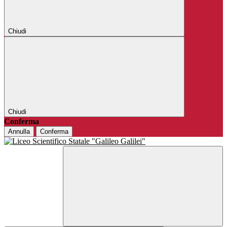
Chiudi
Chiudi
Conferma
Annulla
Conferma