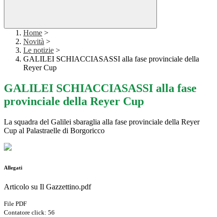
Home
>
Novità
>
Le notizie
>
GALILEI SCHIACCIASASSI alla fase provinciale della
Reyer Cup
GALILEI SCHIACCIASASSI alla fase
provinciale della Reyer Cup
La squadra del Galilei sbaraglia alla fase provinciale della Reyer
Cup al Palastraelle di Borgoricco
Allegati
Articolo su Il Gazzettino.pdf
File PDF
Contatore click: 56