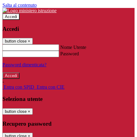
Salta al contenuto
Accedi
Accedi
button close
×
Nome Utente
Password
Password dimenticata?
-
Entra con SPID
Entra con CIE
Seleziona utente
button close
×
Recupero password
button close
×