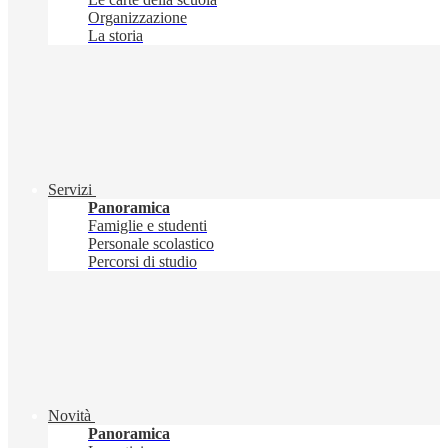
Organizzazione
La storia
Servizi
Panoramica
Famiglie e studenti
Personale scolastico
Percorsi di studio
Novità
Panoramica