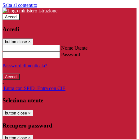
Salta al contenuto
Accedi
Accedi
button close
×
Nome Utente
Password
Password dimenticata?
-
Entra con SPID
Entra con CIE
Seleziona utente
button close
×
Recupero password
button close
×