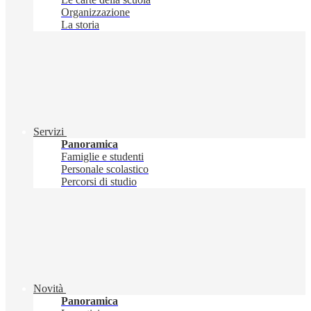
Organizzazione
La storia
Servizi
Panoramica
Famiglie e studenti
Personale scolastico
Percorsi di studio
Novità
Panoramica