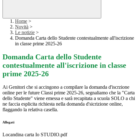
Home
>
Novità
>
Le notizie
>
Domanda Carta dello Studente contestualmente all'iscrizione
in classe prime 2025-26
Domanda Carta dello Studente
contestualmente all'iscrizione in classe
prime 2025-26
Ai Genitori che si accingono a compilare la domanda d'iscrzione
online per le future Classi prime 2025-26, segnaliamo che la "Carta
dello Studente" viene emessa e sarà recapitata a scuola SOLO a chi
ne faccia esplicita richiesta nella domanda d'sicrizione online,
flaggando la relativa casella.
Allegati
Locandina carta Io STUDIO.pdf