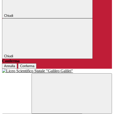
Chiudi
Chiudi
Conferma
Annulla
Conferma