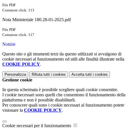
File PDF
Contatore click: 113
Nota Ministeriale 180.28-01-2025.pdf
File PDF
Contatore click: 117
Notizie
Questo sito o gli strumenti terzi da questo utilizzati si avvalgono di
cookie necessari al funzionamento ed utili alle finalità illustrate nella
COOKIE POLICY
.
Personalizza
Rifiuta tutti
i cookies
Accetta tutti
i cookies
Gestione cookie
In questa schermata è possibile scegliere quali cookie consentire.
I cookie necessari sono quelli che consentono il funzionamento della
piattaforma e non è possibile disabilitarli.
Per conoscere quali sono i cookie necessari al funzionamento potete
visionare la
COOKIE POLICY
.
Cookie necessari per il funzionamento