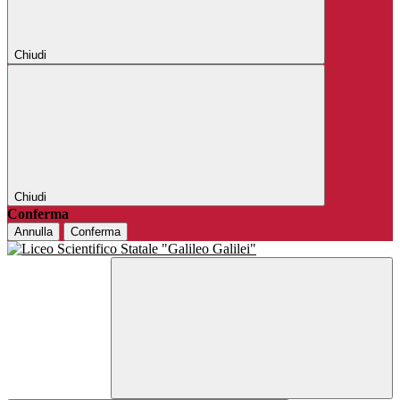
Chiudi
Chiudi
Conferma
Annulla
Conferma