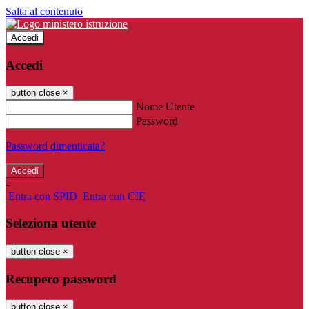
Salta al contenuto
Accedi
Accedi
button close
×
Nome Utente
Password
Password dimenticata?
-
Entra con SPID
Entra con CIE
Seleziona utente
button close
×
Recupero password
button close
×