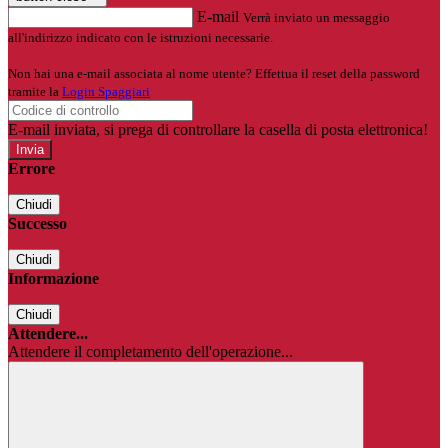
E-mail
Verrà inviato un messaggio
all'indirizzo indicato con le istruzioni necessarie.
Non hai una e-mail associata al nome utente? Effettua il reset della password
tramite la
Login Spaggiari
E-mail inviata, si prega di controllare la casella di posta elettronica!
Errore
Chiudi
Successo
Chiudi
Informazione
Chiudi
Attendere...
Attendere il completamento dell'operazione...