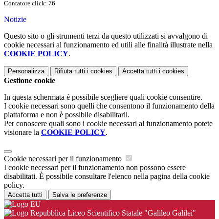
Contatore click: 76
Notizie
Questo sito o gli strumenti terzi da questo utilizzati si avvalgono di
cookie necessari al funzionamento ed utili alle finalità illustrate nella
COOKIE POLICY
.
Personalizza
Rifiuta tutti
i cookies
Accetta tutti
i cookies
Gestione cookie
In questa schermata è possibile scegliere quali cookie consentire.
I cookie necessari sono quelli che consentono il funzionamento della
piattaforma e non è possibile disabilitarli.
Per conoscere quali sono i cookie necessari al funzionamento potete
visionare la
COOKIE POLICY
.
Cookie necessari per il funzionamento
I cookie necessari per il funzionamento non possono essere
disabilitati. È possibile consultare l'elenco nella pagina della cookie
policy.
Accetta tutti
Salva le preferenze
Liceo Scientifico Statale "Galileo Galilei"