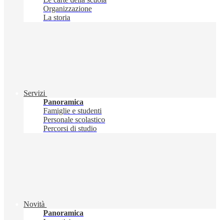
Organizzazione
La storia
Servizi
Panoramica
Famiglie e studenti
Personale scolastico
Percorsi di studio
Novità
Panoramica