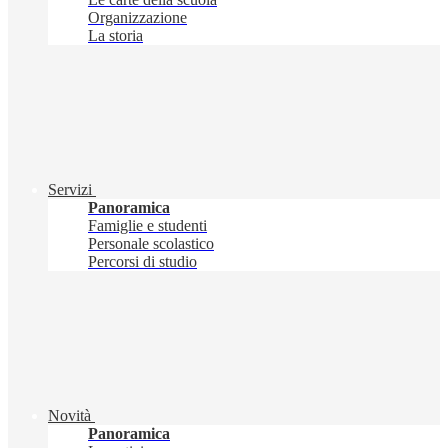
Organizzazione
La storia
Servizi
Panoramica
Famiglie e studenti
Personale scolastico
Percorsi di studio
Novità
Panoramica