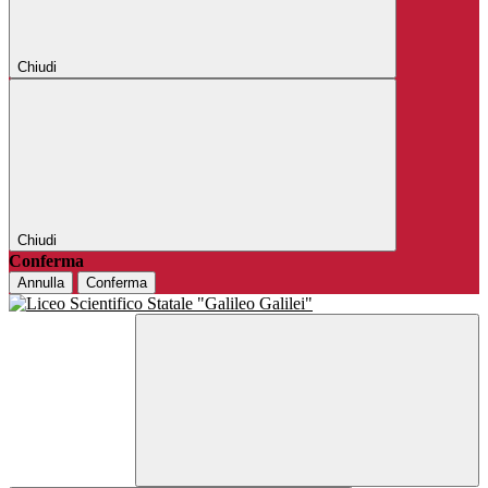
Chiudi
Chiudi
Conferma
Annulla
Conferma