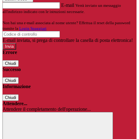
E-mail
Verrà inviato un messaggio
all'indirizzo indicato con le istruzioni necessarie.
Non hai una e-mail associata al nome utente? Effettua il reset della password
tramite la
Login Spaggiari
E-mail inviata, si prega di controllare la casella di posta elettronica!
Errore
Chiudi
Successo
Chiudi
Informazione
Chiudi
Attendere...
Attendere il completamento dell'operazione...