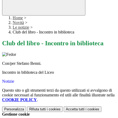
Home
>
Novità
>
Le notizie
>
Club del libro - Incontro in biblioteca
Club del libro - Incontro in biblioteca
Con/per Stefano Benni.
Incontro in biblioteca del Liceo
Notizie
Questo sito o gli strumenti terzi da questo utilizzati si avvalgono di
cookie necessari al funzionamento ed utili alle finalità illustrate nella
COOKIE POLICY
.
Personalizza
Rifiuta tutti
i cookies
Accetta tutti
i cookies
Gestione cookie