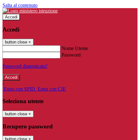
Salta al contenuto
Accedi
Accedi
button close
×
Nome Utente
Password
Password dimenticata?
-
Entra con SPID
Entra con CIE
Seleziona utente
button close
×
Recupero password
button close
×