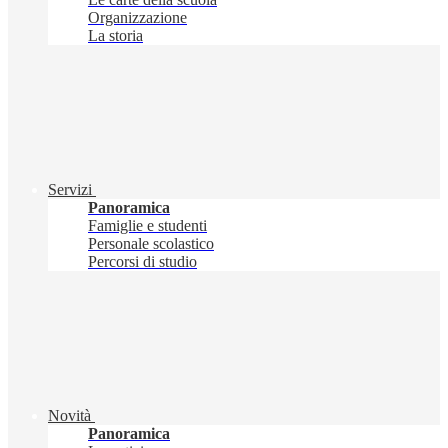
Organizzazione
La storia
Servizi
Panoramica
Famiglie e studenti
Personale scolastico
Percorsi di studio
Novità
Panoramica