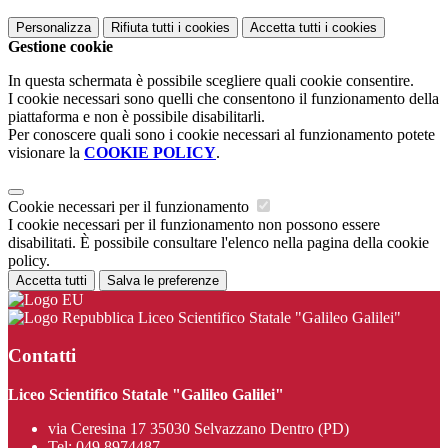
Personalizza
Rifiuta tutti
i cookies
Accetta tutti
i cookies
Gestione cookie
In questa schermata è possibile scegliere quali cookie consentire.
I cookie necessari sono quelli che consentono il funzionamento della
piattaforma e non è possibile disabilitarli.
Per conoscere quali sono i cookie necessari al funzionamento potete
visionare la
COOKIE POLICY
.
Cookie necessari per il funzionamento
I cookie necessari per il funzionamento non possono essere
disabilitati. È possibile consultare l'elenco nella pagina della cookie
policy.
Accetta tutti
Salva le preferenze
Liceo Scientifico Statale "Galileo Galilei"
Contatti
Liceo Scientifico Statale "Galileo Galilei"
via Ceresina 17 35030 Selvazzano Dentro (PD)
Tel:
049 8974487