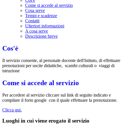
Cos'è
Come si accede al servizio
Cosa serve
Tempi e scadenze
Contatti
Ulteriori informazioni
A cosa serve
Descrizione breve
Cos'è
Il servizio consente, al personale docente dell'Istituto, di effettuare
prenotazioni per uscite didattiche, scambi culturali o viaggi di
istruzione
Come si accede al servizio
Per accedere al servizio cliccare sul link di seguito indicato e
compilare il form google con il quale effettuare la prenotazione.
Clicca qui.
Luoghi in cui viene erogato il servizio