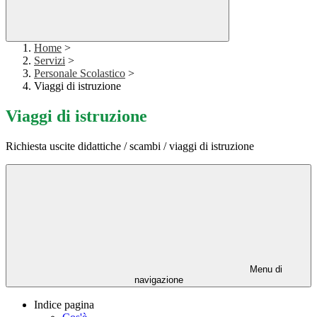
Home
>
Servizi
>
Personale Scolastico
>
Viaggi di istruzione
Viaggi di istruzione
Richiesta uscite didattiche / scambi / viaggi di istruzione
Menu di
navigazione
Indice pagina