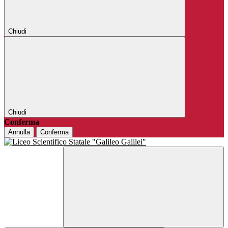
Chiudi
Chiudi
Conferma
Annulla
Conferma