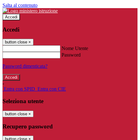
Salta al contenuto
Accedi
Accedi
button close
×
Nome Utente
Password
Password dimenticata?
-
Entra con SPID
Entra con CIE
Seleziona utente
button close
×
Recupero password
button close
×