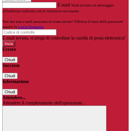
E-mail
Verrà inviato un messaggio
all'indirizzo indicato con le istruzioni necessarie.
Non hai una e-mail associata al nome utente? Effettua il reset della password
tramite la
Login Spaggiari
E-mail inviata, si prega di controllare la casella di posta elettronica!
Errore
Chiudi
Successo
Chiudi
Informazione
Chiudi
Attendere...
Attendere il completamento dell'operazione...