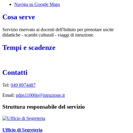
Naviga su Google Maps
Cosa serve
Servizio riservato ai docenti dell'Istituto per prenotare uscite
didattiche - scambi culturali - viaggi di istruzione.
Tempi e scadenze
Contatti
Tel:
049 8974487
Email:
pdps11000p@istruzione.it
Struttura responsabile del servizio
Ufficio di Segreteria