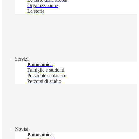
Organizzazione
La storia
Servizi
Panoramica
Famiglie e studenti
Personale scolastico
Percorsi di studio
Novità
Panoramica