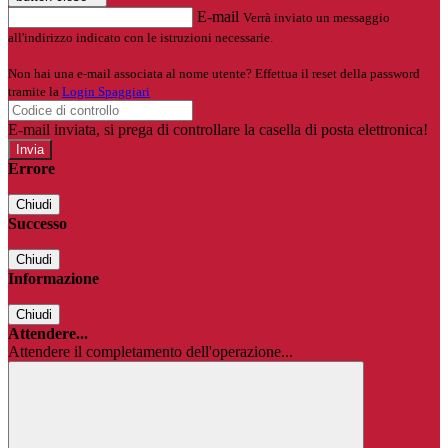
E-mail
Verrà inviato un messaggio
all'indirizzo indicato con le istruzioni necessarie.
Non hai una e-mail associata al nome utente? Effettua il reset della password
tramite la
Login Spaggiari
E-mail inviata, si prega di controllare la casella di posta elettronica!
Errore
Chiudi
Successo
Chiudi
Informazione
Chiudi
Attendere...
Attendere il completamento dell'operazione...