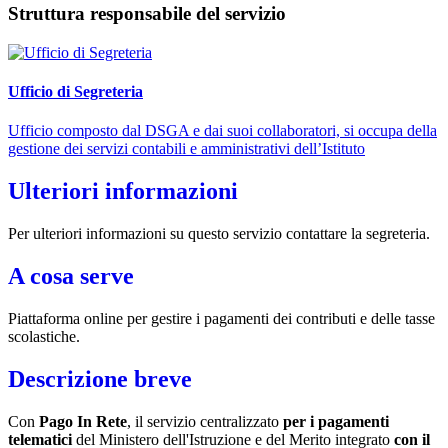
Struttura responsabile del servizio
Ufficio di Segreteria
Ufficio composto dal DSGA e dai suoi collaboratori, si occupa della
gestione dei servizi contabili e amministrativi dell’Istituto
Ulteriori informazioni
Per ulteriori informazioni su questo servizio contattare la segreteria.
A cosa serve
Piattaforma online per gestire i pagamenti dei contributi e delle tasse
scolastiche.
Descrizione breve
Con
Pago In Rete
, il servizio centralizzato
per i pagamenti
telematici
del Ministero dell'Istruzione e del Merito integrato
con il