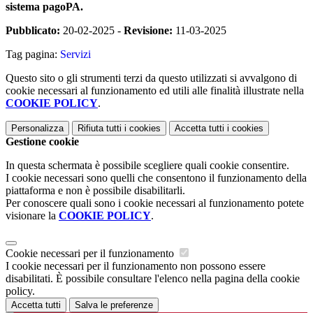
sistema pagoPA.
Pubblicato:
20-02-2025 -
Revisione:
11-03-2025
Tag pagina:
Servizi
Questo sito o gli strumenti terzi da questo utilizzati si avvalgono di
cookie necessari al funzionamento ed utili alle finalità illustrate nella
COOKIE POLICY
.
Personalizza
Rifiuta tutti
i cookies
Accetta tutti
i cookies
Gestione cookie
In questa schermata è possibile scegliere quali cookie consentire.
I cookie necessari sono quelli che consentono il funzionamento della
piattaforma e non è possibile disabilitarli.
Per conoscere quali sono i cookie necessari al funzionamento potete
visionare la
COOKIE POLICY
.
Cookie necessari per il funzionamento
I cookie necessari per il funzionamento non possono essere
disabilitati. È possibile consultare l'elenco nella pagina della cookie
policy.
Accetta tutti
Salva le preferenze