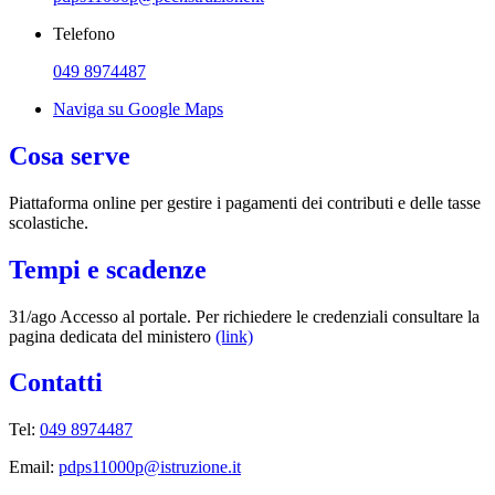
Telefono
049 8974487
Naviga su Google Maps
Cosa serve
Piattaforma online per gestire i pagamenti dei contributi e delle tasse
scolastiche.
Tempi e scadenze
31/ago Accesso al portale. Per richiedere le credenziali consultare la
pagina dedicata del ministero
(link)
Contatti
Tel:
049 8974487
Email:
pdps11000p@istruzione.it