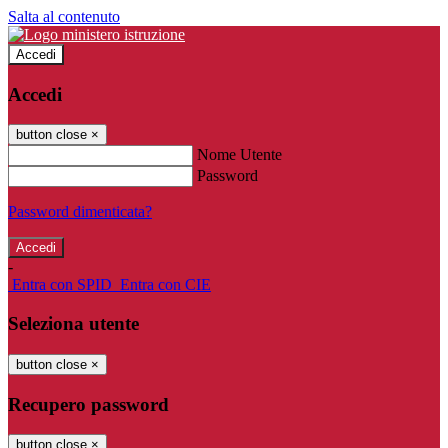
Salta al contenuto
Accedi
Accedi
button close
×
Nome Utente
Password
Password dimenticata?
-
Entra con SPID
Entra con CIE
Seleziona utente
button close
×
Recupero password
button close
×