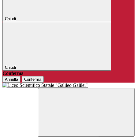
Chiudi
Chiudi
Conferma
Annulla
Conferma