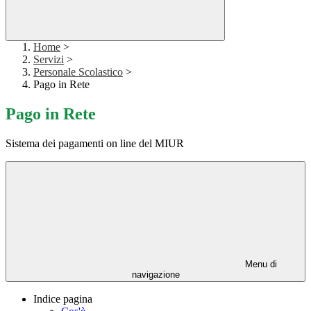
Home
>
Servizi
>
Personale Scolastico
>
Pago in Rete
Pago in Rete
Sistema dei pagamenti on line del MIUR
Menu di
navigazione
Indice pagina