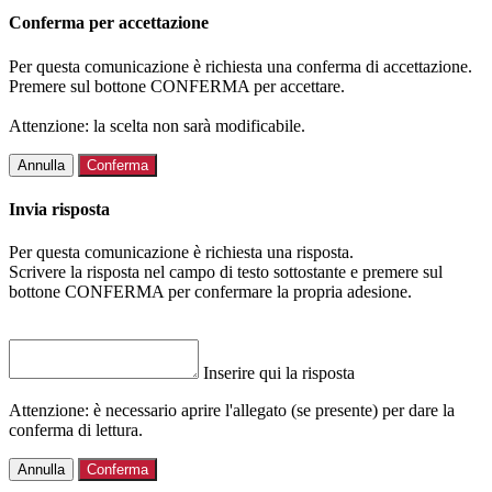
Conferma per accettazione
Per questa comunicazione è richiesta una conferma di accettazione.
Premere sul bottone CONFERMA per accettare.
Attenzione: la scelta non sarà modificabile.
Annulla
Conferma
Invia risposta
Per questa comunicazione è richiesta una risposta.
Scrivere la risposta nel campo di testo sottostante e premere sul
bottone CONFERMA per confermare la propria adesione.
Inserire qui la risposta
Attenzione: è necessario aprire l'allegato (se presente) per dare la
conferma di lettura.
Annulla
Conferma