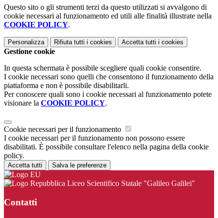
Questo sito o gli strumenti terzi da questo utilizzati si avvalgono di
cookie necessari al funzionamento ed utili alle finalità illustrate nella
COOKIE POLICY
.
Personalizza
Rifiuta tutti
i cookies
Accetta tutti
i cookies
Gestione cookie
In questa schermata è possibile scegliere quali cookie consentire.
I cookie necessari sono quelli che consentono il funzionamento della
piattaforma e non è possibile disabilitarli.
Per conoscere quali sono i cookie necessari al funzionamento potete
visionare la
COOKIE POLICY
.
Cookie necessari per il funzionamento
I cookie necessari per il funzionamento non possono essere
disabilitati. È possibile consultare l'elenco nella pagina della cookie
policy.
Accetta tutti
Salva le preferenze
Liceo Scientifico Statale "Galileo Galilei"
Contatti