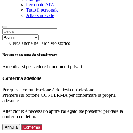
Personale ATA
Tutto il personale
Albo sindacale
Cerca anche nell'archivio storico
Nessun contenuto da visualizzare
Autenticarsi per vedere i documenti privati
Conferma adesione
Per questa comunicazione è richiesta un'adesione.
Premere sul bottone CONFERMA per confermare la propria
adesione.
Attenzione: è necessario aprire l'allegato (se presente) per dare la
conferma di lettura.
Annulla
Conferma