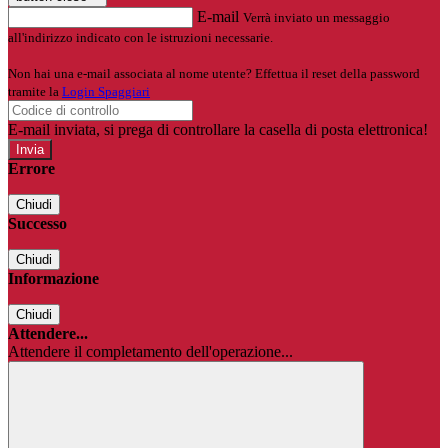
E-mail
Verrà inviato un messaggio
all'indirizzo indicato con le istruzioni necessarie.
Non hai una e-mail associata al nome utente? Effettua il reset della password
tramite la
Login Spaggiari
E-mail inviata, si prega di controllare la casella di posta elettronica!
Errore
Chiudi
Successo
Chiudi
Informazione
Chiudi
Attendere...
Attendere il completamento dell'operazione...