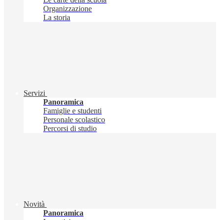
Organizzazione
La storia
Servizi
Panoramica
Famiglie e studenti
Personale scolastico
Percorsi di studio
Novità
Panoramica