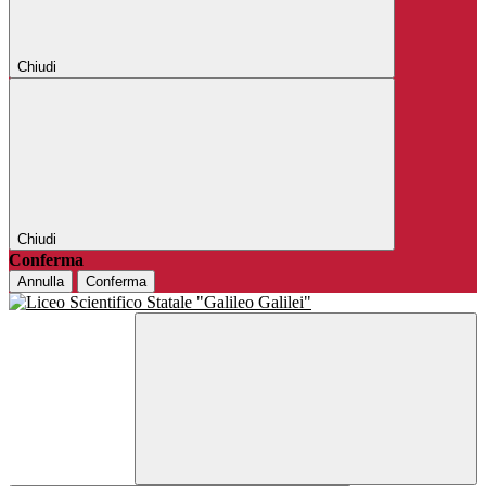
Chiudi
Chiudi
Conferma
Annulla
Conferma