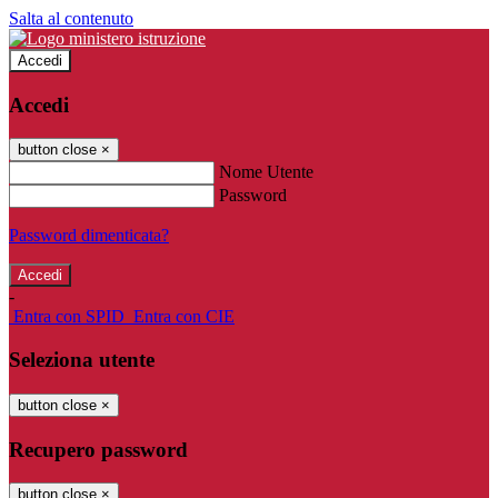
Salta al contenuto
Accedi
Accedi
button close
×
Nome Utente
Password
Password dimenticata?
-
Entra con SPID
Entra con CIE
Seleziona utente
button close
×
Recupero password
button close
×