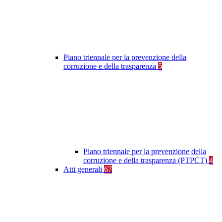
Piano triennale per la prevenzione della
corruzione e della trasparenza
5
Piano triennale per la prevenzione della
corruzione e della trasparenza (PTPCT)
4
Atti generali
67