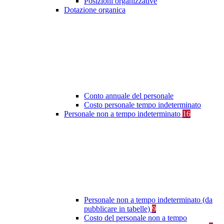
Posizioni organizzative
Dotazione organica
Conto annuale del personale
Costo personale tempo indeterminato
Personale non a tempo indeterminato
16
Personale non a tempo indeterminato (da
pubblicare in tabelle)
9
Costo del personale non a tempo