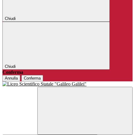
Chiudi
Chiudi
Conferma
Annulla
Conferma