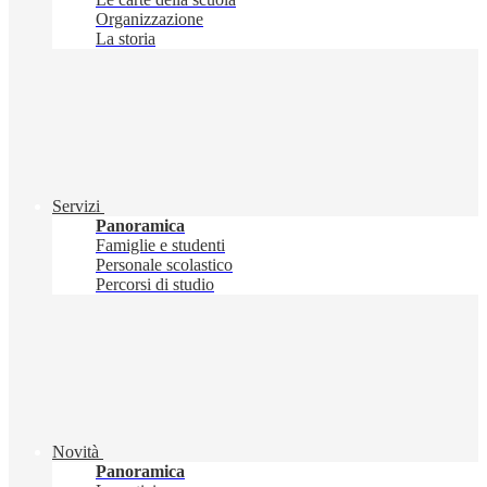
Organizzazione
La storia
Servizi
Panoramica
Famiglie e studenti
Personale scolastico
Percorsi di studio
Novità
Panoramica