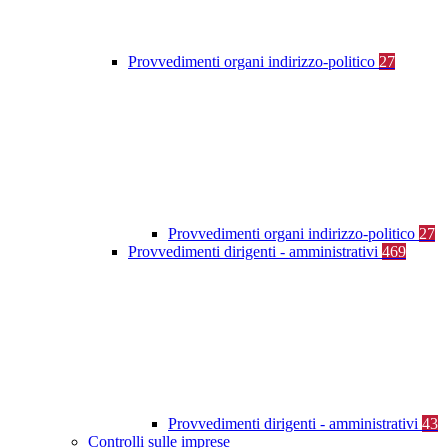
Provvedimenti organi indirizzo-politico
27
Provvedimenti organi indirizzo-politico
27
Provvedimenti dirigenti - amministrativi
469
Provvedimenti dirigenti - amministrativi
43
Controlli sulle imprese