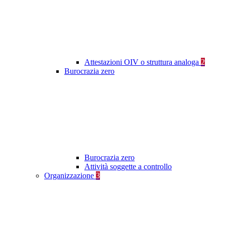
Attestazioni OIV o struttura analoga
2
Burocrazia zero
Burocrazia zero
Attività soggette a controllo
Organizzazione
3