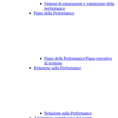
Sistema di misurazione e valutazione della
performance
Piano della Performance
Piano della Performance/Piano esecutivo
di gestione
Relazione sulla Performance
Relazione sulla Performance
Ammontare complessivo dei premi