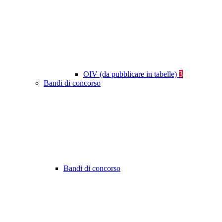
OIV (da pubblicare in tabelle)
3
Bandi di concorso
Bandi di concorso