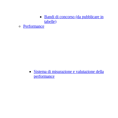
Bandi di concorso (da pubblicare in
tabelle)
Performance
Sistema di misurazione e valutazione della
performance