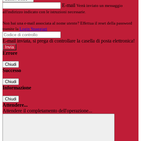
E-mail
Verrà inviato un messaggio
all'indirizzo indicato con le istruzioni necessarie.
Non hai una e-mail associata al nome utente? Effettua il reset della password
tramite la
Login Spaggiari
E-mail inviata, si prega di controllare la casella di posta elettronica!
Errore
Chiudi
Successo
Chiudi
Informazione
Chiudi
Attendere...
Attendere il completamento dell'operazione...