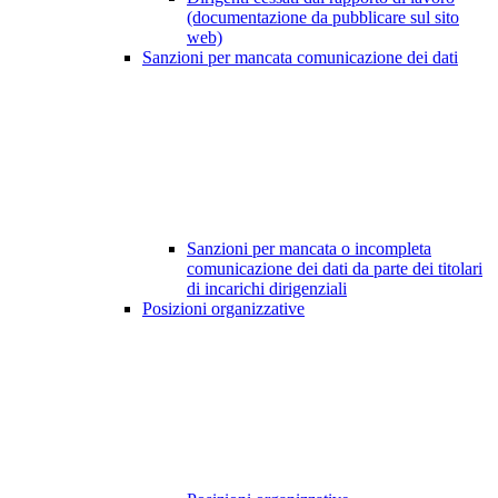
(documentazione da pubblicare sul sito
web)
Sanzioni per mancata comunicazione dei dati
Sanzioni per mancata o incompleta
comunicazione dei dati da parte dei titolari
di incarichi dirigenziali
Posizioni organizzative