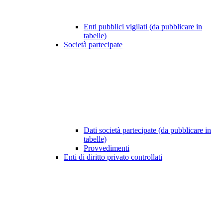
Enti pubblici vigilati (da pubblicare in
tabelle)
Società partecipate
Dati società partecipate (da pubblicare in
tabelle)
Provvedimenti
Enti di diritto privato controllati