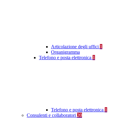
Articolazione degli uffici
1
Organigramma
Telefono e posta elettronica
1
Telefono e posta elettronica
1
Consulenti e collaboratori
20