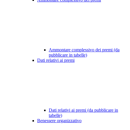
Ammontare complessivo dei premi (da
pubblicare in tabelle)
Dati relativi ai premi
Dati relativi ai premi (da pubblicare in
tabelle)
Benessere organizzativo