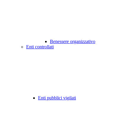
Benessere organizzativo
Enti controllati
Enti pubblici vigilati