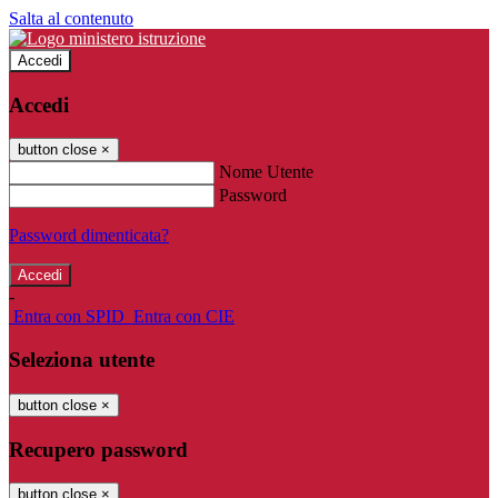
Salta al contenuto
Accedi
Accedi
button close
×
Nome Utente
Password
Password dimenticata?
-
Entra con SPID
Entra con CIE
Seleziona utente
button close
×
Recupero password
button close
×