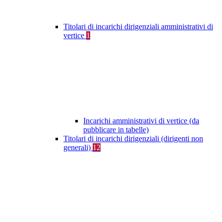
Titolari di incarichi dirigenziali amministrativi di
vertice
1
Incarichi amministrativi di vertice (da
pubblicare in tabelle)
Titolari di incarichi dirigenziali (dirigenti non
generali)
12