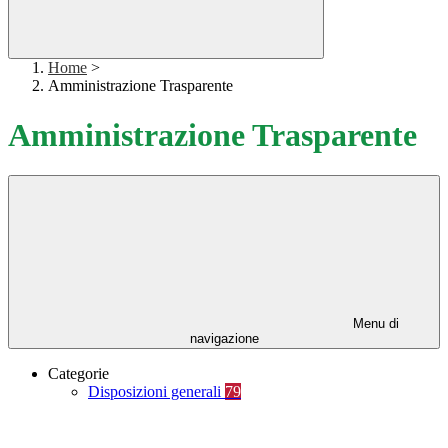
Home
>
Amministrazione Trasparente
Amministrazione Trasparente
Menu di
navigazione
Categorie
Disposizioni generali
79