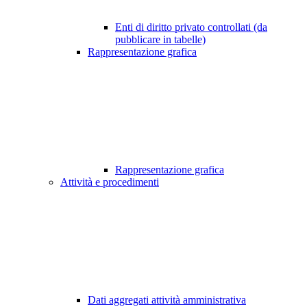
Enti di diritto privato controllati (da
pubblicare in tabelle)
Rappresentazione grafica
Rappresentazione grafica
Attività e procedimenti
Dati aggregati attività amministrativa