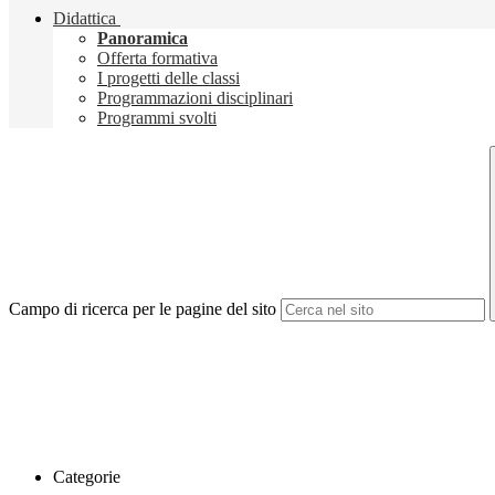
Didattica
Panoramica
Offerta formativa
I progetti delle classi
Programmazioni disciplinari
Programmi svolti
Campo di ricerca per le pagine del sito
Categorie