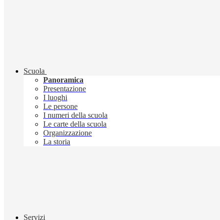
Scuola
Panoramica
Presentazione
I luoghi
Le persone
I numeri della scuola
Le carte della scuola
Organizzazione
La storia
Servizi