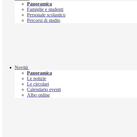
Panoramica
Famiglie e studenti
Personale scolastico
Percorsi di studio
Novità
Panoramica
Le notizie
Le circolari
Calendario eventi
Albo online