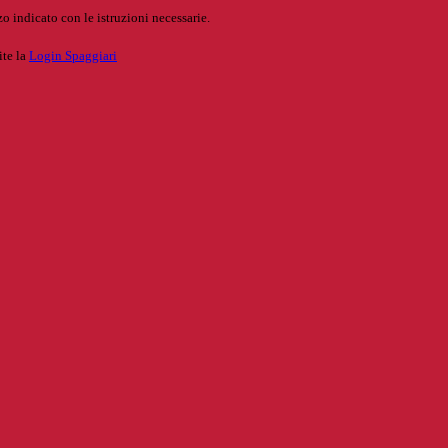
o indicato con le istruzioni necessarie.
ite la
Login Spaggiari