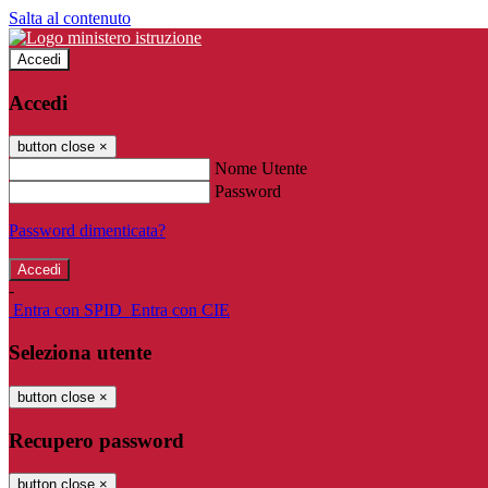
Salta al contenuto
Accedi
Accedi
button close
×
Nome Utente
Password
Password dimenticata?
-
Entra con SPID
Entra con CIE
Seleziona utente
button close
×
Recupero password
button close
×