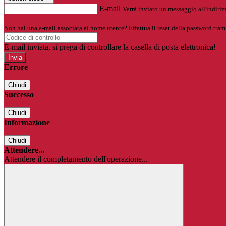
E-mail
Verrà inviato un messaggio all'indirizz
Non hai una e-mail associata al nome utente? Effettua il reset della password tram
E-mail inviata, si prega di controllare la casella di posta elettronica!
Errore
Chiudi
Successo
Chiudi
Informazione
Chiudi
Attendere...
Attendere il completamento dell'operazione...