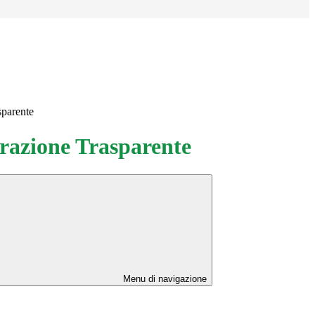
sparente
azione Trasparente
Menu di navigazione