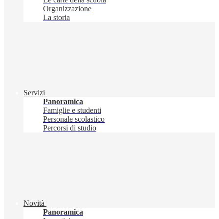
Organizzazione
La storia
Servizi
Panoramica
Famiglie e studenti
Personale scolastico
Percorsi di studio
Novità
Panoramica