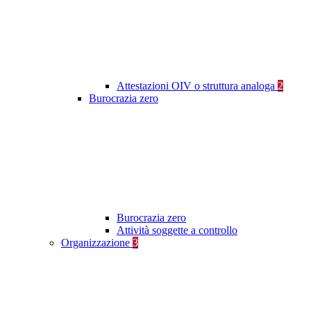
Attestazioni OIV o struttura analoga
2
Burocrazia zero
Burocrazia zero
Attività soggette a controllo
Organizzazione
3