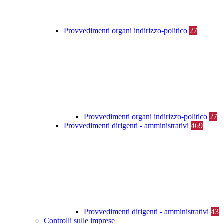
Provvedimenti organi indirizzo-politico
27
Provvedimenti organi indirizzo-politico
27
Provvedimenti dirigenti - amministrativi
469
Provvedimenti dirigenti - amministrativi
43
Controlli sulle imprese