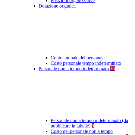
Posizioni organizzative
Dotazione organica
Conto annuale del personale
Costo personale tempo indeterminato
Personale non a tempo indeterminato
16
Personale non a tempo indeterminato (da
pubblicare in tabelle)
9
Costo del personale non a tempo