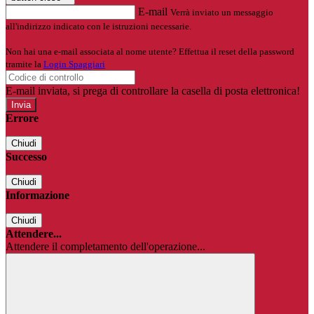
E-mail
Verrà inviato un messaggio
all'indirizzo indicato con le istruzioni necessarie.
Non hai una e-mail associata al nome utente? Effettua il reset della password
tramite la
Login Spaggiari
E-mail inviata, si prega di controllare la casella di posta elettronica!
Errore
Chiudi
Successo
Chiudi
Informazione
Chiudi
Attendere...
Attendere il completamento dell'operazione...