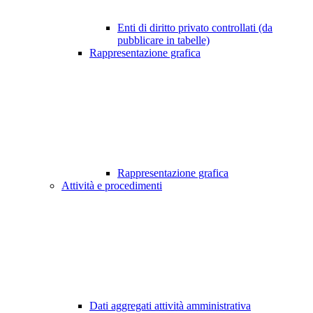
Enti di diritto privato controllati (da
pubblicare in tabelle)
Rappresentazione grafica
Rappresentazione grafica
Attività e procedimenti
Dati aggregati attività amministrativa