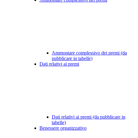
Ammontare complessivo dei premi (da
pubblicare in tabelle)
Dati relativi ai premi
Dati relativi ai premi (da pubblicare in
tabelle)
Benessere organizzativo