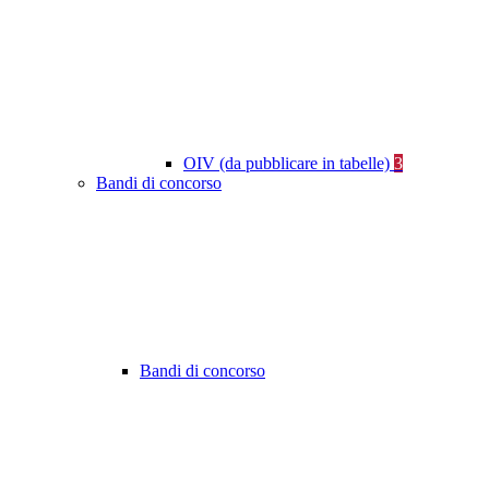
OIV (da pubblicare in tabelle)
3
Bandi di concorso
Bandi di concorso