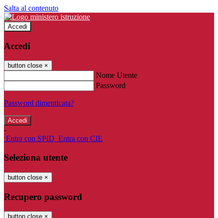
Salta al contenuto
Accedi
Accedi
button close
×
Nome Utente
Password
Password dimenticata?
-
Entra con SPID
Entra con CIE
Seleziona utente
button close
×
Recupero password
button close
×