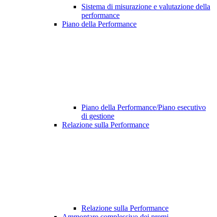
Sistema di misurazione e valutazione della
performance
Piano della Performance
Piano della Performance/Piano esecutivo
di gestione
Relazione sulla Performance
Relazione sulla Performance
Ammontare complessivo dei premi