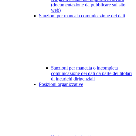
(documentazione da pubblicare sul sito
web)
Sanzioni per mancata comunicazione dei dati
Sanzioni per mancata o incompleta
comunicazione dei dati da parte dei titolari
di incarichi dirigenziali
Posizioni organizzative