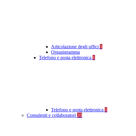
Articolazione degli uffici
1
Organigramma
Telefono e posta elettronica
1
Telefono e posta elettronica
1
Consulenti e collaboratori
20