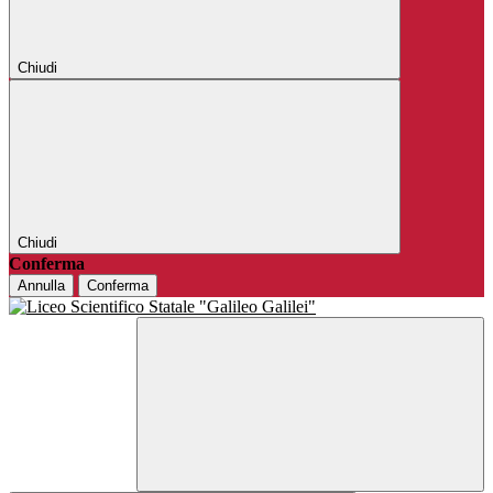
Chiudi
Chiudi
Conferma
Annulla
Conferma