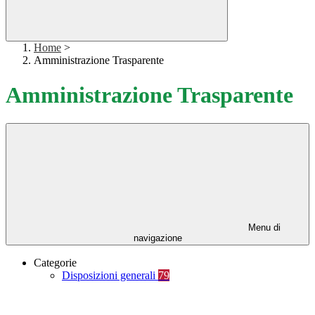
Home
>
Amministrazione Trasparente
Amministrazione Trasparente
Menu di
navigazione
Categorie
Disposizioni generali
79