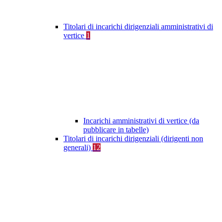
Titolari di incarichi dirigenziali amministrativi di
vertice
1
Incarichi amministrativi di vertice (da
pubblicare in tabelle)
Titolari di incarichi dirigenziali (dirigenti non
generali)
12