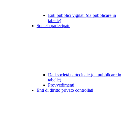
Enti pubblici vigilati (da pubblicare in
tabelle)
Società partecipate
Dati società partecipate (da pubblicare in
tabelle)
Provvedimenti
Enti di diritto privato controllati