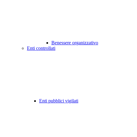
Benessere organizzativo
Enti controllati
Enti pubblici vigilati