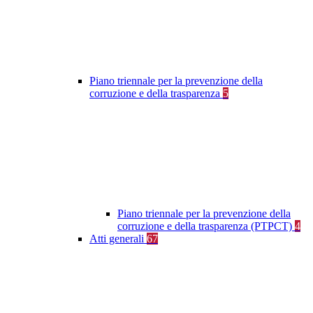
Piano triennale per la prevenzione della
corruzione e della trasparenza
5
Piano triennale per la prevenzione della
corruzione e della trasparenza (PTPCT)
4
Atti generali
67