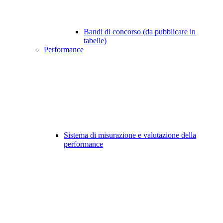
Bandi di concorso (da pubblicare in
tabelle)
Performance
Sistema di misurazione e valutazione della
performance