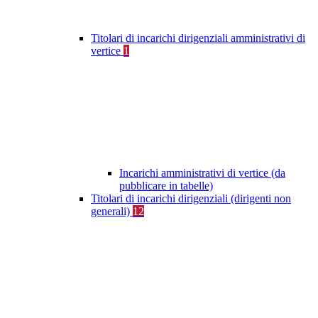
Titolari di incarichi dirigenziali amministrativi di
vertice
1
Incarichi amministrativi di vertice (da
pubblicare in tabelle)
Titolari di incarichi dirigenziali (dirigenti non
generali)
12