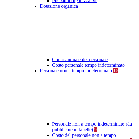
Posizioni organizzative
Dotazione organica
Conto annuale del personale
Costo personale tempo indeterminato
Personale non a tempo indeterminato
16
Personale non a tempo indeterminato (da
pubblicare in tabelle)
9
Costo del personale non a tempo