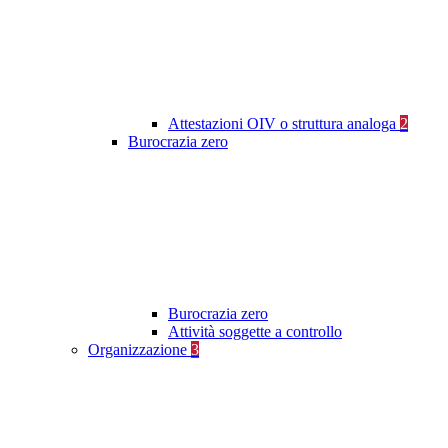
Attestazioni OIV o struttura analoga
2
Burocrazia zero
Burocrazia zero
Attività soggette a controllo
Organizzazione
3