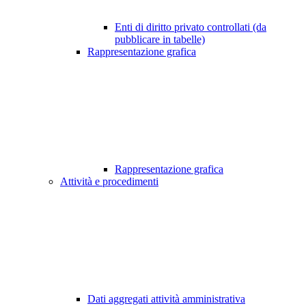
Enti di diritto privato controllati (da
pubblicare in tabelle)
Rappresentazione grafica
Rappresentazione grafica
Attività e procedimenti
Dati aggregati attività amministrativa