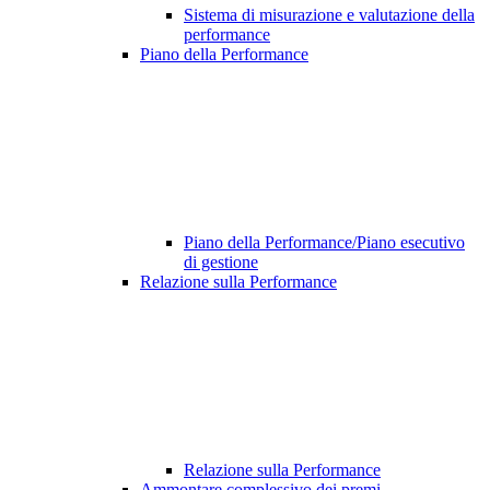
Sistema di misurazione e valutazione della
performance
Piano della Performance
Piano della Performance/Piano esecutivo
di gestione
Relazione sulla Performance
Relazione sulla Performance
Ammontare complessivo dei premi