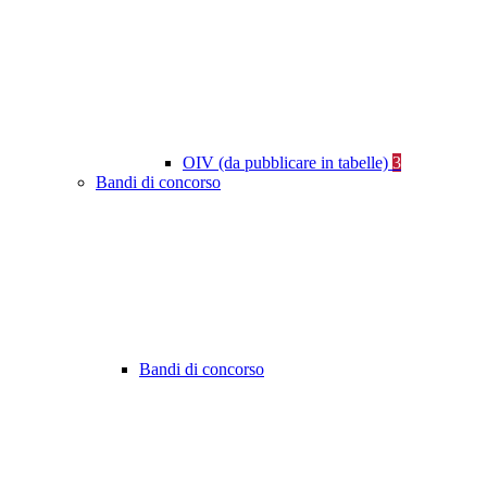
OIV (da pubblicare in tabelle)
3
Bandi di concorso
Bandi di concorso