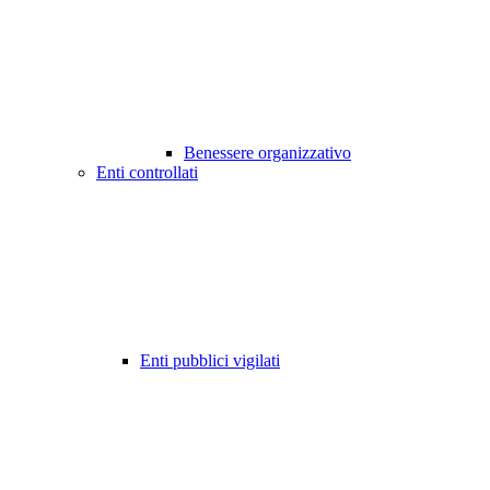
Benessere organizzativo
Enti controllati
Enti pubblici vigilati