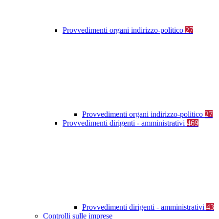
Provvedimenti organi indirizzo-politico
27
Provvedimenti organi indirizzo-politico
27
Provvedimenti dirigenti - amministrativi
469
Provvedimenti dirigenti - amministrativi
43
Controlli sulle imprese