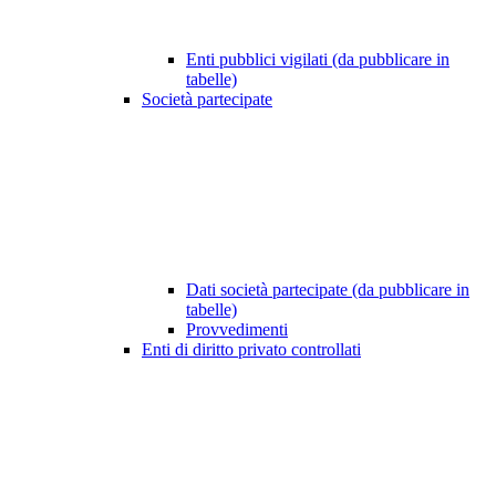
Enti pubblici vigilati (da pubblicare in
tabelle)
Società partecipate
Dati società partecipate (da pubblicare in
tabelle)
Provvedimenti
Enti di diritto privato controllati