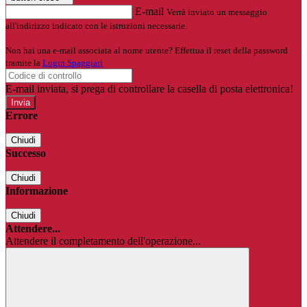
E-mail
Verrà inviato un messaggio
all'indirizzo indicato con le istruzioni necessarie.
Non hai una e-mail associata al nome utente? Effettua il reset della password
tramite la
Login Spaggiari
E-mail inviata, si prega di controllare la casella di posta elettronica!
Errore
Chiudi
Successo
Chiudi
Informazione
Chiudi
Attendere...
Attendere il completamento dell'operazione...