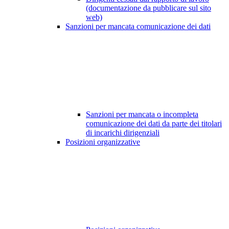
(documentazione da pubblicare sul sito
web)
Sanzioni per mancata comunicazione dei dati
Sanzioni per mancata o incompleta
comunicazione dei dati da parte dei titolari
di incarichi dirigenziali
Posizioni organizzative