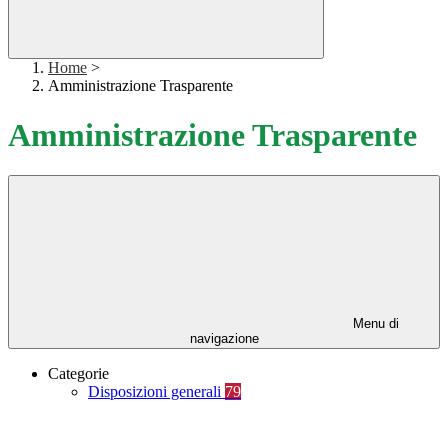
Home
>
Amministrazione Trasparente
Amministrazione Trasparente
Menu di
navigazione
Categorie
Disposizioni generali
79