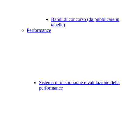
Bandi di concorso (da pubblicare in
tabelle)
Performance
Sistema di misurazione e valutazione della
performance