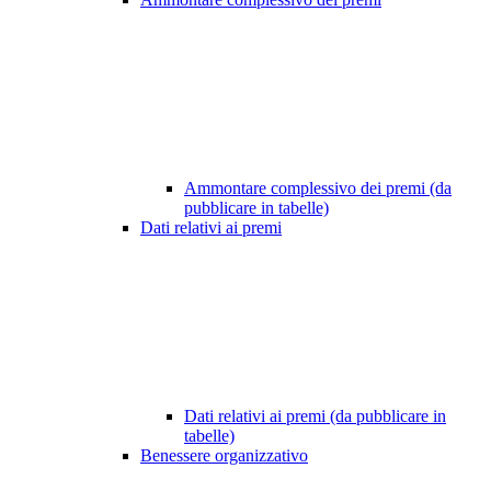
Ammontare complessivo dei premi (da
pubblicare in tabelle)
Dati relativi ai premi
Dati relativi ai premi (da pubblicare in
tabelle)
Benessere organizzativo