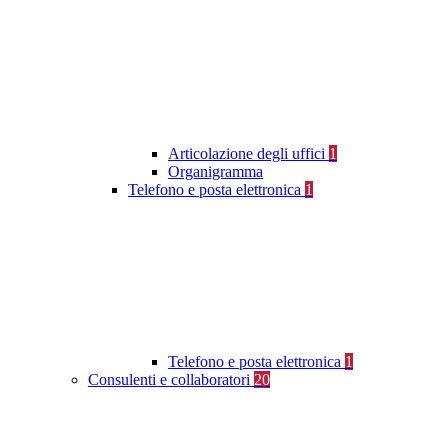
Articolazione degli uffici
1
Organigramma
Telefono e posta elettronica
1
Telefono e posta elettronica
1
Consulenti e collaboratori
20