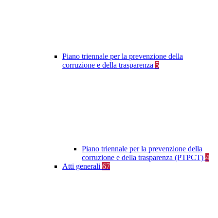
Piano triennale per la prevenzione della
corruzione e della trasparenza
5
Piano triennale per la prevenzione della
corruzione e della trasparenza (PTPCT)
4
Atti generali
67