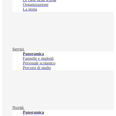
Organizzazione
La storia
Servizi
Panoramica
Famiglie e studenti
Personale scolastico
Percorsi di studio
Novità
Panoramica