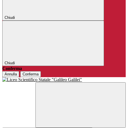
Chiudi
Chiudi
Conferma
Annulla
Conferma