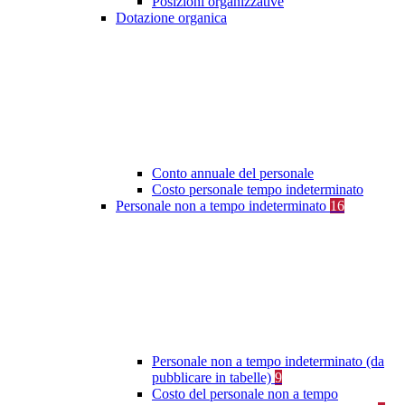
Posizioni organizzative
Dotazione organica
Conto annuale del personale
Costo personale tempo indeterminato
Personale non a tempo indeterminato
16
Personale non a tempo indeterminato (da
pubblicare in tabelle)
9
Costo del personale non a tempo