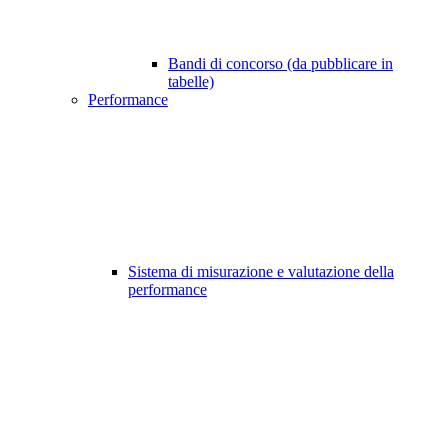
Bandi di concorso (da pubblicare in
tabelle)
Performance
Sistema di misurazione e valutazione della
performance