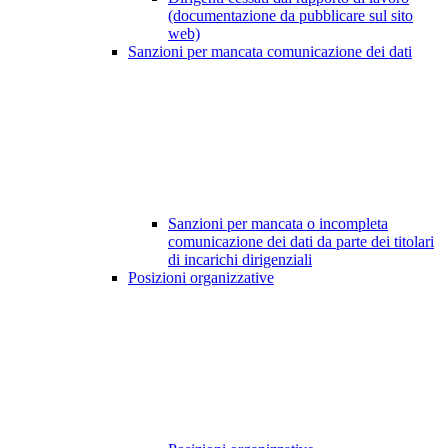
(documentazione da pubblicare sul sito
web)
Sanzioni per mancata comunicazione dei dati
Sanzioni per mancata o incompleta
comunicazione dei dati da parte dei titolari
di incarichi dirigenziali
Posizioni organizzative