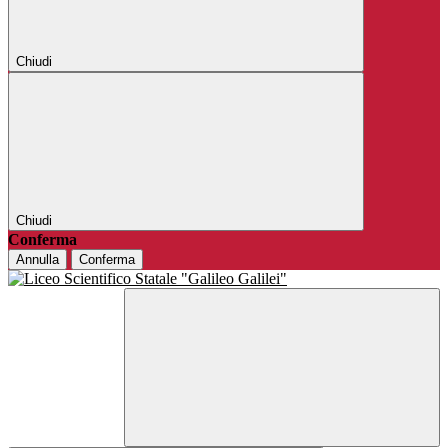
Chiudi
Chiudi
Conferma
Annulla
Conferma