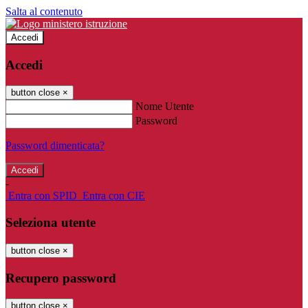
Salta al contenuto
Accedi
Accedi
button close
×
Nome Utente
Password
Password dimenticata?
-
Entra con SPID
Entra con CIE
Seleziona utente
button close
×
Recupero password
button close
×