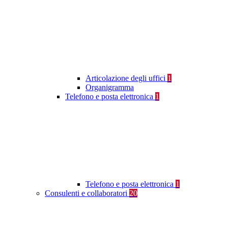
Articolazione degli uffici
1
Organigramma
Telefono e posta elettronica
1
Telefono e posta elettronica
1
Consulenti e collaboratori
20