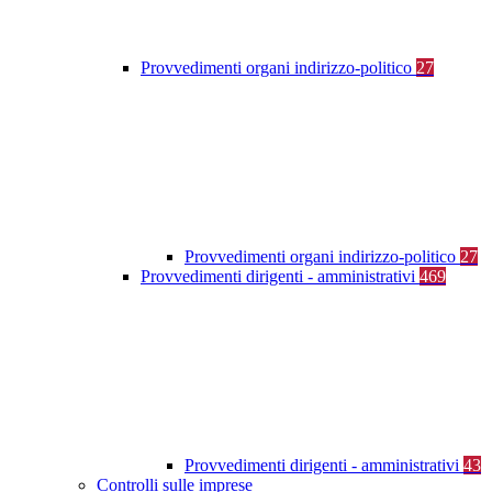
Provvedimenti organi indirizzo-politico
27
Provvedimenti organi indirizzo-politico
27
Provvedimenti dirigenti - amministrativi
469
Provvedimenti dirigenti - amministrativi
43
Controlli sulle imprese