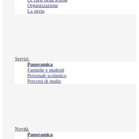
Organizzazione
La storia
Servizi
Panoramica
Famiglie e studenti
Personale scolastico
Percorsi di studio
Novità
Panoramica