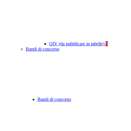
OIV (da pubblicare in tabelle)
3
Bandi di concorso
Bandi di concorso