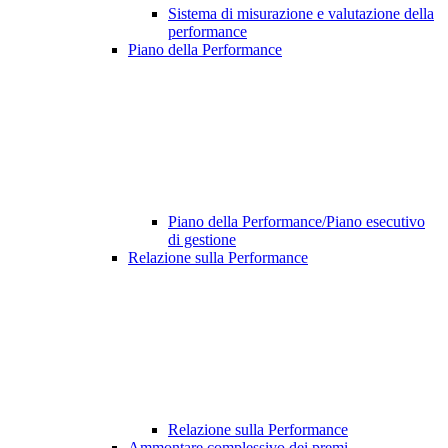
Sistema di misurazione e valutazione della
performance
Piano della Performance
Piano della Performance/Piano esecutivo
di gestione
Relazione sulla Performance
Relazione sulla Performance
Ammontare complessivo dei premi