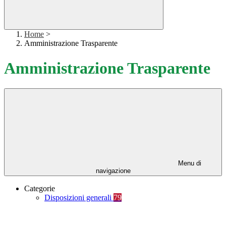
Home
>
Amministrazione Trasparente
Amministrazione Trasparente
Menu di
navigazione
Categorie
Disposizioni generali
79