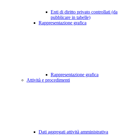
Enti di diritto privato controllati (da
pubblicare in tabelle)
Rappresentazione grafica
Rappresentazione grafica
Attività e procedimenti
Dati aggregati attività amministrativa