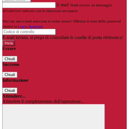
E-mail
Verrà inviato un messaggio
all'indirizzo indicato con le istruzioni necessarie.
Non hai una e-mail associata al nome utente? Effettua il reset della password
tramite la
Login Spaggiari
E-mail inviata, si prega di controllare la casella di posta elettronica!
Errore
Chiudi
Successo
Chiudi
Informazione
Chiudi
Attendere...
Attendere il completamento dell'operazione...