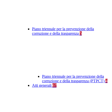
Piano triennale per la prevenzione della
corruzione e della trasparenza
5
Piano triennale per la prevenzione della
corruzione e della trasparenza (PTPCT)
4
Atti generali
67