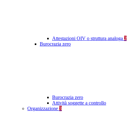
Attestazioni OIV o struttura analoga
2
Burocrazia zero
Burocrazia zero
Attività soggette a controllo
Organizzazione
3