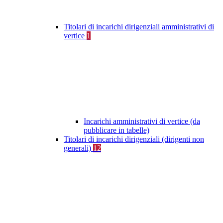
Titolari di incarichi dirigenziali amministrativi di
vertice
1
Incarichi amministrativi di vertice (da
pubblicare in tabelle)
Titolari di incarichi dirigenziali (dirigenti non
generali)
12