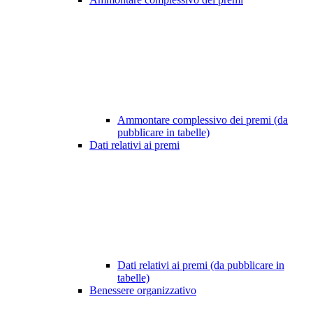
Ammontare complessivo dei premi (da
pubblicare in tabelle)
Dati relativi ai premi
Dati relativi ai premi (da pubblicare in
tabelle)
Benessere organizzativo