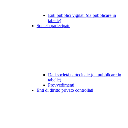
Enti pubblici vigilati (da pubblicare in
tabelle)
Società partecipate
Dati società partecipate (da pubblicare in
tabelle)
Provvedimenti
Enti di diritto privato controllati