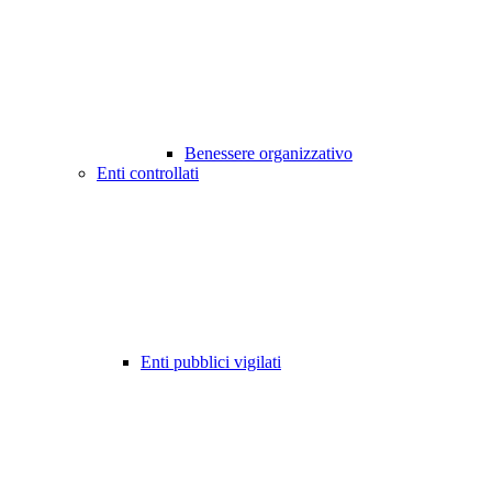
Benessere organizzativo
Enti controllati
Enti pubblici vigilati