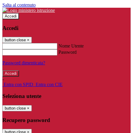
Salta al contenuto
Accedi
Accedi
button close
×
Nome Utente
Password
Password dimenticata?
-
Entra con SPID
Entra con CIE
Seleziona utente
button close
×
Recupero password
button close
×