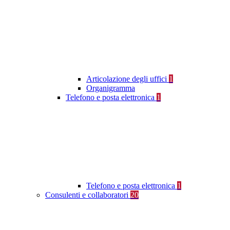
Articolazione degli uffici
1
Organigramma
Telefono e posta elettronica
1
Telefono e posta elettronica
1
Consulenti e collaboratori
20