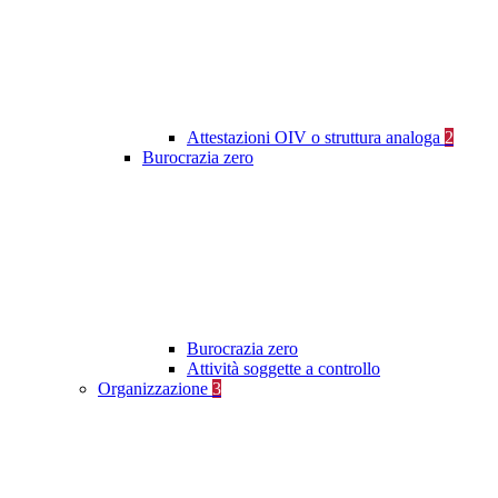
Attestazioni OIV o struttura analoga
2
Burocrazia zero
Burocrazia zero
Attività soggette a controllo
Organizzazione
3