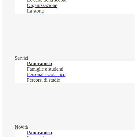
Organizzazione
La storia
Servizi
Panoramica
Famiglie e studenti
Personale scolastico
Percorsi di studio
Novità
Panoramica