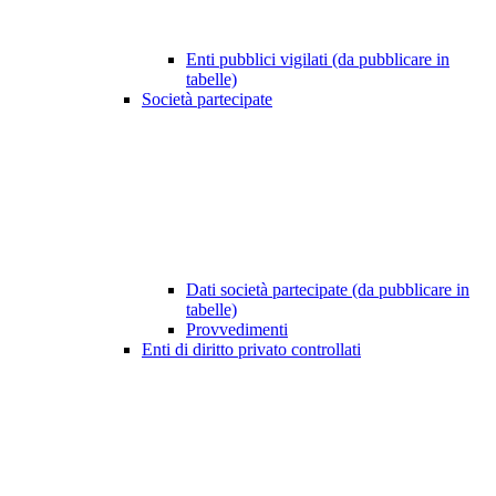
Enti pubblici vigilati (da pubblicare in
tabelle)
Società partecipate
Dati società partecipate (da pubblicare in
tabelle)
Provvedimenti
Enti di diritto privato controllati