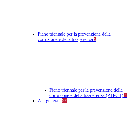
Piano triennale per la prevenzione della
corruzione e della trasparenza
5
Piano triennale per la prevenzione della
corruzione e della trasparenza (PTPCT)
4
Atti generali
67