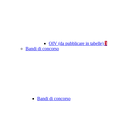
OIV (da pubblicare in tabelle)
3
Bandi di concorso
Bandi di concorso