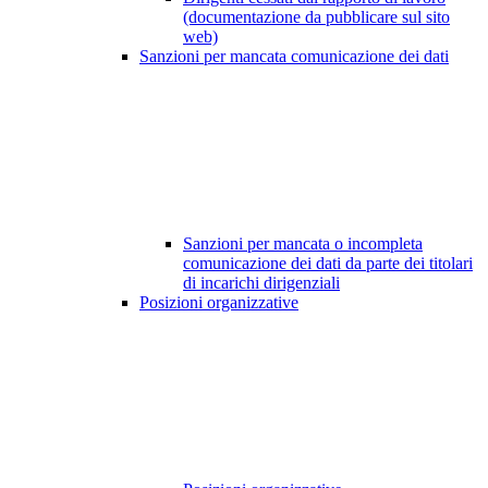
(documentazione da pubblicare sul sito
web)
Sanzioni per mancata comunicazione dei dati
Sanzioni per mancata o incompleta
comunicazione dei dati da parte dei titolari
di incarichi dirigenziali
Posizioni organizzative