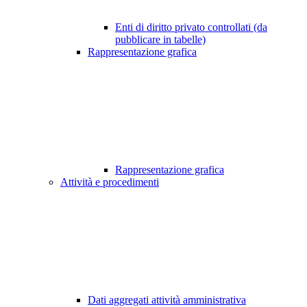
Enti di diritto privato controllati (da
pubblicare in tabelle)
Rappresentazione grafica
Rappresentazione grafica
Attività e procedimenti
Dati aggregati attività amministrativa