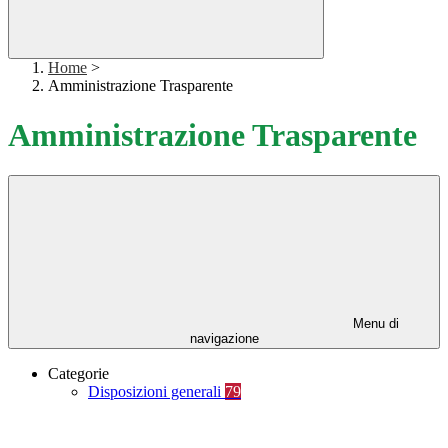
Home
>
Amministrazione Trasparente
Amministrazione Trasparente
Menu di
navigazione
Categorie
Disposizioni generali
79