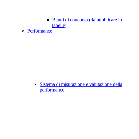
Bandi di concorso (da pubblicare in
tabelle)
Performance
Sistema di misurazione e valutazione della
performance