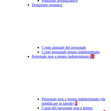
Posizioni organizzative
Dotazione organica
Conto annuale del personale
Costo personale tempo indeterminato
Personale non a tempo indeterminato
16
Personale non a tempo indeterminato (da
pubblicare in tabelle)
9
Costo del personale non a tempo