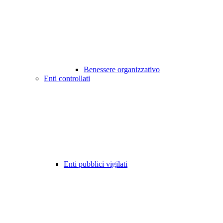
Benessere organizzativo
Enti controllati
Enti pubblici vigilati