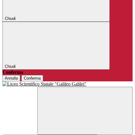
Chiudi
Chiudi
Conferma
Annulla
Conferma