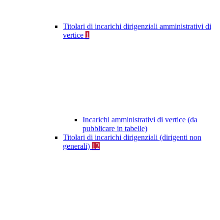
Titolari di incarichi dirigenziali amministrativi di
vertice
1
Incarichi amministrativi di vertice (da
pubblicare in tabelle)
Titolari di incarichi dirigenziali (dirigenti non
generali)
12