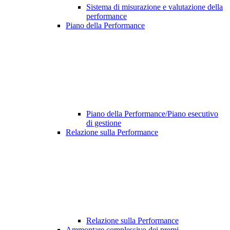
Sistema di misurazione e valutazione della
performance
Piano della Performance
Piano della Performance/Piano esecutivo
di gestione
Relazione sulla Performance
Relazione sulla Performance
Ammontare complessivo dei premi