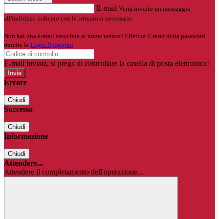
E-mail
Verrà inviato un messaggio
all'indirizzo indicato con le istruzioni necessarie.
Non hai una e-mail associata al nome utente? Effettua il reset della password
tramite la
Login Spaggiari
E-mail inviata, si prega di controllare la casella di posta elettronica!
Errore
Chiudi
Successo
Chiudi
Informazione
Chiudi
Attendere...
Attendere il completamento dell'operazione...