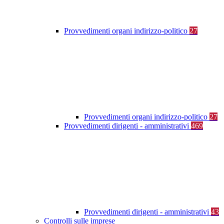
Provvedimenti organi indirizzo-politico
27
Provvedimenti organi indirizzo-politico
27
Provvedimenti dirigenti - amministrativi
469
Provvedimenti dirigenti - amministrativi
43
Controlli sulle imprese