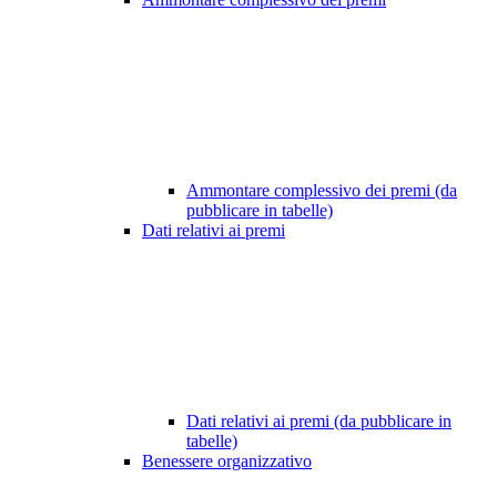
Ammontare complessivo dei premi (da
pubblicare in tabelle)
Dati relativi ai premi
Dati relativi ai premi (da pubblicare in
tabelle)
Benessere organizzativo