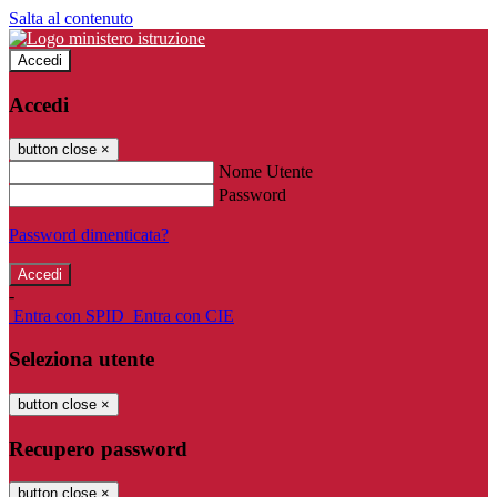
Salta al contenuto
Accedi
Accedi
button close
×
Nome Utente
Password
Password dimenticata?
-
Entra con SPID
Entra con CIE
Seleziona utente
button close
×
Recupero password
button close
×