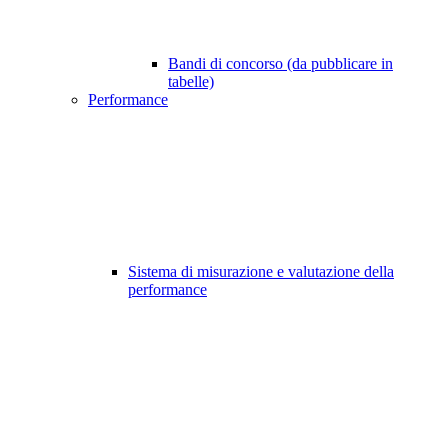
Bandi di concorso (da pubblicare in
tabelle)
Performance
Sistema di misurazione e valutazione della
performance