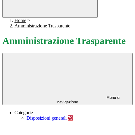
Home
>
Amministrazione Trasparente
Amministrazione Trasparente
Menu di
navigazione
Categorie
Disposizioni generali
79