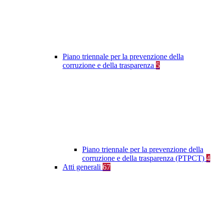
Piano triennale per la prevenzione della
corruzione e della trasparenza
5
Piano triennale per la prevenzione della
corruzione e della trasparenza (PTPCT)
4
Atti generali
67