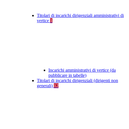
Titolari di incarichi dirigenziali amministrativi di
vertice
1
Incarichi amministrativi di vertice (da
pubblicare in tabelle)
Titolari di incarichi dirigenziali (dirigenti non
generali)
12