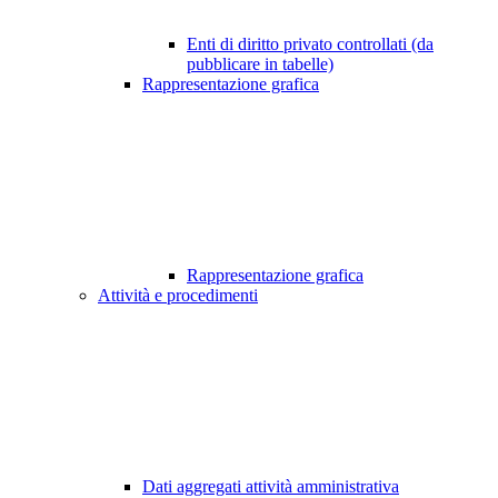
Enti di diritto privato controllati (da
pubblicare in tabelle)
Rappresentazione grafica
Rappresentazione grafica
Attività e procedimenti
Dati aggregati attività amministrativa