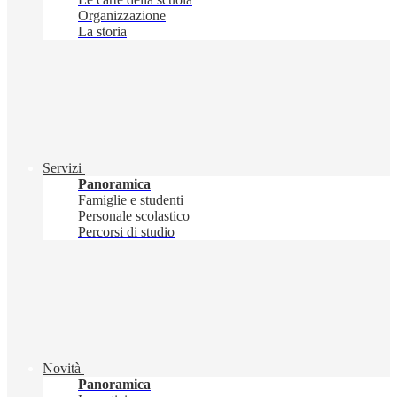
Organizzazione
La storia
Servizi
Panoramica
Famiglie e studenti
Personale scolastico
Percorsi di studio
Novità
Panoramica