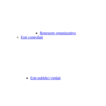
Benessere organizzativo
Enti controllati
Enti pubblici vigilati