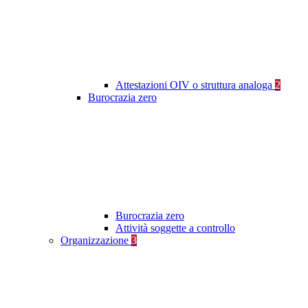
Attestazioni OIV o struttura analoga
2
Burocrazia zero
Burocrazia zero
Attività soggette a controllo
Organizzazione
3