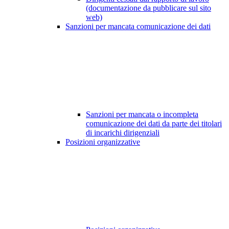
(documentazione da pubblicare sul sito
web)
Sanzioni per mancata comunicazione dei dati
Sanzioni per mancata o incompleta
comunicazione dei dati da parte dei titolari
di incarichi dirigenziali
Posizioni organizzative