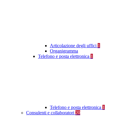
Articolazione degli uffici
1
Organigramma
Telefono e posta elettronica
1
Telefono e posta elettronica
1
Consulenti e collaboratori
20