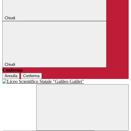
Chiudi
Chiudi
Conferma
Annulla
Conferma