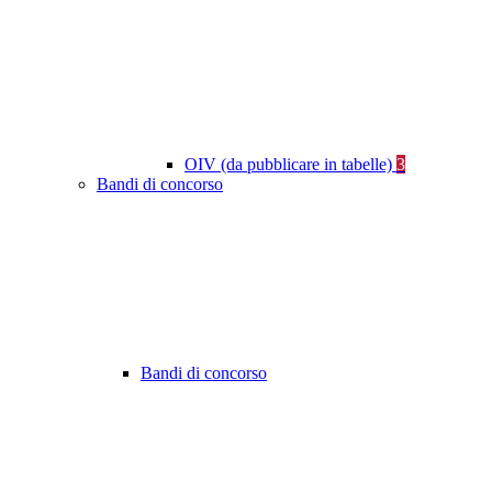
OIV (da pubblicare in tabelle)
3
Bandi di concorso
Bandi di concorso