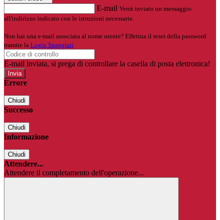
E-mail
Verrà inviato un messaggio
all'indirizzo indicato con le istruzioni necessarie.
Non hai una e-mail associata al nome utente? Effettua il reset della password
tramite la
Login Spaggiari
E-mail inviata, si prega di controllare la casella di posta elettronica!
Errore
Chiudi
Successo
Chiudi
Informazione
Chiudi
Attendere...
Attendere il completamento dell'operazione...