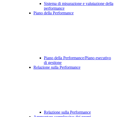
Sistema di misurazione e valutazione della
performance
Piano della Performance
Piano della Performance/Piano esecutivo
di gestione
Relazione sulla Performance
Relazione sulla Performance
Ammontare complessivo dei premi