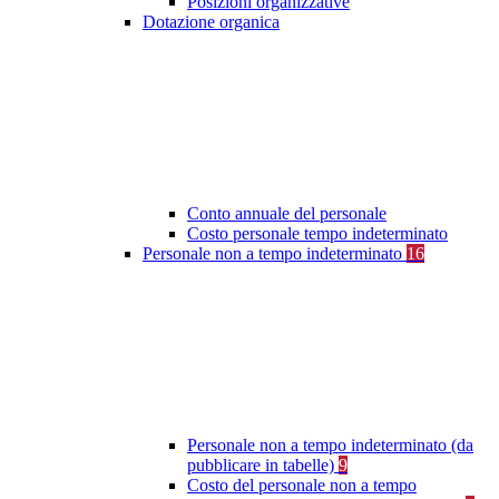
Posizioni organizzative
Dotazione organica
Conto annuale del personale
Costo personale tempo indeterminato
Personale non a tempo indeterminato
16
Personale non a tempo indeterminato (da
pubblicare in tabelle)
9
Costo del personale non a tempo