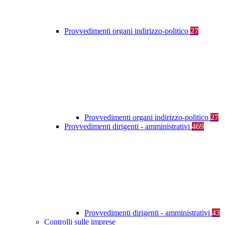
Provvedimenti organi indirizzo-politico
27
Provvedimenti organi indirizzo-politico
27
Provvedimenti dirigenti - amministrativi
469
Provvedimenti dirigenti - amministrativi
43
Controlli sulle imprese