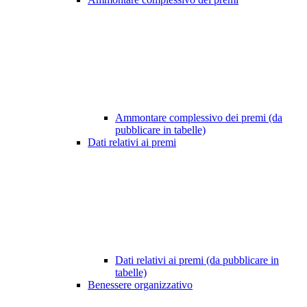
Ammontare complessivo dei premi (da
pubblicare in tabelle)
Dati relativi ai premi
Dati relativi ai premi (da pubblicare in
tabelle)
Benessere organizzativo