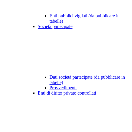
Enti pubblici vigilati (da pubblicare in
tabelle)
Società partecipate
Dati società partecipate (da pubblicare in
tabelle)
Provvedimenti
Enti di diritto privato controllati