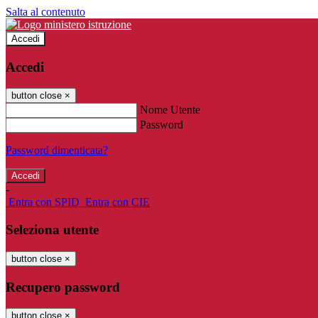
Salta al contenuto
Accedi
Accedi
button close
×
Nome Utente
Password
Password dimenticata?
-
Entra con SPID
Entra con CIE
Seleziona utente
button close
×
Recupero password
button close
×