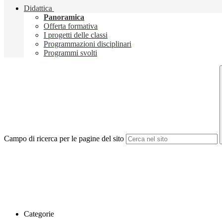
Didattica
Panoramica
Offerta formativa
I progetti delle classi
Programmazioni disciplinari
Programmi svolti
Campo di ricerca per le pagine del sito
Categorie