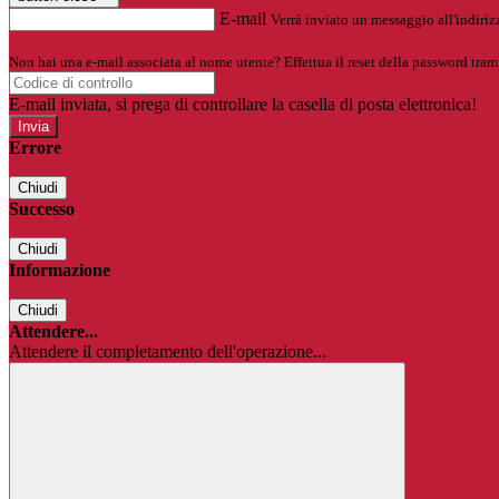
E-mail
Verrà inviato un messaggio all'indirizz
Non hai una e-mail associata al nome utente? Effettua il reset della password tram
E-mail inviata, si prega di controllare la casella di posta elettronica!
Errore
Chiudi
Successo
Chiudi
Informazione
Chiudi
Attendere...
Attendere il completamento dell'operazione...