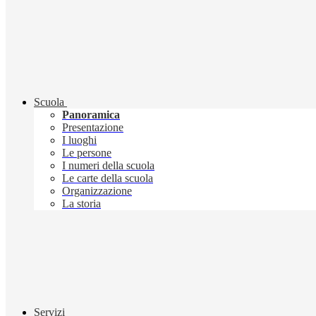
Scuola
Panoramica
Presentazione
I luoghi
Le persone
I numeri della scuola
Le carte della scuola
Organizzazione
La storia
Servizi