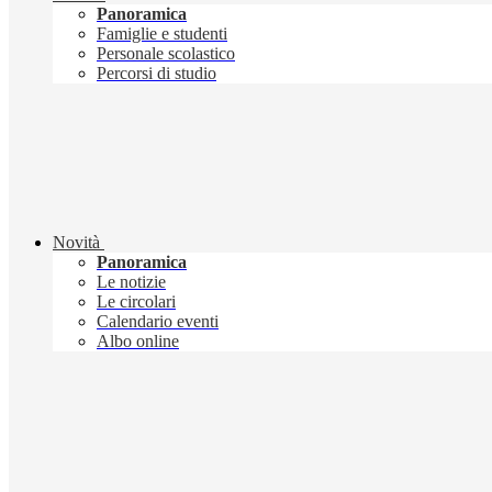
Panoramica
Famiglie e studenti
Personale scolastico
Percorsi di studio
Novità
Panoramica
Le notizie
Le circolari
Calendario eventi
Albo online