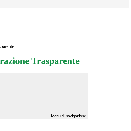
sparente
azione Trasparente
Menu di navigazione