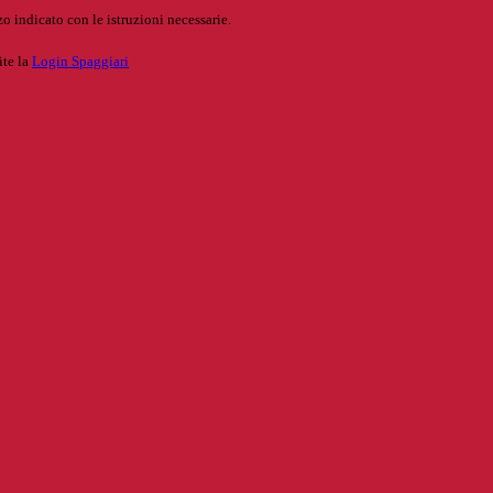
o indicato con le istruzioni necessarie.
ite la
Login Spaggiari