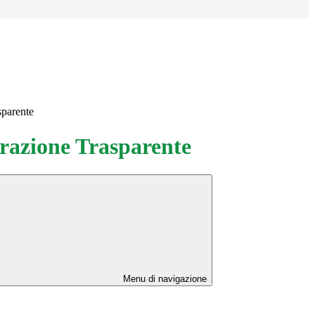
sparente
azione Trasparente
Menu di navigazione