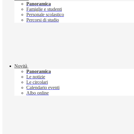
Panoramica
Famiglie e studenti
Personale scolastico
Percorsi di studio
Novità
Panoramica
Le notizie
Le circolari
Calendario eventi
Albo online