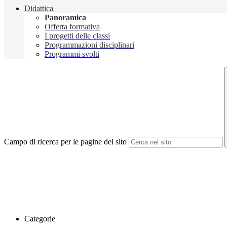
Didattica
Panoramica
Offerta formativa
I progetti delle classi
Programmazioni disciplinari
Programmi svolti
Campo di ricerca per le pagine del sito
Categorie