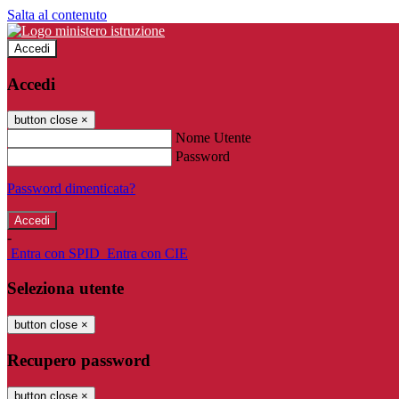
Salta al contenuto
Accedi
Accedi
button close
×
Nome Utente
Password
Password dimenticata?
-
Entra con SPID
Entra con CIE
Seleziona utente
button close
×
Recupero password
button close
×