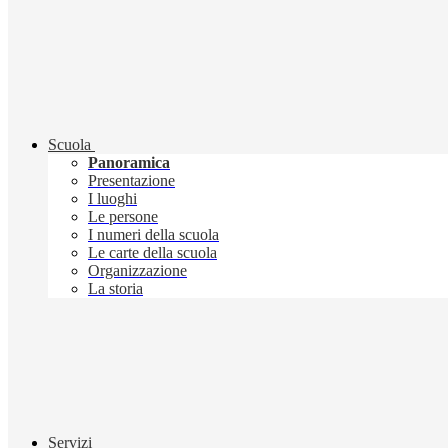
Scuola
Panoramica
Presentazione
I luoghi
Le persone
I numeri della scuola
Le carte della scuola
Organizzazione
La storia
Servizi