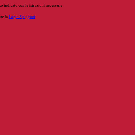
o indicato con le istruzioni necessarie.
ite la
Login Spaggiari