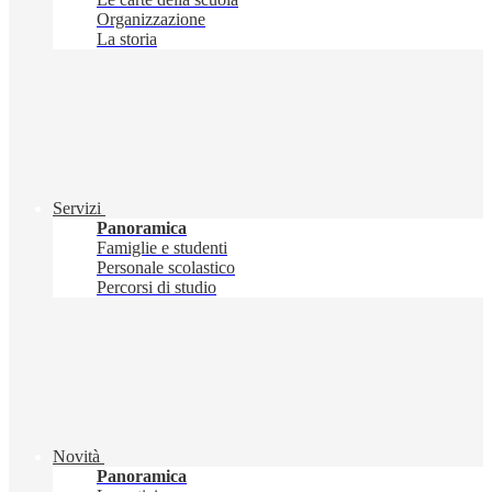
Organizzazione
La storia
Servizi
Panoramica
Famiglie e studenti
Personale scolastico
Percorsi di studio
Novità
Panoramica