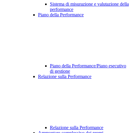
Sistema di misurazione e valutazione della
performance
Piano della Performance
Piano della Performance/Piano esecutivo
di gestione
Relazione sulla Performance
Relazione sulla Performance
Ammontare complessivo dei premi