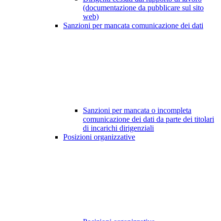
(documentazione da pubblicare sul sito
web)
Sanzioni per mancata comunicazione dei dati
Sanzioni per mancata o incompleta
comunicazione dei dati da parte dei titolari
di incarichi dirigenziali
Posizioni organizzative