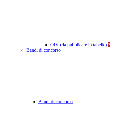
OIV (da pubblicare in tabelle)
3
Bandi di concorso
Bandi di concorso