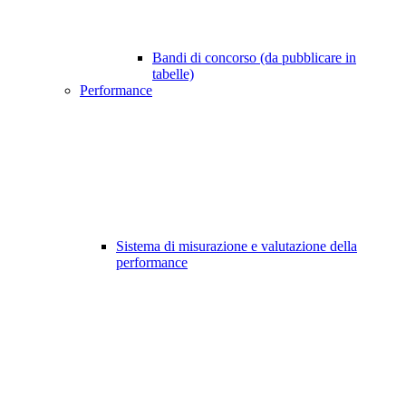
Bandi di concorso (da pubblicare in
tabelle)
Performance
Sistema di misurazione e valutazione della
performance