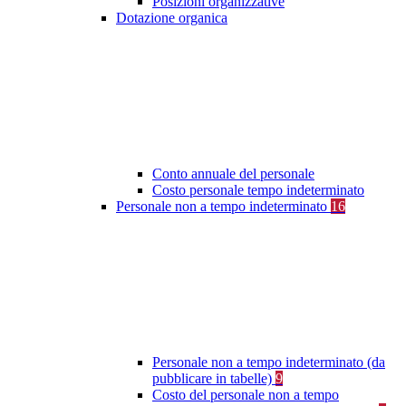
Posizioni organizzative
Dotazione organica
Conto annuale del personale
Costo personale tempo indeterminato
Personale non a tempo indeterminato
16
Personale non a tempo indeterminato (da
pubblicare in tabelle)
9
Costo del personale non a tempo