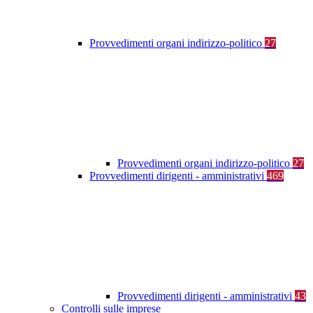
Provvedimenti organi indirizzo-politico
27
Provvedimenti organi indirizzo-politico
27
Provvedimenti dirigenti - amministrativi
469
Provvedimenti dirigenti - amministrativi
43
Controlli sulle imprese