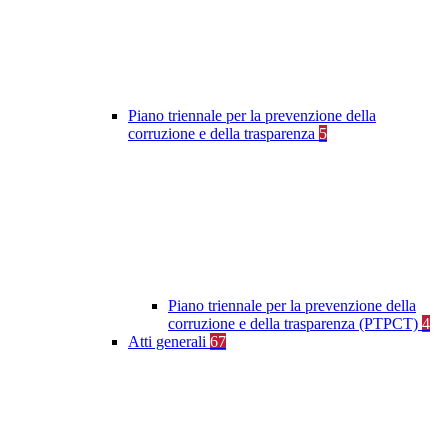
Piano triennale per la prevenzione della
corruzione e della trasparenza
5
Piano triennale per la prevenzione della
corruzione e della trasparenza (PTPCT)
4
Atti generali
67