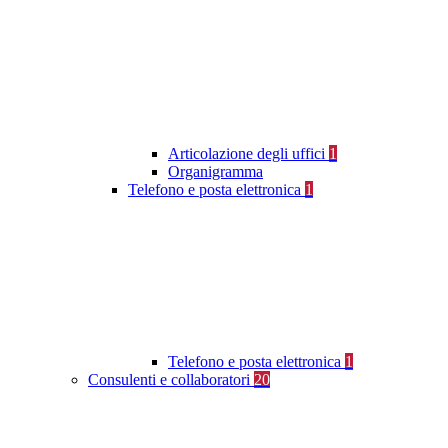
Articolazione degli uffici
1
Organigramma
Telefono e posta elettronica
1
Telefono e posta elettronica
1
Consulenti e collaboratori
20