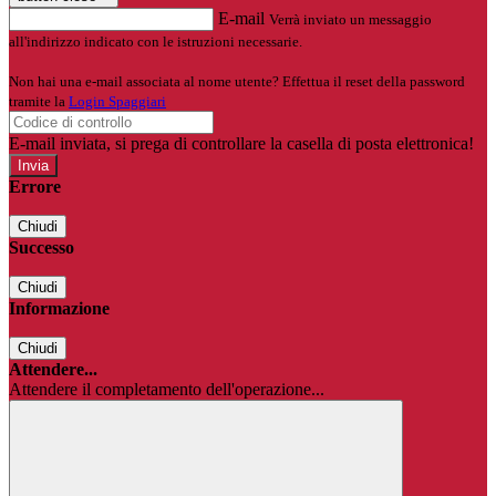
E-mail
Verrà inviato un messaggio
all'indirizzo indicato con le istruzioni necessarie.
Non hai una e-mail associata al nome utente? Effettua il reset della password
tramite la
Login Spaggiari
E-mail inviata, si prega di controllare la casella di posta elettronica!
Errore
Chiudi
Successo
Chiudi
Informazione
Chiudi
Attendere...
Attendere il completamento dell'operazione...