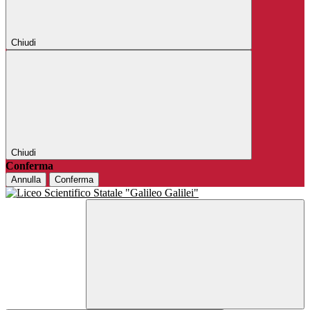
Chiudi
Chiudi
Conferma
Annulla
Conferma