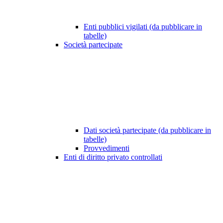
Enti pubblici vigilati (da pubblicare in
tabelle)
Società partecipate
Dati società partecipate (da pubblicare in
tabelle)
Provvedimenti
Enti di diritto privato controllati