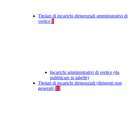
Titolari di incarichi dirigenziali amministrativi di
vertice
1
Incarichi amministrativi di vertice (da
pubblicare in tabelle)
Titolari di incarichi dirigenziali (dirigenti non
generali)
12