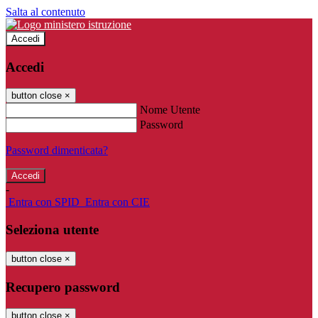
Salta al contenuto
Accedi
Accedi
button close
×
Nome Utente
Password
Password dimenticata?
-
Entra con SPID
Entra con CIE
Seleziona utente
button close
×
Recupero password
button close
×