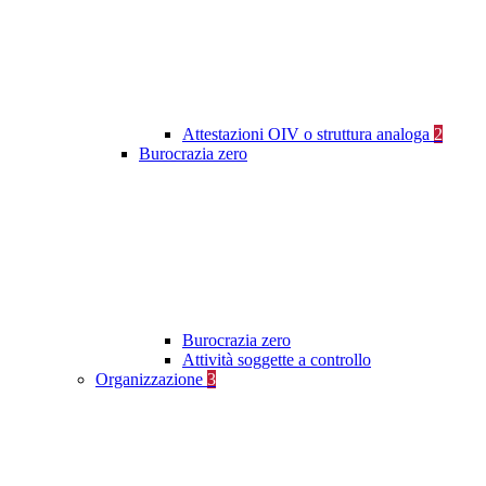
Attestazioni OIV o struttura analoga
2
Burocrazia zero
Burocrazia zero
Attività soggette a controllo
Organizzazione
3