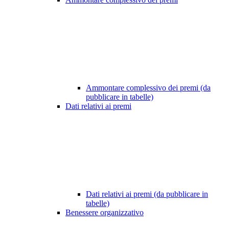
Ammontare complessivo dei premi (da
pubblicare in tabelle)
Dati relativi ai premi
Dati relativi ai premi (da pubblicare in
tabelle)
Benessere organizzativo