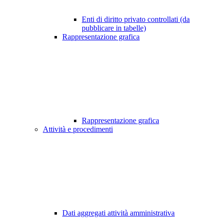
Enti di diritto privato controllati (da
pubblicare in tabelle)
Rappresentazione grafica
Rappresentazione grafica
Attività e procedimenti
Dati aggregati attività amministrativa