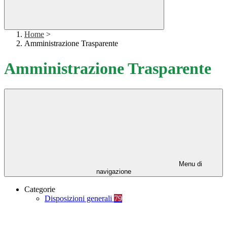
Home
>
Amministrazione Trasparente
Amministrazione Trasparente
Menu di
navigazione
Categorie
Disposizioni generali
79