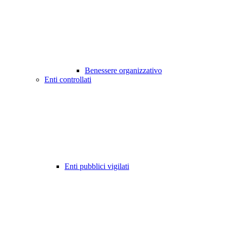
Benessere organizzativo
Enti controllati
Enti pubblici vigilati