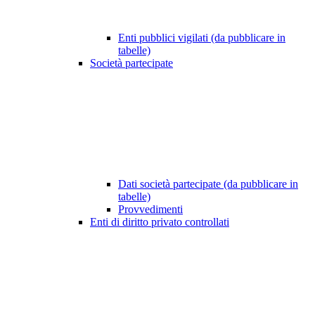
Enti pubblici vigilati (da pubblicare in
tabelle)
Società partecipate
Dati società partecipate (da pubblicare in
tabelle)
Provvedimenti
Enti di diritto privato controllati