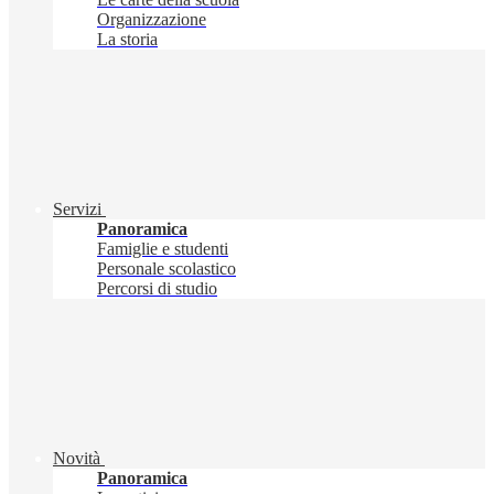
Organizzazione
La storia
Servizi
Panoramica
Famiglie e studenti
Personale scolastico
Percorsi di studio
Novità
Panoramica