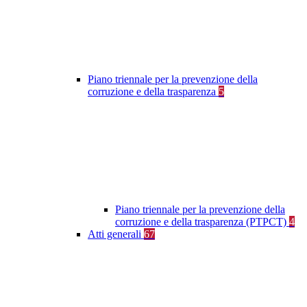
Piano triennale per la prevenzione della
corruzione e della trasparenza
5
Piano triennale per la prevenzione della
corruzione e della trasparenza (PTPCT)
4
Atti generali
67