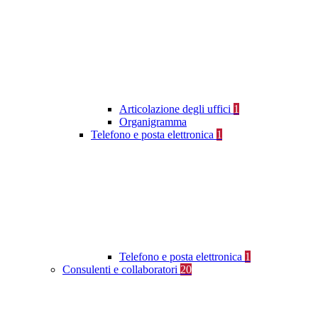
Articolazione degli uffici
1
Organigramma
Telefono e posta elettronica
1
Telefono e posta elettronica
1
Consulenti e collaboratori
20