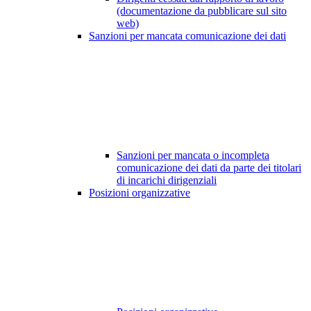
(documentazione da pubblicare sul sito
web)
Sanzioni per mancata comunicazione dei dati
Sanzioni per mancata o incompleta
comunicazione dei dati da parte dei titolari
di incarichi dirigenziali
Posizioni organizzative