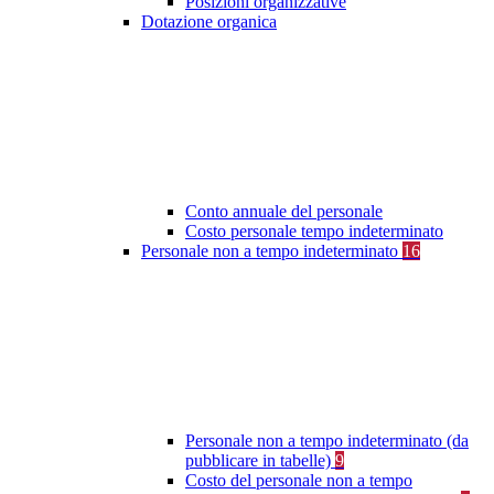
Posizioni organizzative
Dotazione organica
Conto annuale del personale
Costo personale tempo indeterminato
Personale non a tempo indeterminato
16
Personale non a tempo indeterminato (da
pubblicare in tabelle)
9
Costo del personale non a tempo