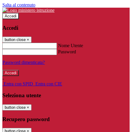
Salta al contenuto
Accedi
Accedi
button close
×
Nome Utente
Password
Password dimenticata?
-
Entra con SPID
Entra con CIE
Seleziona utente
button close
×
Recupero password
button close
×