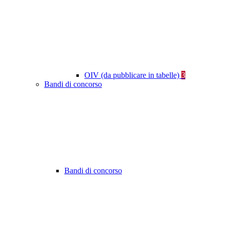
OIV (da pubblicare in tabelle)
3
Bandi di concorso
Bandi di concorso