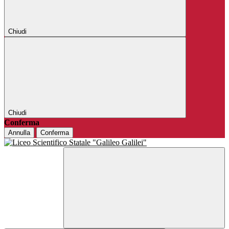
Chiudi
Chiudi
Conferma
Annulla
Conferma