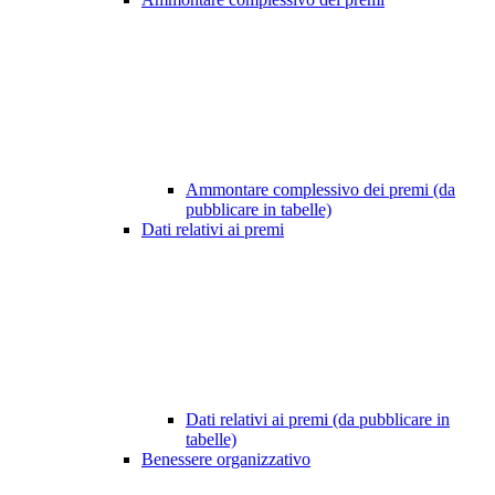
Ammontare complessivo dei premi (da
pubblicare in tabelle)
Dati relativi ai premi
Dati relativi ai premi (da pubblicare in
tabelle)
Benessere organizzativo