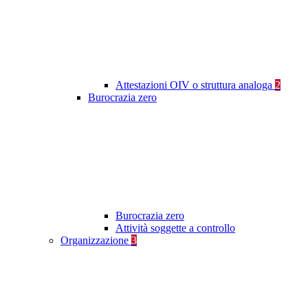
Attestazioni OIV o struttura analoga
2
Burocrazia zero
Burocrazia zero
Attività soggette a controllo
Organizzazione
3