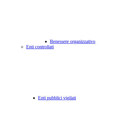
Benessere organizzativo
Enti controllati
Enti pubblici vigilati