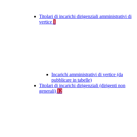
Titolari di incarichi dirigenziali amministrativi di
vertice
1
Incarichi amministrativi di vertice (da
pubblicare in tabelle)
Titolari di incarichi dirigenziali (dirigenti non
generali)
12