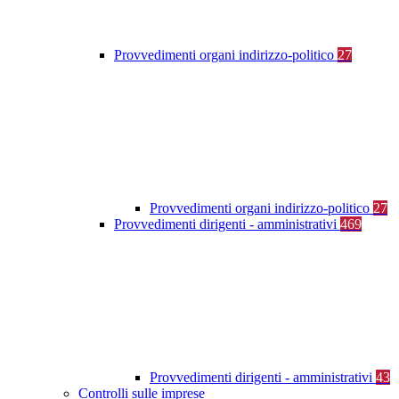
Provvedimenti organi indirizzo-politico
27
Provvedimenti organi indirizzo-politico
27
Provvedimenti dirigenti - amministrativi
469
Provvedimenti dirigenti - amministrativi
43
Controlli sulle imprese