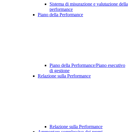
Sistema di misurazione e valutazione della
performance
Piano della Performance
Piano della Performance/Piano esecutivo
di gestione
Relazione sulla Performance
Relazione sulla Performance
Ammontare complessivo dei premi