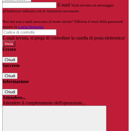
E-mail
Verrà inviato un messaggio
all'indirizzo indicato con le istruzioni necessarie.
Non hai una e-mail associata al nome utente? Effettua il reset della password
tramite la
Login Spaggiari
E-mail inviata, si prega di controllare la casella di posta elettronica!
Errore
Chiudi
Successo
Chiudi
Informazione
Chiudi
Attendere...
Attendere il completamento dell'operazione...