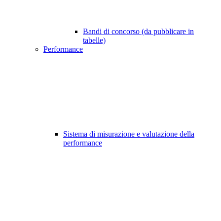
Bandi di concorso (da pubblicare in
tabelle)
Performance
Sistema di misurazione e valutazione della
performance