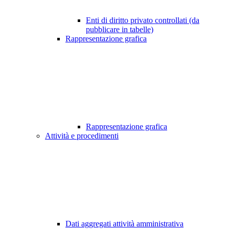
Enti di diritto privato controllati (da
pubblicare in tabelle)
Rappresentazione grafica
Rappresentazione grafica
Attività e procedimenti
Dati aggregati attività amministrativa