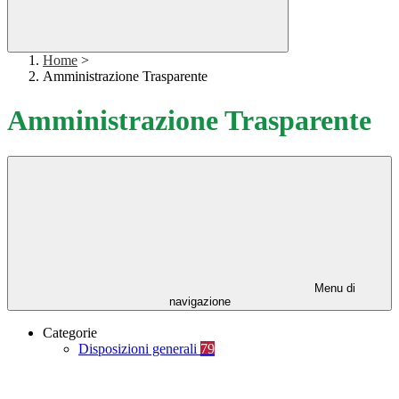
Home
>
Amministrazione Trasparente
Amministrazione Trasparente
Menu di
navigazione
Categorie
Disposizioni generali
79