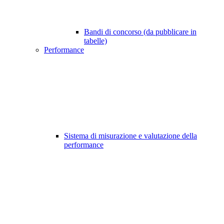
Bandi di concorso (da pubblicare in
tabelle)
Performance
Sistema di misurazione e valutazione della
performance