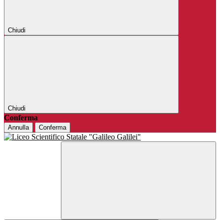
Chiudi
Chiudi
Conferma
Annulla
Conferma