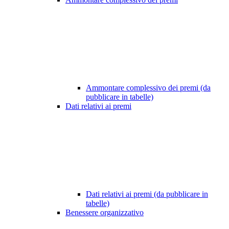
Ammontare complessivo dei premi (da
pubblicare in tabelle)
Dati relativi ai premi
Dati relativi ai premi (da pubblicare in
tabelle)
Benessere organizzativo