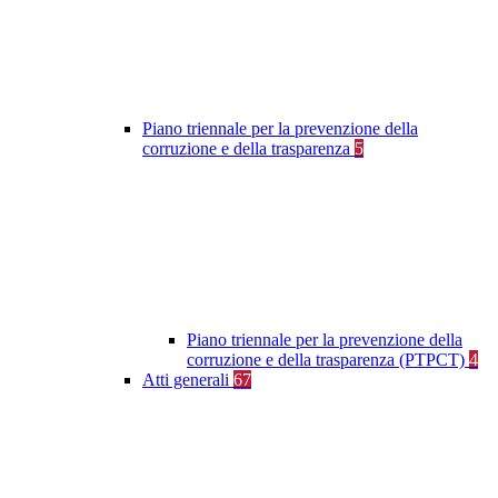
Piano triennale per la prevenzione della
corruzione e della trasparenza
5
Piano triennale per la prevenzione della
corruzione e della trasparenza (PTPCT)
4
Atti generali
67