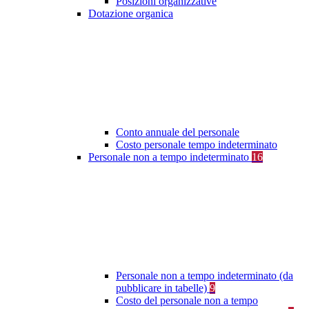
Posizioni organizzative
Dotazione organica
Conto annuale del personale
Costo personale tempo indeterminato
Personale non a tempo indeterminato
16
Personale non a tempo indeterminato (da
pubblicare in tabelle)
9
Costo del personale non a tempo