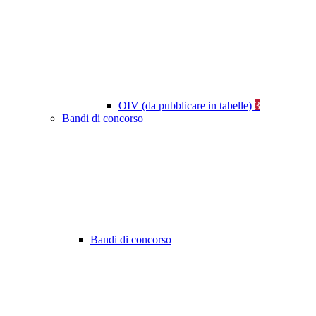
OIV (da pubblicare in tabelle)
3
Bandi di concorso
Bandi di concorso