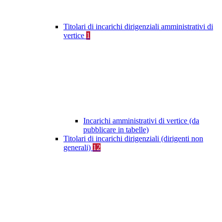
Titolari di incarichi dirigenziali amministrativi di
vertice
1
Incarichi amministrativi di vertice (da
pubblicare in tabelle)
Titolari di incarichi dirigenziali (dirigenti non
generali)
12