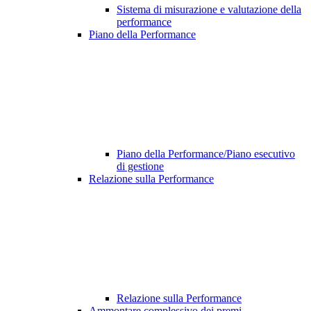
Sistema di misurazione e valutazione della
performance
Piano della Performance
Piano della Performance/Piano esecutivo
di gestione
Relazione sulla Performance
Relazione sulla Performance
Ammontare complessivo dei premi