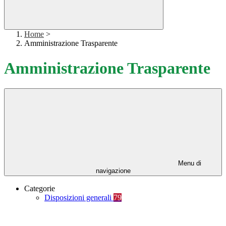
Home
>
Amministrazione Trasparente
Amministrazione Trasparente
Menu di
navigazione
Categorie
Disposizioni generali
79