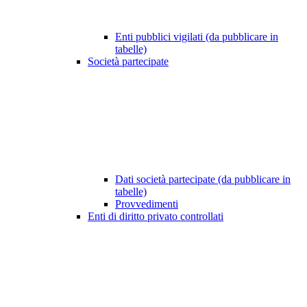
Enti pubblici vigilati (da pubblicare in
tabelle)
Società partecipate
Dati società partecipate (da pubblicare in
tabelle)
Provvedimenti
Enti di diritto privato controllati