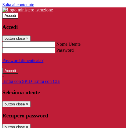
Salta al contenuto
Accedi
Accedi
button close
×
Nome Utente
Password
Password dimenticata?
-
Entra con SPID
Entra con CIE
Seleziona utente
button close
×
Recupero password
button close
×