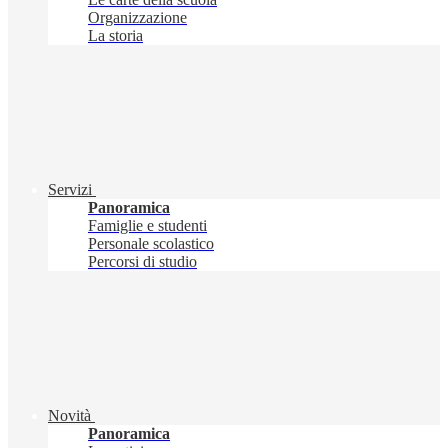
Organizzazione
La storia
Servizi
Panoramica
Famiglie e studenti
Personale scolastico
Percorsi di studio
Novità
Panoramica