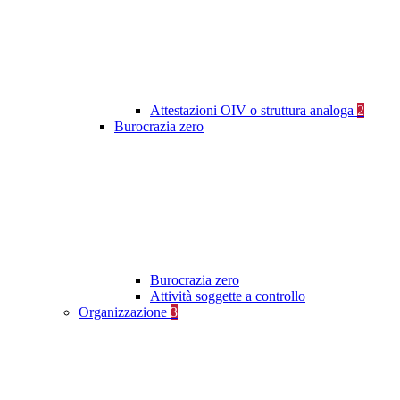
Attestazioni OIV o struttura analoga
2
Burocrazia zero
Burocrazia zero
Attività soggette a controllo
Organizzazione
3