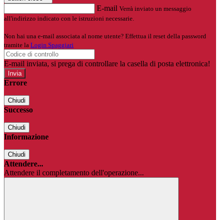
E-mail
Verrà inviato un messaggio
all'indirizzo indicato con le istruzioni necessarie.
Non hai una e-mail associata al nome utente? Effettua il reset della password
tramite la
Login Spaggiari
E-mail inviata, si prega di controllare la casella di posta elettronica!
Errore
Chiudi
Successo
Chiudi
Informazione
Chiudi
Attendere...
Attendere il completamento dell'operazione...