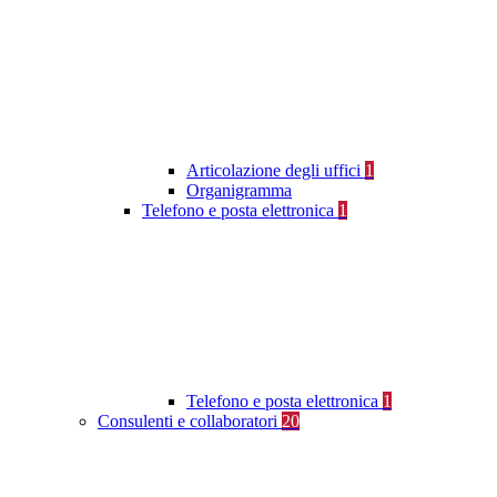
Articolazione degli uffici
1
Organigramma
Telefono e posta elettronica
1
Telefono e posta elettronica
1
Consulenti e collaboratori
20