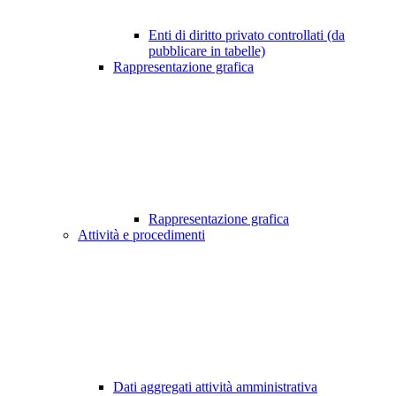
Enti di diritto privato controllati (da
pubblicare in tabelle)
Rappresentazione grafica
Rappresentazione grafica
Attività e procedimenti
Dati aggregati attività amministrativa