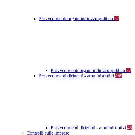
Provvedimenti organi indirizzo-politico
27
Provvedimenti organi indirizzo-politico
27
Provvedimenti dirigenti - amministrativi
469
Provvedimenti dirigenti - amministrativi
43
Controlli sulle imprese