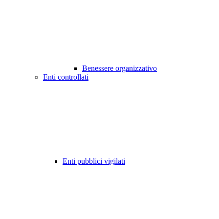
Benessere organizzativo
Enti controllati
Enti pubblici vigilati