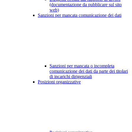
(documentazione da pubblicare sul sito
web)
Sanzioni per mancata comunicazione dei dati
Sanzioni per mancata o incompleta
comunicazione dei dati da parte dei titolari
di incarichi dirigenziali
Posizioni organizzative