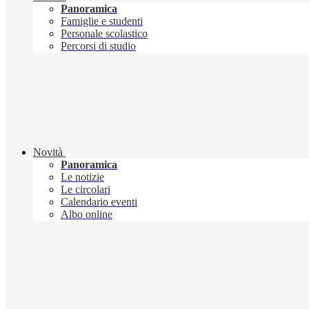
Panoramica
Famiglie e studenti
Personale scolastico
Percorsi di studio
Novità
Panoramica
Le notizie
Le circolari
Calendario eventi
Albo online