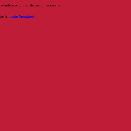
o indicato con le istruzioni necessarie.
ite la
Login Spaggiari