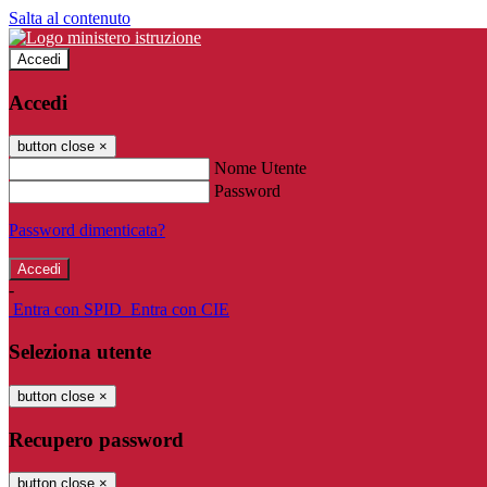
Salta al contenuto
Accedi
Accedi
button close
×
Nome Utente
Password
Password dimenticata?
-
Entra con SPID
Entra con CIE
Seleziona utente
button close
×
Recupero password
button close
×