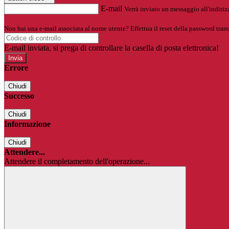
E-mail
Verrà inviato un messaggio all'indirizz
Non hai una e-mail associata al nome utente? Effettua il reset della password tram
E-mail inviata, si prega di controllare la casella di posta elettronica!
Errore
Chiudi
Successo
Chiudi
Informazione
Chiudi
Attendere...
Attendere il completamento dell'operazione...