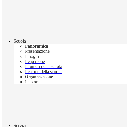
Scuola
Panoramica
Presentazione
I luoghi
Le persone
I numeri della scuola
Le carte della scuola
Organizzazione
La storia
Servizi