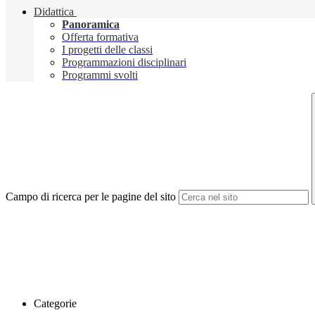
Didattica
Panoramica
Offerta formativa
I progetti delle classi
Programmazioni disciplinari
Programmi svolti
Campo di ricerca per le pagine del sito
Categorie