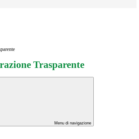
sparente
azione Trasparente
Menu di navigazione