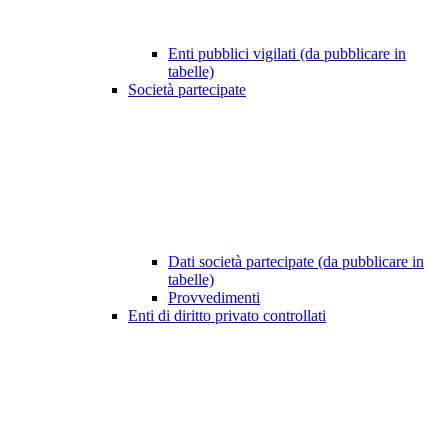
Enti pubblici vigilati (da pubblicare in
tabelle)
Società partecipate
Dati società partecipate (da pubblicare in
tabelle)
Provvedimenti
Enti di diritto privato controllati