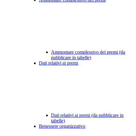
Ammontare complessivo dei premi (da
pubblicare in tabelle)
Dati relativi ai premi
Dati relativi ai premi (da pubblicare in
tabelle)
Benessere organizzativo