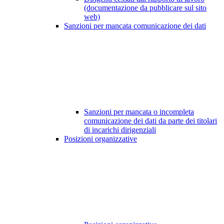
(documentazione da pubblicare sul sito
web)
Sanzioni per mancata comunicazione dei dati
Sanzioni per mancata o incompleta
comunicazione dei dati da parte dei titolari
di incarichi dirigenziali
Posizioni organizzative