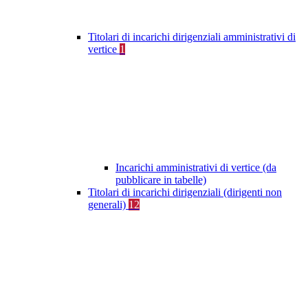
Titolari di incarichi dirigenziali amministrativi di
vertice
1
Incarichi amministrativi di vertice (da
pubblicare in tabelle)
Titolari di incarichi dirigenziali (dirigenti non
generali)
12