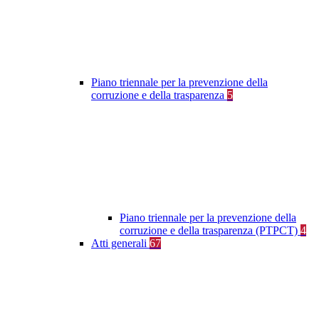
Piano triennale per la prevenzione della
corruzione e della trasparenza
5
Piano triennale per la prevenzione della
corruzione e della trasparenza (PTPCT)
4
Atti generali
67