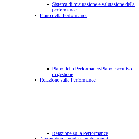
Sistema di misurazione e valutazione della
performance
Piano della Performance
Piano della Performance/Piano esecutivo
di gestione
Relazione sulla Performance
Relazione sulla Performance
Ammontare complessivo dei premi