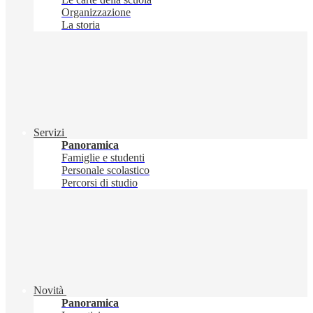
Organizzazione
La storia
Servizi
Panoramica
Famiglie e studenti
Personale scolastico
Percorsi di studio
Novità
Panoramica