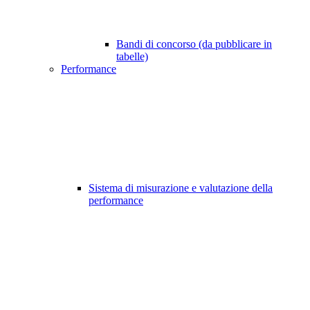
Bandi di concorso (da pubblicare in
tabelle)
Performance
Sistema di misurazione e valutazione della
performance