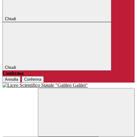
Chiudi
Chiudi
Conferma
Annulla
Conferma