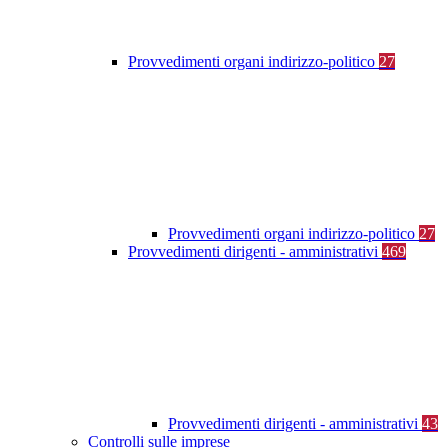
Provvedimenti organi indirizzo-politico
27
Provvedimenti organi indirizzo-politico
27
Provvedimenti dirigenti - amministrativi
469
Provvedimenti dirigenti - amministrativi
43
Controlli sulle imprese