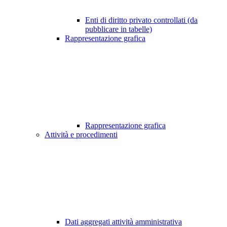
Enti di diritto privato controllati (da
pubblicare in tabelle)
Rappresentazione grafica
Rappresentazione grafica
Attività e procedimenti
Dati aggregati attività amministrativa