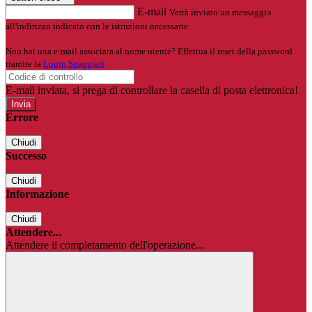
E-mail
Verrà inviato un messaggio
all'indirizzo indicato con le istruzioni necessarie.
Non hai una e-mail associata al nome utente? Effettua il reset della password
tramite la
Login Spaggiari
E-mail inviata, si prega di controllare la casella di posta elettronica!
Errore
Chiudi
Successo
Chiudi
Informazione
Chiudi
Attendere...
Attendere il completamento dell'operazione...