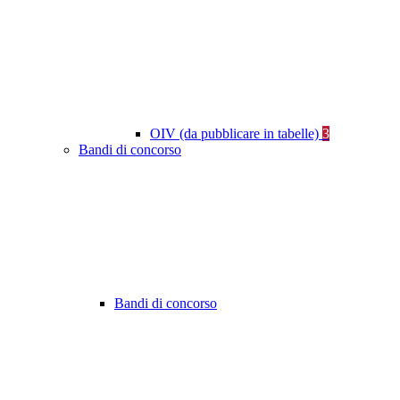
OIV (da pubblicare in tabelle)
3
Bandi di concorso
Bandi di concorso