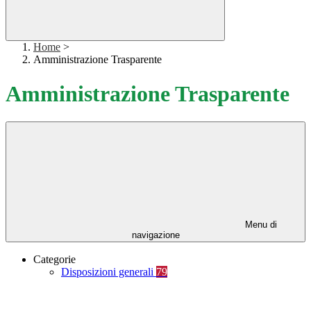
Home
>
Amministrazione Trasparente
Amministrazione Trasparente
Menu di
navigazione
Categorie
Disposizioni generali
79