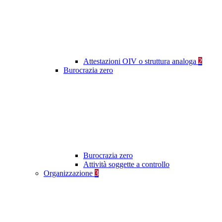
Attestazioni OIV o struttura analoga
2
Burocrazia zero
Burocrazia zero
Attività soggette a controllo
Organizzazione
3