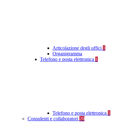
Articolazione degli uffici
1
Organigramma
Telefono e posta elettronica
1
Telefono e posta elettronica
1
Consulenti e collaboratori
20