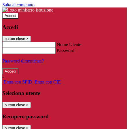
Salta al contenuto
Accedi
Accedi
button close
×
Nome Utente
Password
Password dimenticata?
-
Entra con SPID
Entra con CIE
Seleziona utente
button close
×
Recupero password
button close
×