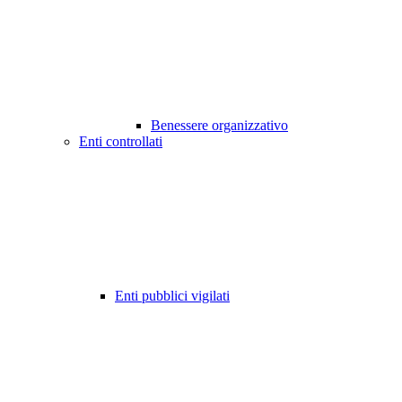
Benessere organizzativo
Enti controllati
Enti pubblici vigilati