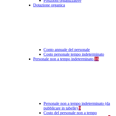
Posizioni organizzative
Dotazione organica
Conto annuale del personale
Costo personale tempo indeterminato
Personale non a tempo indeterminato
16
Personale non a tempo indeterminato (da
pubblicare in tabelle)
9
Costo del personale non a tempo