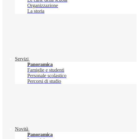
Organizzazione
La storia
Servizi
Panoramica
Famiglie e studenti
Personale scolastico
Percorsi di studio
Novità
Panoramica