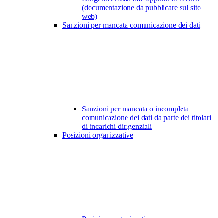
(documentazione da pubblicare sul sito
web)
Sanzioni per mancata comunicazione dei dati
Sanzioni per mancata o incompleta
comunicazione dei dati da parte dei titolari
di incarichi dirigenziali
Posizioni organizzative