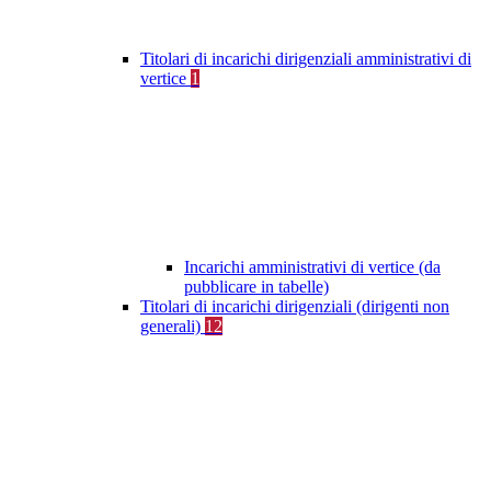
Titolari di incarichi dirigenziali amministrativi di
vertice
1
Incarichi amministrativi di vertice (da
pubblicare in tabelle)
Titolari di incarichi dirigenziali (dirigenti non
generali)
12