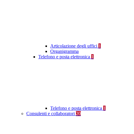
Articolazione degli uffici
1
Organigramma
Telefono e posta elettronica
1
Telefono e posta elettronica
1
Consulenti e collaboratori
20