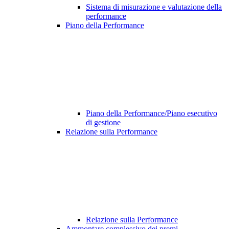
Sistema di misurazione e valutazione della
performance
Piano della Performance
Piano della Performance/Piano esecutivo
di gestione
Relazione sulla Performance
Relazione sulla Performance
Ammontare complessivo dei premi