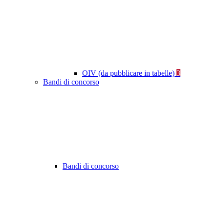
OIV (da pubblicare in tabelle)
3
Bandi di concorso
Bandi di concorso