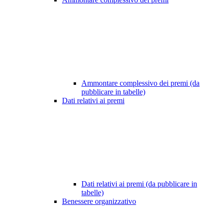
Ammontare complessivo dei premi (da
pubblicare in tabelle)
Dati relativi ai premi
Dati relativi ai premi (da pubblicare in
tabelle)
Benessere organizzativo