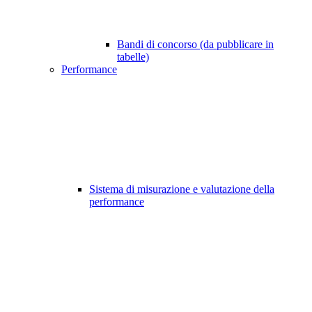
Bandi di concorso (da pubblicare in
tabelle)
Performance
Sistema di misurazione e valutazione della
performance