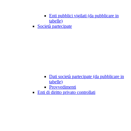
Enti pubblici vigilati (da pubblicare in
tabelle)
Società partecipate
Dati società partecipate (da pubblicare in
tabelle)
Provvedimenti
Enti di diritto privato controllati