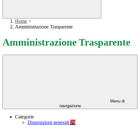
Home
>
Amministrazione Trasparente
Amministrazione Trasparente
Menu di
navigazione
Categorie
Disposizioni generali
79