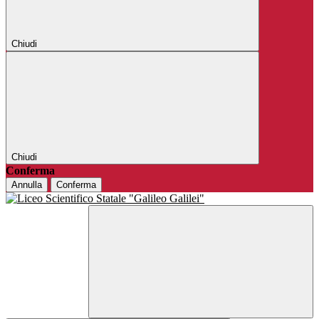
Chiudi
Chiudi
Conferma
Annulla
Conferma