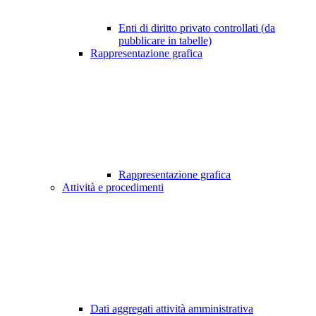
Enti di diritto privato controllati (da
pubblicare in tabelle)
Rappresentazione grafica
Rappresentazione grafica
Attività e procedimenti
Dati aggregati attività amministrativa