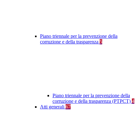
Piano triennale per la prevenzione della
corruzione e della trasparenza
5
Piano triennale per la prevenzione della
corruzione e della trasparenza (PTPCT)
4
Atti generali
67