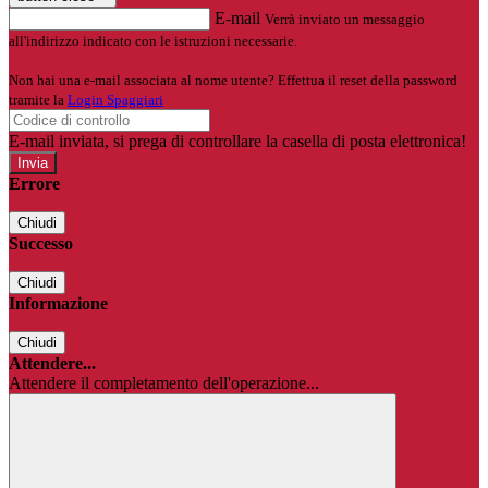
E-mail
Verrà inviato un messaggio
all'indirizzo indicato con le istruzioni necessarie.
Non hai una e-mail associata al nome utente? Effettua il reset della password
tramite la
Login Spaggiari
E-mail inviata, si prega di controllare la casella di posta elettronica!
Errore
Chiudi
Successo
Chiudi
Informazione
Chiudi
Attendere...
Attendere il completamento dell'operazione...