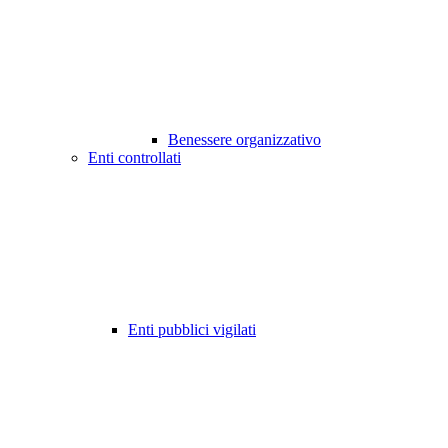
Benessere organizzativo
Enti controllati
Enti pubblici vigilati