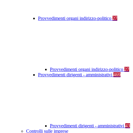
Provvedimenti organi indirizzo-politico
27
Provvedimenti organi indirizzo-politico
27
Provvedimenti dirigenti - amministrativi
469
Provvedimenti dirigenti - amministrativi
43
Controlli sulle imprese