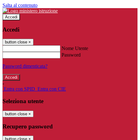
Salta al contenuto
Accedi
Accedi
button close
×
Nome Utente
Password
Password dimenticata?
-
Entra con SPID
Entra con CIE
Seleziona utente
button close
×
Recupero password
button close
×