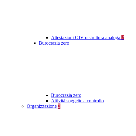
Attestazioni OIV o struttura analoga
2
Burocrazia zero
Burocrazia zero
Attività soggette a controllo
Organizzazione
3