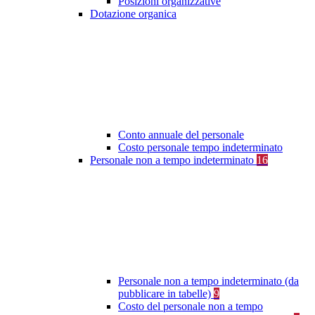
Posizioni organizzative
Dotazione organica
Conto annuale del personale
Costo personale tempo indeterminato
Personale non a tempo indeterminato
16
Personale non a tempo indeterminato (da
pubblicare in tabelle)
9
Costo del personale non a tempo