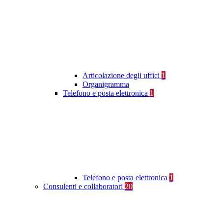
Articolazione degli uffici
1
Organigramma
Telefono e posta elettronica
1
Telefono e posta elettronica
1
Consulenti e collaboratori
20