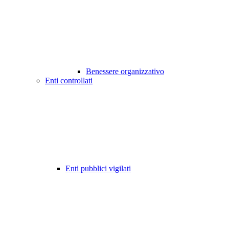
Benessere organizzativo
Enti controllati
Enti pubblici vigilati