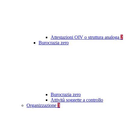
Attestazioni OIV o struttura analoga
2
Burocrazia zero
Burocrazia zero
Attività soggette a controllo
Organizzazione
3