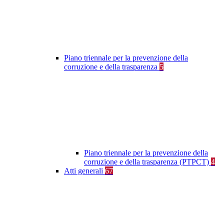
Piano triennale per la prevenzione della
corruzione e della trasparenza
5
Piano triennale per la prevenzione della
corruzione e della trasparenza (PTPCT)
4
Atti generali
67