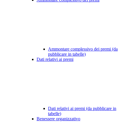
Ammontare complessivo dei premi (da
pubblicare in tabelle)
Dati relativi ai premi
Dati relativi ai premi (da pubblicare in
tabelle)
Benessere organizzativo