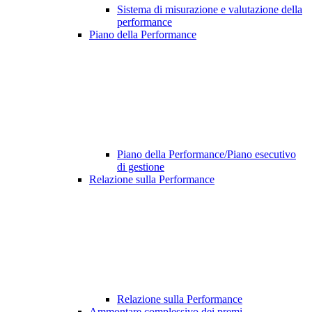
Sistema di misurazione e valutazione della
performance
Piano della Performance
Piano della Performance/Piano esecutivo
di gestione
Relazione sulla Performance
Relazione sulla Performance
Ammontare complessivo dei premi