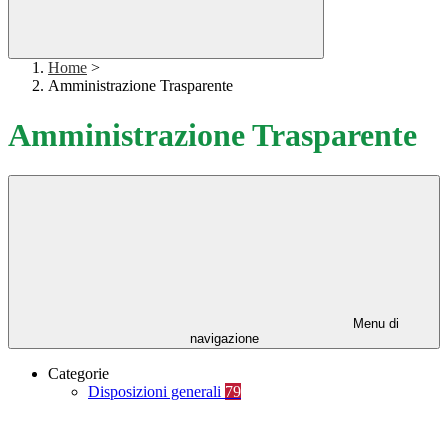
Home
>
Amministrazione Trasparente
Amministrazione Trasparente
Menu di
navigazione
Categorie
Disposizioni generali
79