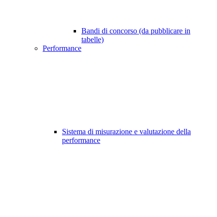
Bandi di concorso (da pubblicare in
tabelle)
Performance
Sistema di misurazione e valutazione della
performance