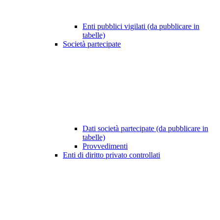
Enti pubblici vigilati (da pubblicare in
tabelle)
Società partecipate
Dati società partecipate (da pubblicare in
tabelle)
Provvedimenti
Enti di diritto privato controllati