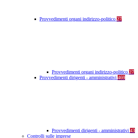
Provvedimenti organi indirizzo-politico
27
Provvedimenti organi indirizzo-politico
27
Provvedimenti dirigenti - amministrativi
469
Provvedimenti dirigenti - amministrativi
43
Controlli sulle imprese