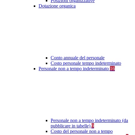
Posizioni organizzative
Dotazione organica
Conto annuale del personale
Costo personale tempo indeterminato
Personale non a tempo indeterminato
16
Personale non a tempo indeterminato (da
pubblicare in tabelle)
9
Costo del personale non a tempo