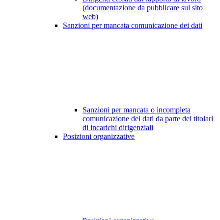
(documentazione da pubblicare sul sito
web)
Sanzioni per mancata comunicazione dei dati
Sanzioni per mancata o incompleta
comunicazione dei dati da parte dei titolari
di incarichi dirigenziali
Posizioni organizzative