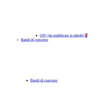
OIV (da pubblicare in tabelle)
3
Bandi di concorso
Bandi di concorso