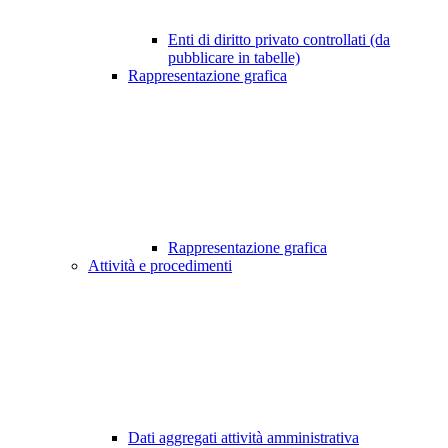
Enti di diritto privato controllati (da
pubblicare in tabelle)
Rappresentazione grafica
Rappresentazione grafica
Attività e procedimenti
Dati aggregati attività amministrativa