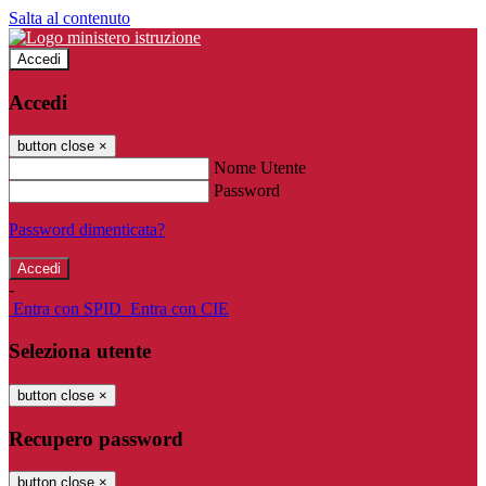
Salta al contenuto
Accedi
Accedi
button close
×
Nome Utente
Password
Password dimenticata?
-
Entra con SPID
Entra con CIE
Seleziona utente
button close
×
Recupero password
button close
×