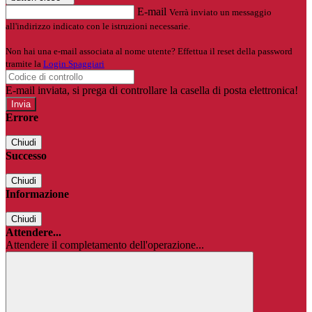
E-mail
Verrà inviato un messaggio
all'indirizzo indicato con le istruzioni necessarie.
Non hai una e-mail associata al nome utente? Effettua il reset della password
tramite la
Login Spaggiari
E-mail inviata, si prega di controllare la casella di posta elettronica!
Errore
Chiudi
Successo
Chiudi
Informazione
Chiudi
Attendere...
Attendere il completamento dell'operazione...