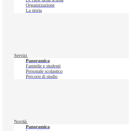
Organizzazione
La storia
Servizi
Panoramica
Famiglie e studenti
Personale scolastico
Percorsi di studio
Novità
Panoramica