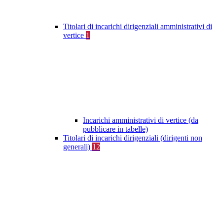
Titolari di incarichi dirigenziali amministrativi di
vertice
1
Incarichi amministrativi di vertice (da
pubblicare in tabelle)
Titolari di incarichi dirigenziali (dirigenti non
generali)
12