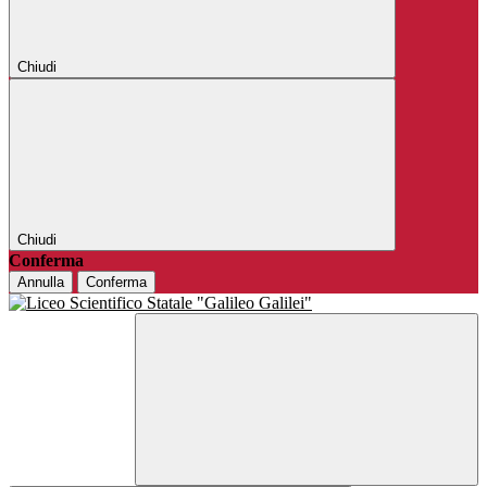
Chiudi
Chiudi
Conferma
Annulla
Conferma