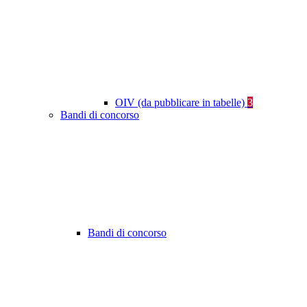
OIV (da pubblicare in tabelle)
3
Bandi di concorso
Bandi di concorso