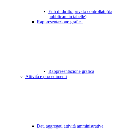
Enti di diritto privato controllati (da
pubblicare in tabelle)
Rappresentazione grafica
Rappresentazione grafica
Attività e procedimenti
Dati aggregati attività amministrativa