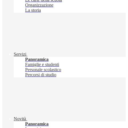
Organizzazione
La storia
Servizi
Panoramica
Famiglie e studenti
Personale scolastico
Percorsi di studio
Novità
Panoramica