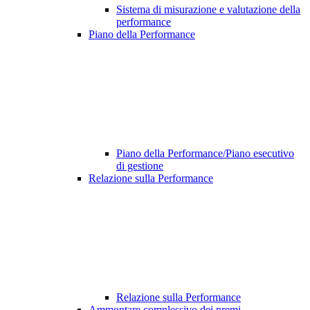
Sistema di misurazione e valutazione della
performance
Piano della Performance
Piano della Performance/Piano esecutivo
di gestione
Relazione sulla Performance
Relazione sulla Performance
Ammontare complessivo dei premi