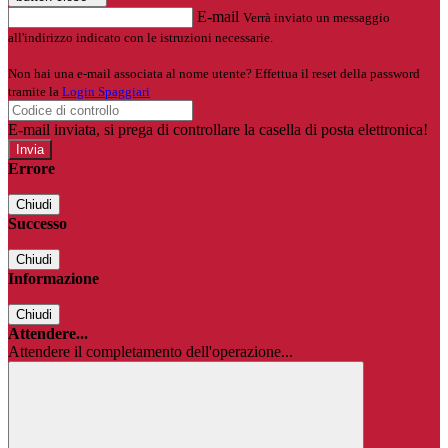
E-mail
Verrà inviato un messaggio
all'indirizzo indicato con le istruzioni necessarie.
Non hai una e-mail associata al nome utente? Effettua il reset della password
tramite la
Login Spaggiari
E-mail inviata, si prega di controllare la casella di posta elettronica!
Errore
Chiudi
Successo
Chiudi
Informazione
Chiudi
Attendere...
Attendere il completamento dell'operazione...