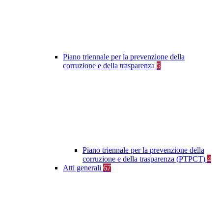
Piano triennale per la prevenzione della
corruzione e della trasparenza
5
Piano triennale per la prevenzione della
corruzione e della trasparenza (PTPCT)
4
Atti generali
67