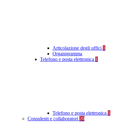
Articolazione degli uffici
1
Organigramma
Telefono e posta elettronica
1
Telefono e posta elettronica
1
Consulenti e collaboratori
20