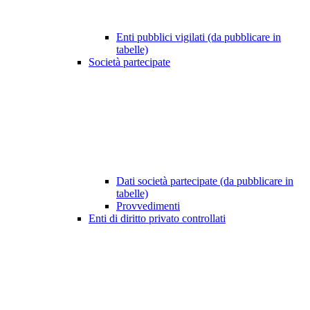
Enti pubblici vigilati (da pubblicare in
tabelle)
Società partecipate
Dati società partecipate (da pubblicare in
tabelle)
Provvedimenti
Enti di diritto privato controllati