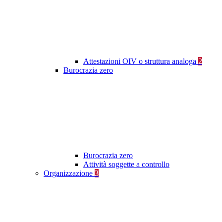
Attestazioni OIV o struttura analoga
2
Burocrazia zero
Burocrazia zero
Attività soggette a controllo
Organizzazione
3