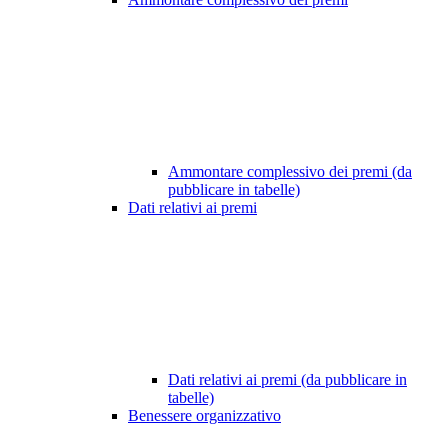
Ammontare complessivo dei premi (da
pubblicare in tabelle)
Dati relativi ai premi
Dati relativi ai premi (da pubblicare in
tabelle)
Benessere organizzativo