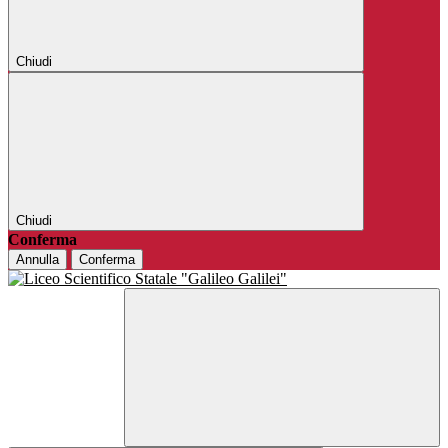
Chiudi
Chiudi
Conferma
Annulla
Conferma