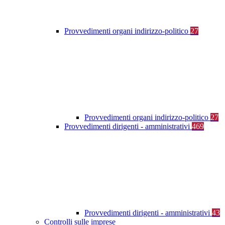
Provvedimenti organi indirizzo-politico
27
Provvedimenti organi indirizzo-politico
27
Provvedimenti dirigenti - amministrativi
469
Provvedimenti dirigenti - amministrativi
43
Controlli sulle imprese