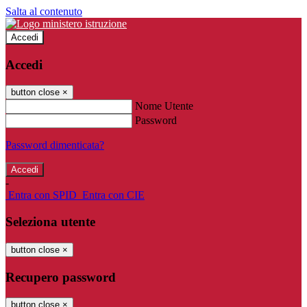
Salta al contenuto
Accedi
Accedi
button close
×
Nome Utente
Password
Password dimenticata?
-
Entra con SPID
Entra con CIE
Seleziona utente
button close
×
Recupero password
button close
×