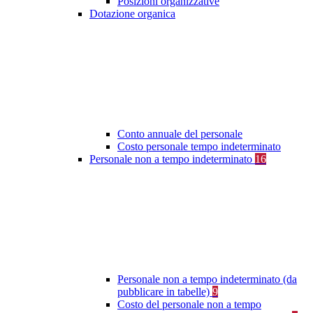
Posizioni organizzative
Dotazione organica
Conto annuale del personale
Costo personale tempo indeterminato
Personale non a tempo indeterminato
16
Personale non a tempo indeterminato (da
pubblicare in tabelle)
9
Costo del personale non a tempo