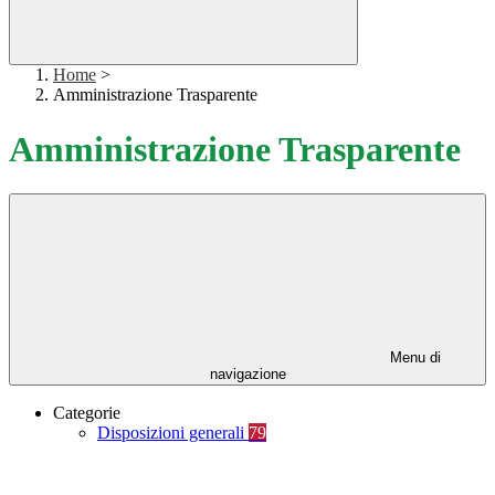
Home
>
Amministrazione Trasparente
Amministrazione Trasparente
Menu di
navigazione
Categorie
Disposizioni generali
79