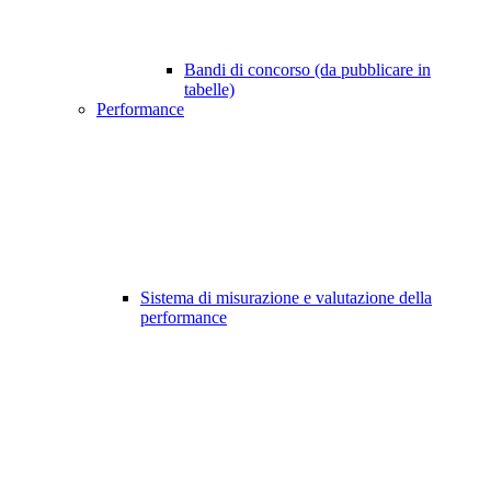
Bandi di concorso (da pubblicare in
tabelle)
Performance
Sistema di misurazione e valutazione della
performance