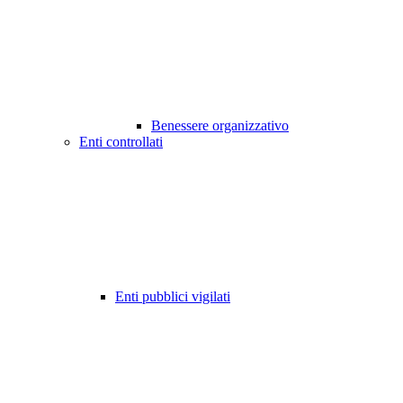
Benessere organizzativo
Enti controllati
Enti pubblici vigilati