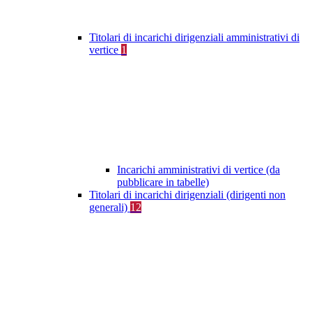
Titolari di incarichi dirigenziali amministrativi di
vertice
1
Incarichi amministrativi di vertice (da
pubblicare in tabelle)
Titolari di incarichi dirigenziali (dirigenti non
generali)
12