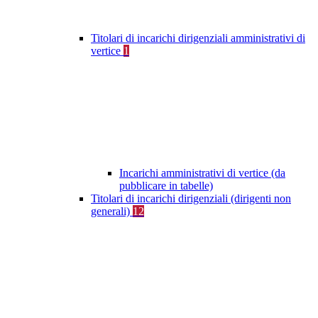
Titolari di incarichi dirigenziali amministrativi di
vertice
1
Incarichi amministrativi di vertice (da
pubblicare in tabelle)
Titolari di incarichi dirigenziali (dirigenti non
generali)
12