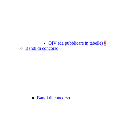
OIV (da pubblicare in tabelle)
3
Bandi di concorso
Bandi di concorso