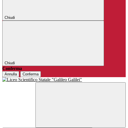
Chiudi
Chiudi
Conferma
Annulla
Conferma