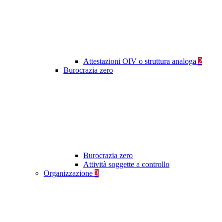
Attestazioni OIV o struttura analoga
2
Burocrazia zero
Burocrazia zero
Attività soggette a controllo
Organizzazione
3