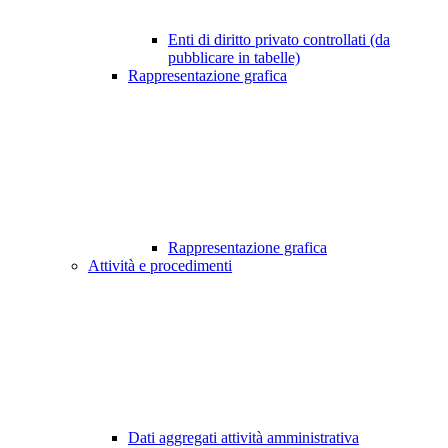
Enti di diritto privato controllati (da
pubblicare in tabelle)
Rappresentazione grafica
Rappresentazione grafica
Attività e procedimenti
Dati aggregati attività amministrativa