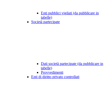
Enti pubblici vigilati (da pubblicare in
tabelle)
Società partecipate
Dati società partecipate (da pubblicare in
tabelle)
Provvedimenti
Enti di diritto privato controllati