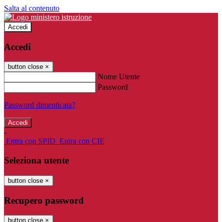
Salta al contenuto
Accedi
Accedi
button close
×
Nome Utente
Password
Password dimenticata?
-
Entra con SPID
Entra con CIE
Seleziona utente
button close
×
Recupero password
button close
×