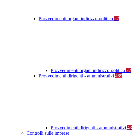
Provvedimenti organi indirizzo-politico
27
Provvedimenti organi indirizzo-politico
27
Provvedimenti dirigenti - amministrativi
469
Provvedimenti dirigenti - amministrativi
43
Controlli sulle imprese