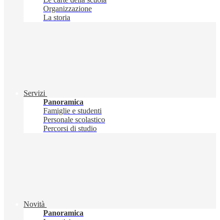
Organizzazione
La storia
Servizi
Panoramica
Famiglie e studenti
Personale scolastico
Percorsi di studio
Novità
Panoramica