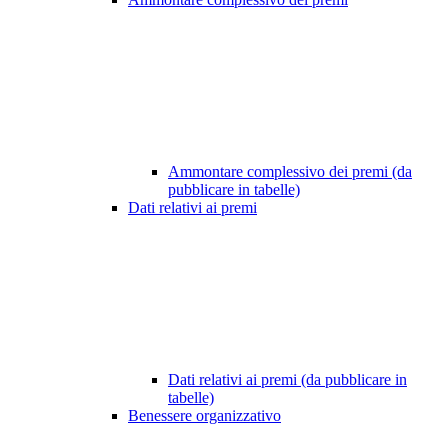
Ammontare complessivo dei premi (da
pubblicare in tabelle)
Dati relativi ai premi
Dati relativi ai premi (da pubblicare in
tabelle)
Benessere organizzativo