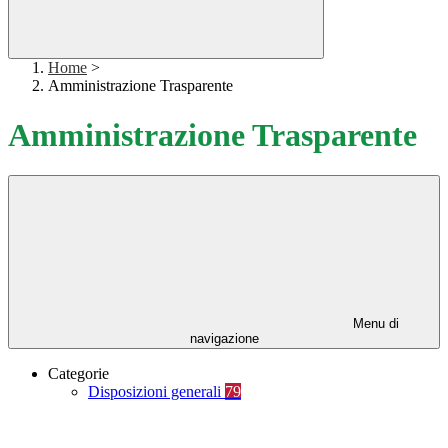
Home
>
Amministrazione Trasparente
Amministrazione Trasparente
Menu di
navigazione
Categorie
Disposizioni generali
79