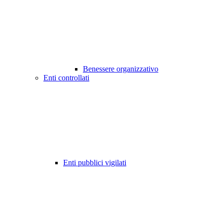
Benessere organizzativo
Enti controllati
Enti pubblici vigilati