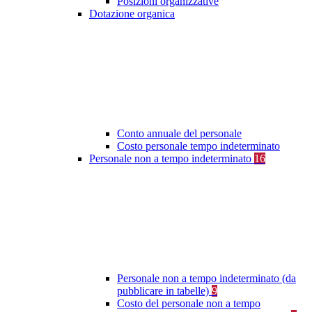
Posizioni organizzative
Dotazione organica
Conto annuale del personale
Costo personale tempo indeterminato
Personale non a tempo indeterminato
16
Personale non a tempo indeterminato (da
pubblicare in tabelle)
9
Costo del personale non a tempo