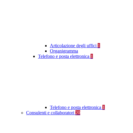
Articolazione degli uffici
1
Organigramma
Telefono e posta elettronica
1
Telefono e posta elettronica
1
Consulenti e collaboratori
20