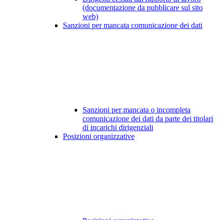
(documentazione da pubblicare sul sito
web)
Sanzioni per mancata comunicazione dei dati
Sanzioni per mancata o incompleta
comunicazione dei dati da parte dei titolari
di incarichi dirigenziali
Posizioni organizzative