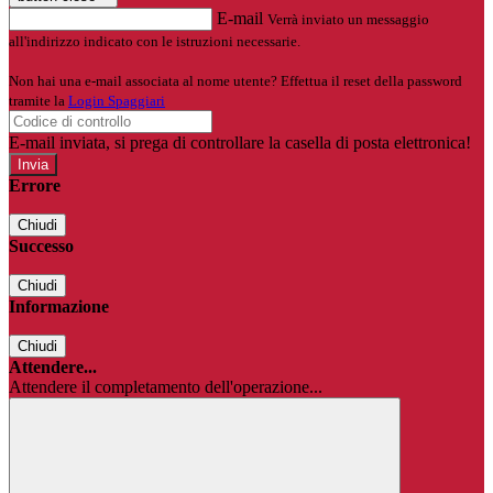
E-mail
Verrà inviato un messaggio
all'indirizzo indicato con le istruzioni necessarie.
Non hai una e-mail associata al nome utente? Effettua il reset della password
tramite la
Login Spaggiari
E-mail inviata, si prega di controllare la casella di posta elettronica!
Errore
Chiudi
Successo
Chiudi
Informazione
Chiudi
Attendere...
Attendere il completamento dell'operazione...