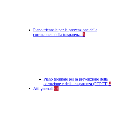
Piano triennale per la prevenzione della
corruzione e della trasparenza
5
Piano triennale per la prevenzione della
corruzione e della trasparenza (PTPCT)
4
Atti generali
67