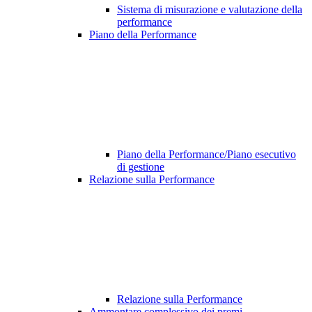
Sistema di misurazione e valutazione della
performance
Piano della Performance
Piano della Performance/Piano esecutivo
di gestione
Relazione sulla Performance
Relazione sulla Performance
Ammontare complessivo dei premi