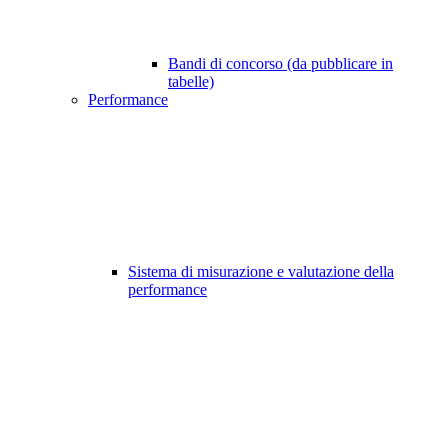
Bandi di concorso (da pubblicare in
tabelle)
Performance
Sistema di misurazione e valutazione della
performance