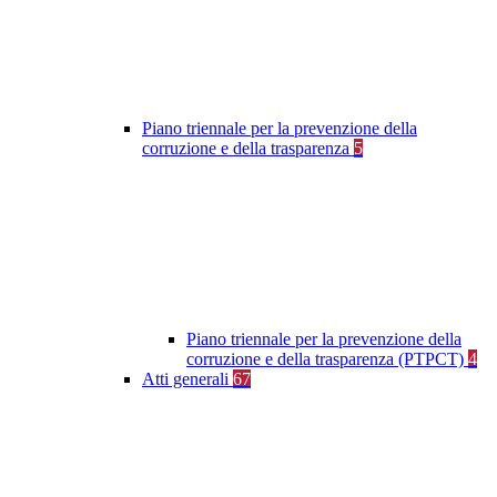
Piano triennale per la prevenzione della
corruzione e della trasparenza
5
Piano triennale per la prevenzione della
corruzione e della trasparenza (PTPCT)
4
Atti generali
67