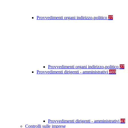
Provvedimenti organi indirizzo-politico
27
Provvedimenti organi indirizzo-politico
27
Provvedimenti dirigenti - amministrativi
469
Provvedimenti dirigenti - amministrativi
43
Controlli sulle imprese