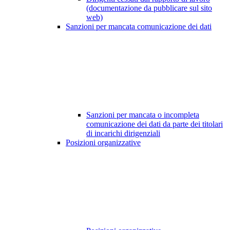
(documentazione da pubblicare sul sito
web)
Sanzioni per mancata comunicazione dei dati
Sanzioni per mancata o incompleta
comunicazione dei dati da parte dei titolari
di incarichi dirigenziali
Posizioni organizzative