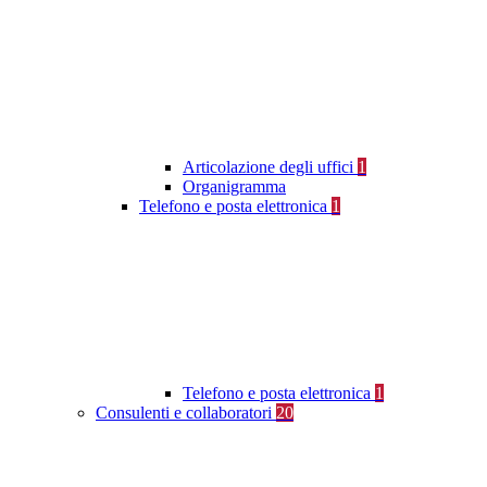
Articolazione degli uffici
1
Organigramma
Telefono e posta elettronica
1
Telefono e posta elettronica
1
Consulenti e collaboratori
20