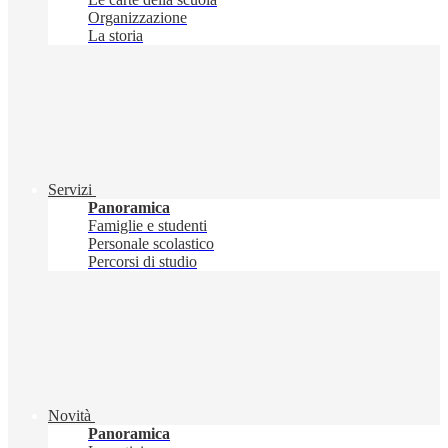
Organizzazione
La storia
Servizi
Panoramica
Famiglie e studenti
Personale scolastico
Percorsi di studio
Novità
Panoramica