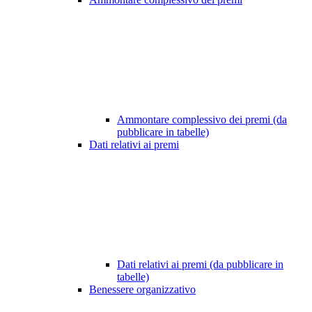
Ammontare complessivo dei premi (da
pubblicare in tabelle)
Dati relativi ai premi
Dati relativi ai premi (da pubblicare in
tabelle)
Benessere organizzativo