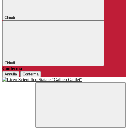
Chiudi
Chiudi
Conferma
Annulla
Conferma