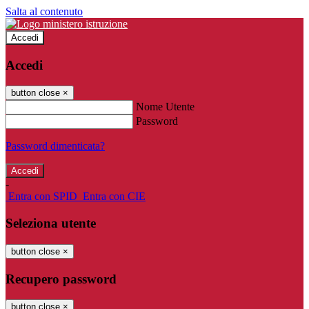
Salta al contenuto
Accedi
Accedi
button close
×
Nome Utente
Password
Password dimenticata?
-
Entra con SPID
Entra con CIE
Seleziona utente
button close
×
Recupero password
button close
×