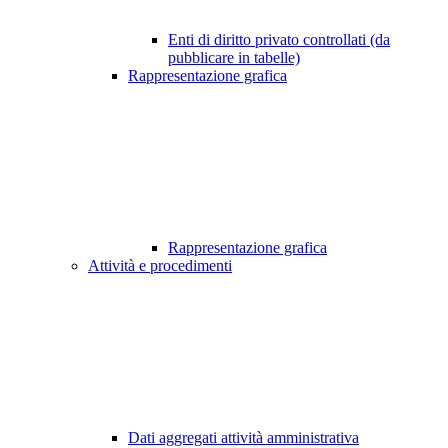
Enti di diritto privato controllati (da
pubblicare in tabelle)
Rappresentazione grafica
Rappresentazione grafica
Attività e procedimenti
Dati aggregati attività amministrativa