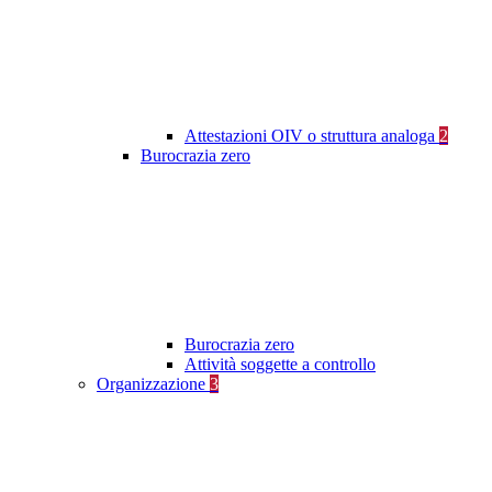
Attestazioni OIV o struttura analoga
2
Burocrazia zero
Burocrazia zero
Attività soggette a controllo
Organizzazione
3