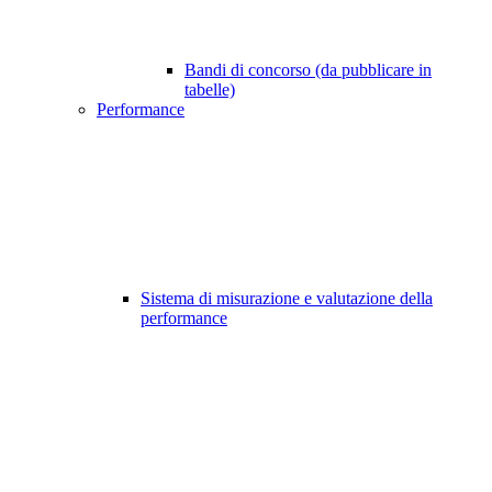
Bandi di concorso (da pubblicare in
tabelle)
Performance
Sistema di misurazione e valutazione della
performance