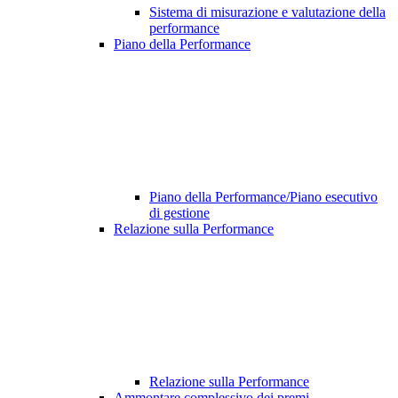
Sistema di misurazione e valutazione della
performance
Piano della Performance
Piano della Performance/Piano esecutivo
di gestione
Relazione sulla Performance
Relazione sulla Performance
Ammontare complessivo dei premi