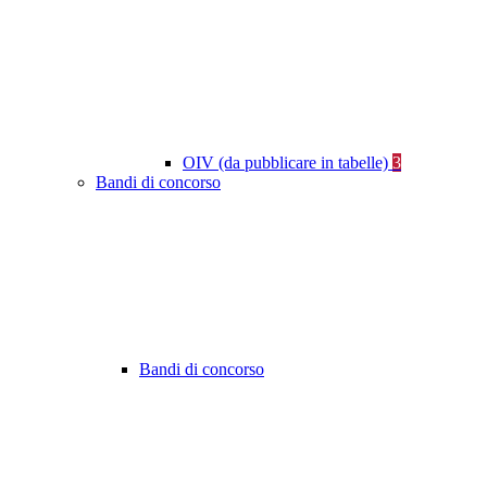
OIV (da pubblicare in tabelle)
3
Bandi di concorso
Bandi di concorso