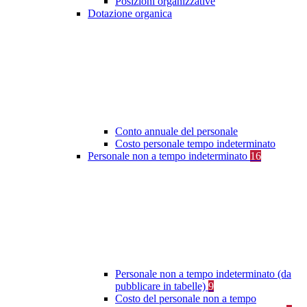
Posizioni organizzative
Dotazione organica
Conto annuale del personale
Costo personale tempo indeterminato
Personale non a tempo indeterminato
16
Personale non a tempo indeterminato (da
pubblicare in tabelle)
9
Costo del personale non a tempo