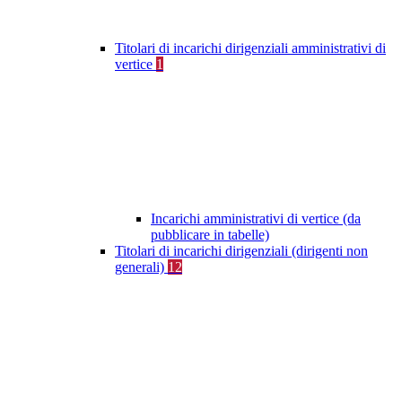
Titolari di incarichi dirigenziali amministrativi di
vertice
1
Incarichi amministrativi di vertice (da
pubblicare in tabelle)
Titolari di incarichi dirigenziali (dirigenti non
generali)
12