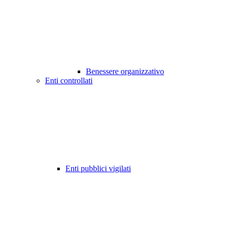
Benessere organizzativo
Enti controllati
Enti pubblici vigilati