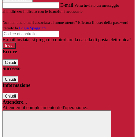
E-mail
Verrà inviato un messaggio
all'indirizzo indicato con le istruzioni necessarie.
Non hai una e-mail associata al nome utente? Effettua il reset della password
tramite la
Login Spaggiari
E-mail inviata, si prega di controllare la casella di posta elettronica!
Errore
Chiudi
Successo
Chiudi
Informazione
Chiudi
Attendere...
Attendere il completamento dell'operazione...