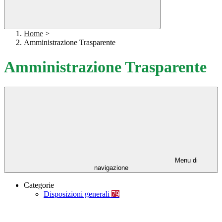
Home
>
Amministrazione Trasparente
Amministrazione Trasparente
Menu di
navigazione
Categorie
Disposizioni generali
79