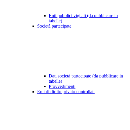
Enti pubblici vigilati (da pubblicare in
tabelle)
Società partecipate
Dati società partecipate (da pubblicare in
tabelle)
Provvedimenti
Enti di diritto privato controllati