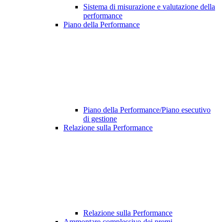
Sistema di misurazione e valutazione della
performance
Piano della Performance
Piano della Performance/Piano esecutivo
di gestione
Relazione sulla Performance
Relazione sulla Performance
Ammontare complessivo dei premi