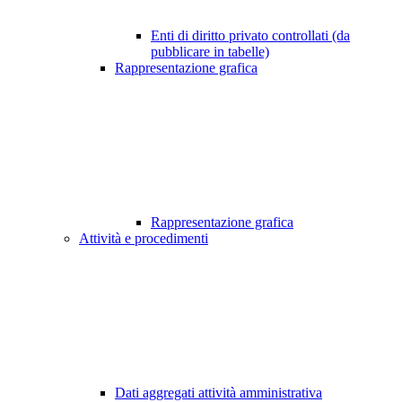
Enti di diritto privato controllati (da
pubblicare in tabelle)
Rappresentazione grafica
Rappresentazione grafica
Attività e procedimenti
Dati aggregati attività amministrativa