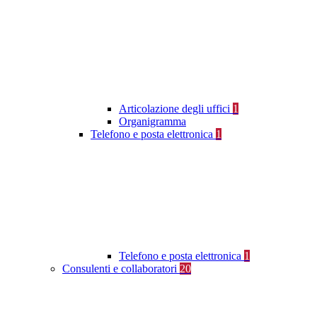
Articolazione degli uffici
1
Organigramma
Telefono e posta elettronica
1
Telefono e posta elettronica
1
Consulenti e collaboratori
20