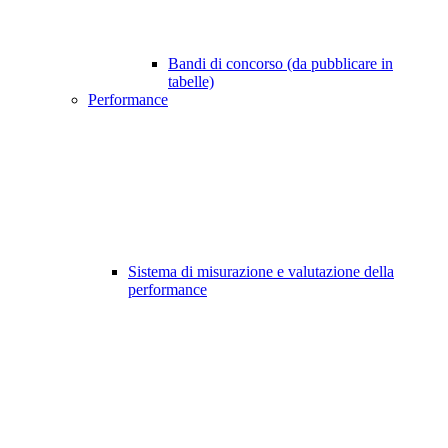
Bandi di concorso (da pubblicare in
tabelle)
Performance
Sistema di misurazione e valutazione della
performance