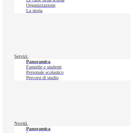
Organizzazione
La storia
Servizi
Panoramica
Famiglie e studenti
Personale scolastico
Percorsi di studio
Novità
Panoramica