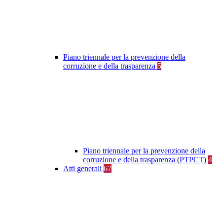
Piano triennale per la prevenzione della
corruzione e della trasparenza
5
Piano triennale per la prevenzione della
corruzione e della trasparenza (PTPCT)
4
Atti generali
67