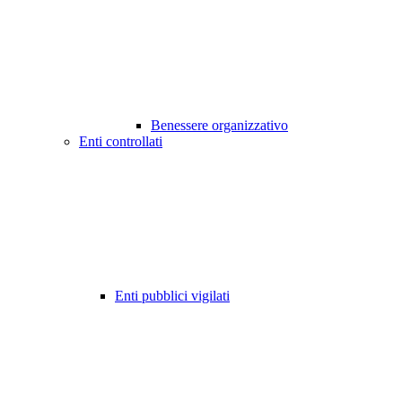
Benessere organizzativo
Enti controllati
Enti pubblici vigilati