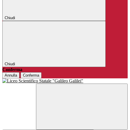
Chiudi
Chiudi
Conferma
Annulla
Conferma