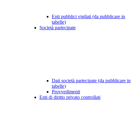
Enti pubblici vigilati (da pubblicare in
tabelle)
Società partecipate
Dati società partecipate (da pubblicare in
tabelle)
Provvedimenti
Enti di diritto privato controllati