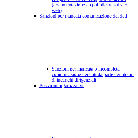
(documentazione da pubblicare sul sito
web)
Sanzioni per mancata comunicazione dei dati
Sanzioni per mancata o incompleta
comunicazione dei dati da parte dei titolari
di incarichi dirigenziali
Posizioni organizzative