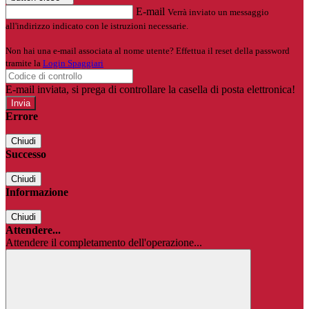
E-mail
Verrà inviato un messaggio
all'indirizzo indicato con le istruzioni necessarie.
Non hai una e-mail associata al nome utente? Effettua il reset della password
tramite la
Login Spaggiari
E-mail inviata, si prega di controllare la casella di posta elettronica!
Errore
Chiudi
Successo
Chiudi
Informazione
Chiudi
Attendere...
Attendere il completamento dell'operazione...