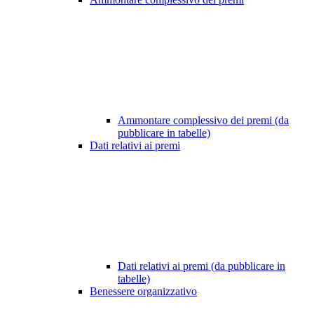
Ammontare complessivo dei premi (da
pubblicare in tabelle)
Dati relativi ai premi
Dati relativi ai premi (da pubblicare in
tabelle)
Benessere organizzativo