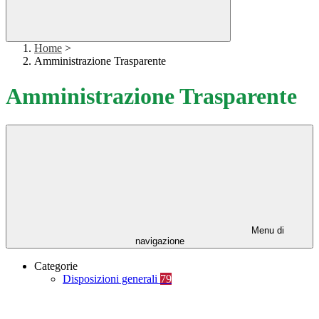
Home
>
Amministrazione Trasparente
Amministrazione Trasparente
Menu di
navigazione
Categorie
Disposizioni generali
79