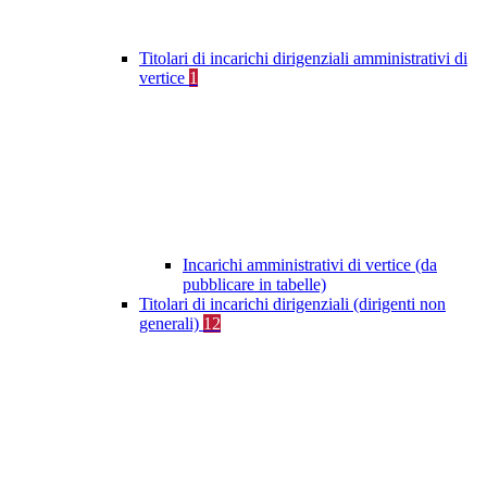
Titolari di incarichi dirigenziali amministrativi di
vertice
1
Incarichi amministrativi di vertice (da
pubblicare in tabelle)
Titolari di incarichi dirigenziali (dirigenti non
generali)
12