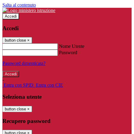
Salta al contenuto
Accedi
Accedi
button close
×
Nome Utente
Password
Password dimenticata?
-
Entra con SPID
Entra con CIE
Seleziona utente
button close
×
Recupero password
button close
×