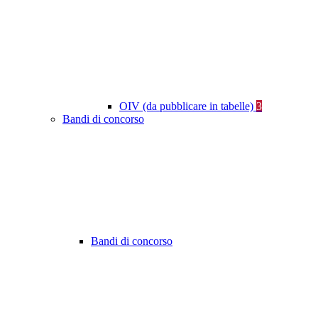
OIV (da pubblicare in tabelle)
3
Bandi di concorso
Bandi di concorso