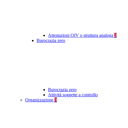
Attestazioni OIV o struttura analoga
2
Burocrazia zero
Burocrazia zero
Attività soggette a controllo
Organizzazione
3