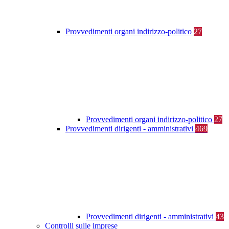
Provvedimenti organi indirizzo-politico
27
Provvedimenti organi indirizzo-politico
27
Provvedimenti dirigenti - amministrativi
469
Provvedimenti dirigenti - amministrativi
43
Controlli sulle imprese