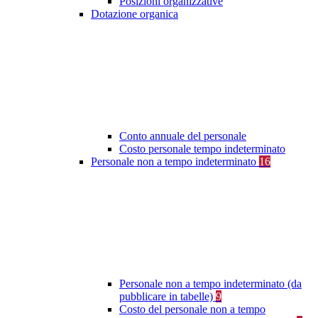
Posizioni organizzative
Dotazione organica
Conto annuale del personale
Costo personale tempo indeterminato
Personale non a tempo indeterminato
16
Personale non a tempo indeterminato (da
pubblicare in tabelle)
9
Costo del personale non a tempo