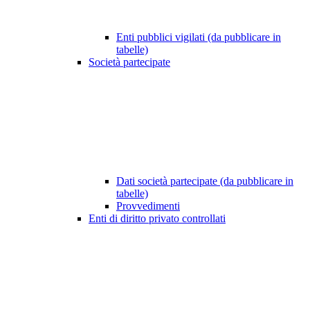
Enti pubblici vigilati (da pubblicare in
tabelle)
Società partecipate
Dati società partecipate (da pubblicare in
tabelle)
Provvedimenti
Enti di diritto privato controllati