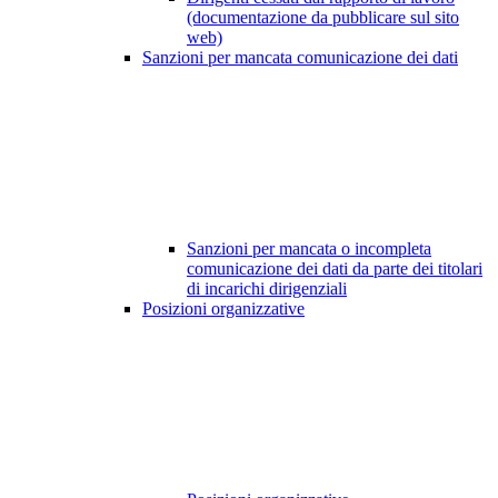
(documentazione da pubblicare sul sito
web)
Sanzioni per mancata comunicazione dei dati
Sanzioni per mancata o incompleta
comunicazione dei dati da parte dei titolari
di incarichi dirigenziali
Posizioni organizzative