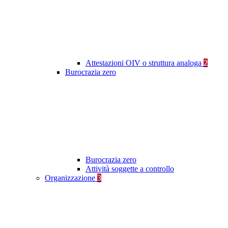
Attestazioni OIV o struttura analoga
2
Burocrazia zero
Burocrazia zero
Attività soggette a controllo
Organizzazione
3