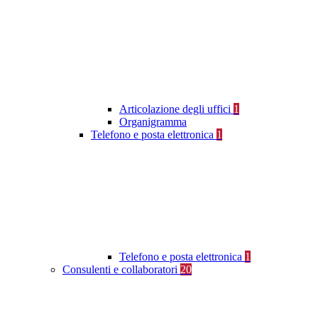
Articolazione degli uffici
1
Organigramma
Telefono e posta elettronica
1
Telefono e posta elettronica
1
Consulenti e collaboratori
20