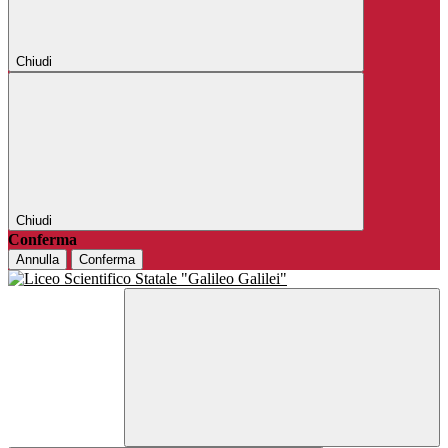
Chiudi
Chiudi
Conferma
Annulla
Conferma