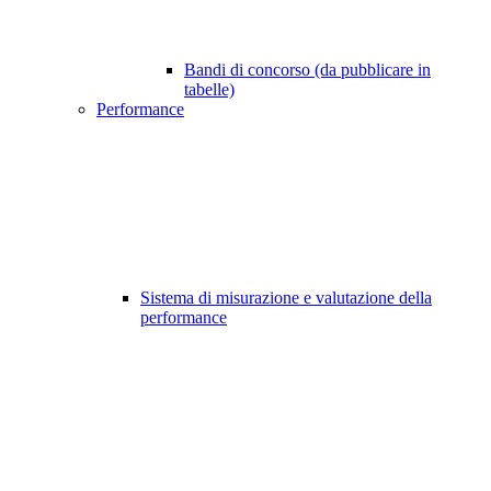
Bandi di concorso (da pubblicare in
tabelle)
Performance
Sistema di misurazione e valutazione della
performance