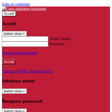
Salta al contenuto
Accedi
Accedi
button close
×
Nome Utente
Password
Password dimenticata?
-
Entra con SPID
Entra con CIE
Seleziona utente
button close
×
Recupero password
button close
×