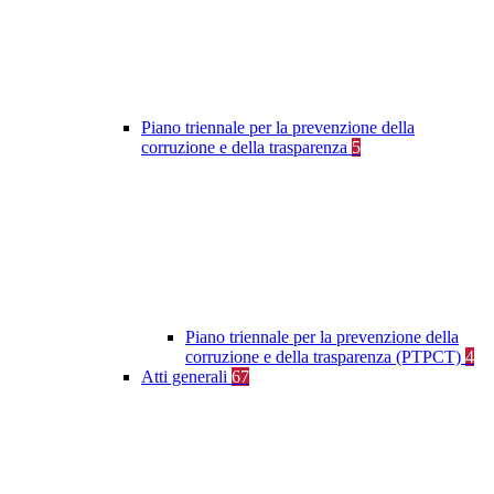
Piano triennale per la prevenzione della
corruzione e della trasparenza
5
Piano triennale per la prevenzione della
corruzione e della trasparenza (PTPCT)
4
Atti generali
67