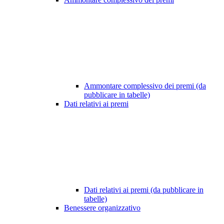
Ammontare complessivo dei premi (da
pubblicare in tabelle)
Dati relativi ai premi
Dati relativi ai premi (da pubblicare in
tabelle)
Benessere organizzativo