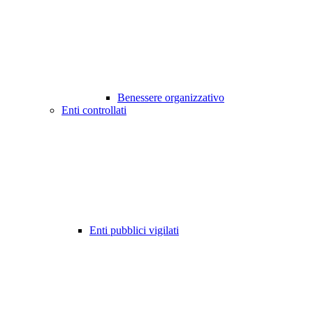
Benessere organizzativo
Enti controllati
Enti pubblici vigilati