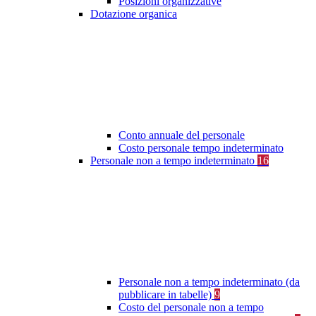
Posizioni organizzative
Dotazione organica
Conto annuale del personale
Costo personale tempo indeterminato
Personale non a tempo indeterminato
16
Personale non a tempo indeterminato (da
pubblicare in tabelle)
9
Costo del personale non a tempo