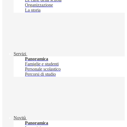
Organizzazione
La storia
Servizi
Panoramica
Famiglie e studenti
Personale scolastico
Percorsi di studio
Novità
Panoramica