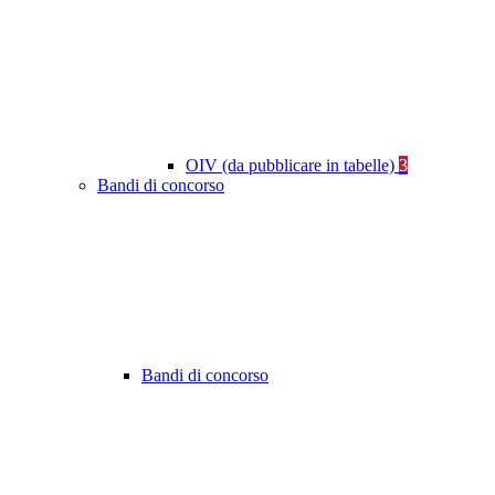
OIV (da pubblicare in tabelle)
3
Bandi di concorso
Bandi di concorso