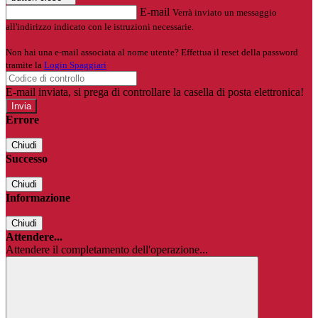
E-mail
Verrà inviato un messaggio
all'indirizzo indicato con le istruzioni necessarie.
Non hai una e-mail associata al nome utente? Effettua il reset della password
tramite la
Login Spaggiari
E-mail inviata, si prega di controllare la casella di posta elettronica!
Errore
Chiudi
Successo
Chiudi
Informazione
Chiudi
Attendere...
Attendere il completamento dell'operazione...