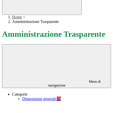
Home
>
Amministrazione Trasparente
Amministrazione Trasparente
Menu di
navigazione
Categorie
Disposizioni generali
79