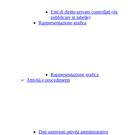
Enti di diritto privato controllati (da
pubblicare in tabelle)
Rappresentazione grafica
Rappresentazione grafica
Attività e procedimenti
Dati aggregati attività amministrativa