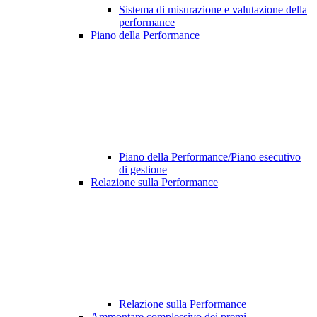
Sistema di misurazione e valutazione della
performance
Piano della Performance
Piano della Performance/Piano esecutivo
di gestione
Relazione sulla Performance
Relazione sulla Performance
Ammontare complessivo dei premi