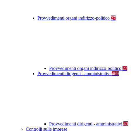
Provvedimenti organi indirizzo-politico
27
Provvedimenti organi indirizzo-politico
27
Provvedimenti dirigenti - amministrativi
469
Provvedimenti dirigenti - amministrativi
43
Controlli sulle imprese