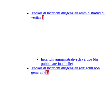
Titolari di incarichi dirigenziali amministrativi di
vertice
1
Incarichi amministrativi di vertice (da
pubblicare in tabelle)
Titolari di incarichi dirigenziali (dirigenti non
generali)
12