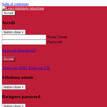
Salta al contenuto
Accedi
Accedi
button close
×
Nome Utente
Password
Password dimenticata?
-
Entra con SPID
Entra con CIE
Seleziona utente
button close
×
Recupero password
button close
×