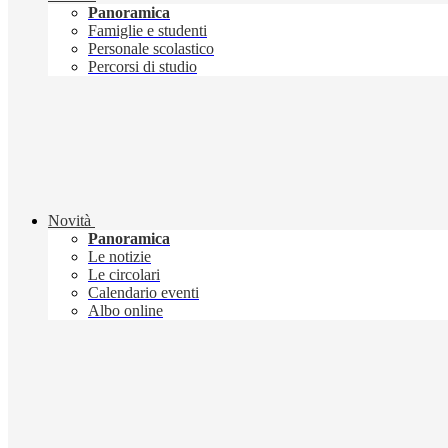
Panoramica
Famiglie e studenti
Personale scolastico
Percorsi di studio
Novità
Panoramica
Le notizie
Le circolari
Calendario eventi
Albo online