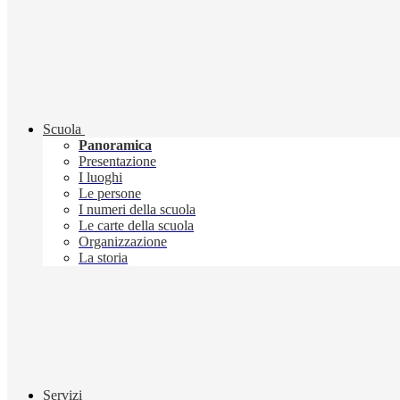
Scuola
Panoramica
Presentazione
I luoghi
Le persone
I numeri della scuola
Le carte della scuola
Organizzazione
La storia
Servizi