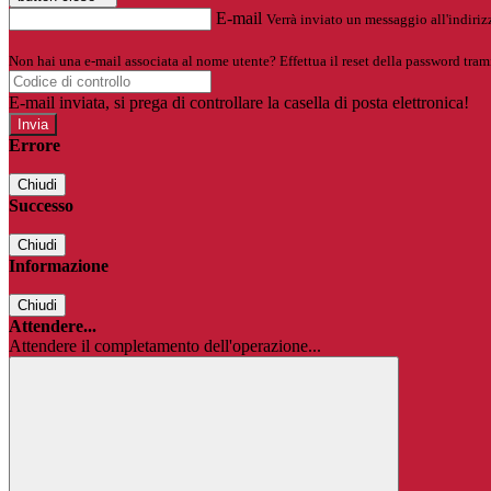
E-mail
Verrà inviato un messaggio all'indirizz
Non hai una e-mail associata al nome utente? Effettua il reset della password tram
E-mail inviata, si prega di controllare la casella di posta elettronica!
Errore
Chiudi
Successo
Chiudi
Informazione
Chiudi
Attendere...
Attendere il completamento dell'operazione...