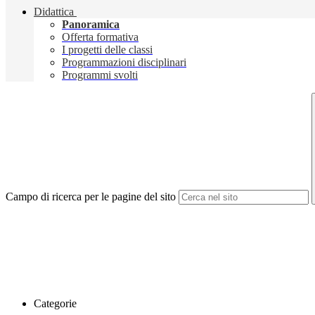
Didattica
Panoramica
Offerta formativa
I progetti delle classi
Programmazioni disciplinari
Programmi svolti
Campo di ricerca per le pagine del sito
Categorie