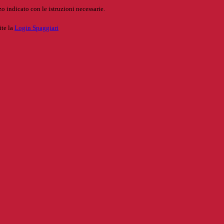
o indicato con le istruzioni necessarie.
ite la
Login Spaggiari