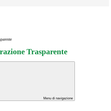
sparente
azione Trasparente
Menu di navigazione