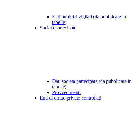
Enti pubblici vigilati (da pubblicare in
tabelle)
Società partecipate
Dati società partecipate (da pubblicare in
tabelle)
Provvedimenti
Enti di diritto privato controllati