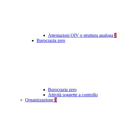
Attestazioni OIV o struttura analoga
2
Burocrazia zero
Burocrazia zero
Attività soggette a controllo
Organizzazione
3