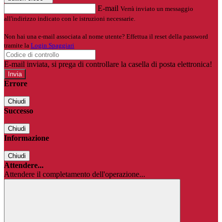
E-mail
Verrà inviato un messaggio
all'indirizzo indicato con le istruzioni necessarie.
Non hai una e-mail associata al nome utente? Effettua il reset della password
tramite la
Login Spaggiari
E-mail inviata, si prega di controllare la casella di posta elettronica!
Errore
Chiudi
Successo
Chiudi
Informazione
Chiudi
Attendere...
Attendere il completamento dell'operazione...