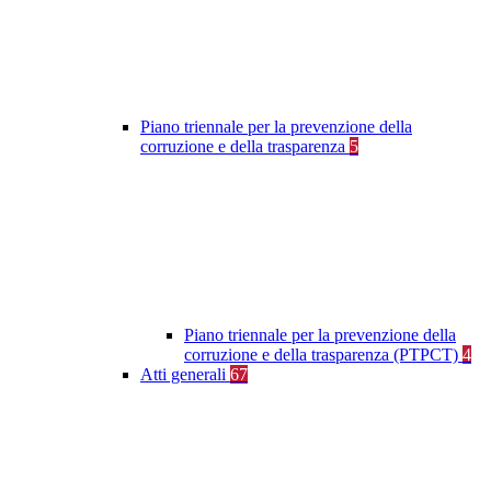
Piano triennale per la prevenzione della
corruzione e della trasparenza
5
Piano triennale per la prevenzione della
corruzione e della trasparenza (PTPCT)
4
Atti generali
67