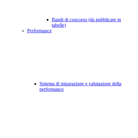
Bandi di concorso (da pubblicare in
tabelle)
Performance
Sistema di misurazione e valutazione della
performance