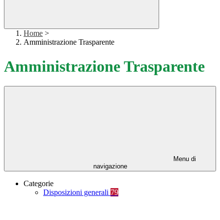
Home
>
Amministrazione Trasparente
Amministrazione Trasparente
Menu di
navigazione
Categorie
Disposizioni generali
79