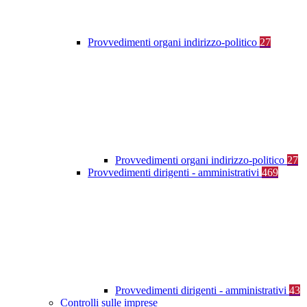
Provvedimenti organi indirizzo-politico
27
Provvedimenti organi indirizzo-politico
27
Provvedimenti dirigenti - amministrativi
469
Provvedimenti dirigenti - amministrativi
43
Controlli sulle imprese