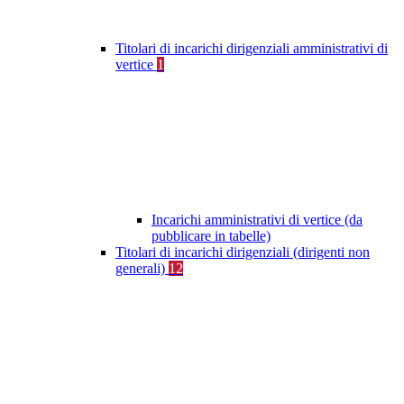
Titolari di incarichi dirigenziali amministrativi di
vertice
1
Incarichi amministrativi di vertice (da
pubblicare in tabelle)
Titolari di incarichi dirigenziali (dirigenti non
generali)
12