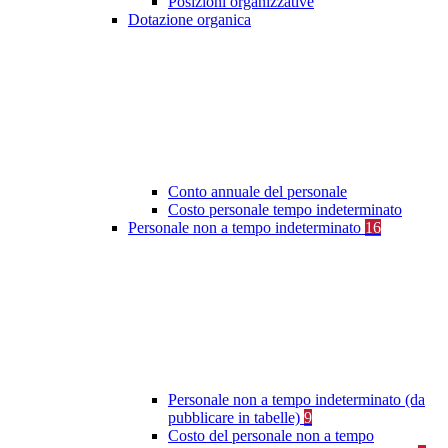
Posizioni organizzative
Dotazione organica
Conto annuale del personale
Costo personale tempo indeterminato
Personale non a tempo indeterminato
16
Personale non a tempo indeterminato (da
pubblicare in tabelle)
9
Costo del personale non a tempo