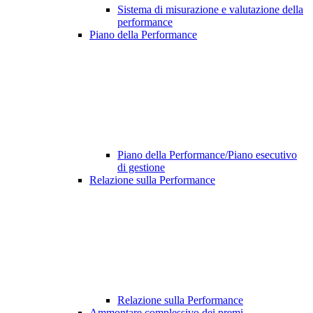
Sistema di misurazione e valutazione della
performance
Piano della Performance
Piano della Performance/Piano esecutivo
di gestione
Relazione sulla Performance
Relazione sulla Performance
Ammontare complessivo dei premi