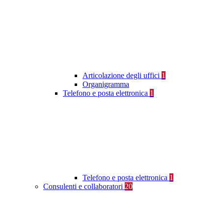
Articolazione degli uffici
1
Organigramma
Telefono e posta elettronica
1
Telefono e posta elettronica
1
Consulenti e collaboratori
20