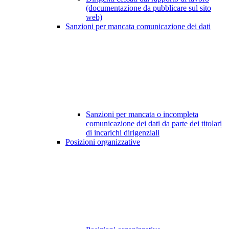
(documentazione da pubblicare sul sito
web)
Sanzioni per mancata comunicazione dei dati
Sanzioni per mancata o incompleta
comunicazione dei dati da parte dei titolari
di incarichi dirigenziali
Posizioni organizzative