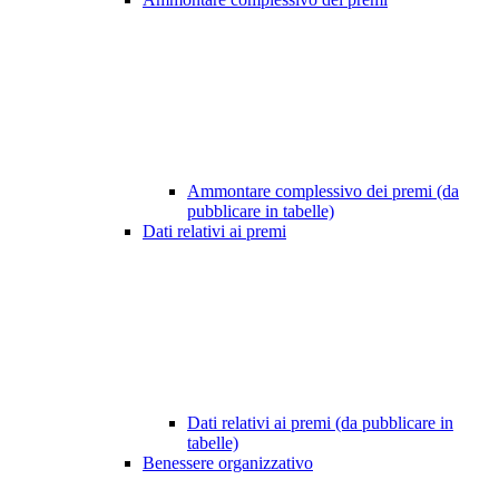
Ammontare complessivo dei premi (da
pubblicare in tabelle)
Dati relativi ai premi
Dati relativi ai premi (da pubblicare in
tabelle)
Benessere organizzativo