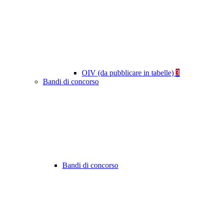
OIV (da pubblicare in tabelle)
3
Bandi di concorso
Bandi di concorso