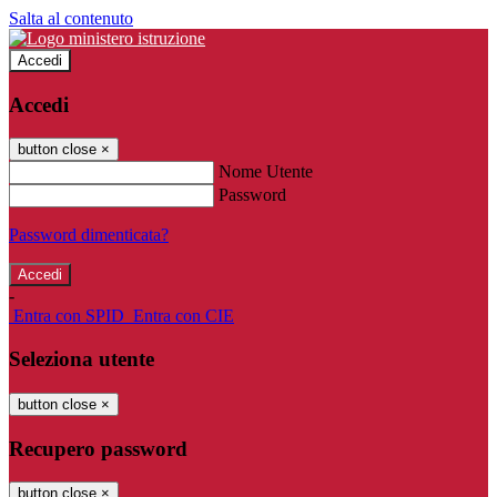
Salta al contenuto
Accedi
Accedi
button close
×
Nome Utente
Password
Password dimenticata?
-
Entra con SPID
Entra con CIE
Seleziona utente
button close
×
Recupero password
button close
×