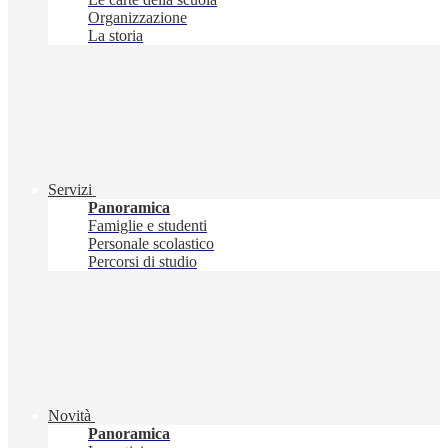
Organizzazione
La storia
Servizi
Panoramica
Famiglie e studenti
Personale scolastico
Percorsi di studio
Novità
Panoramica