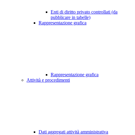
Enti di diritto privato controllati (da
pubblicare in tabelle)
Rappresentazione grafica
Rappresentazione grafica
Attività e procedimenti
Dati aggregati attività amministrativa