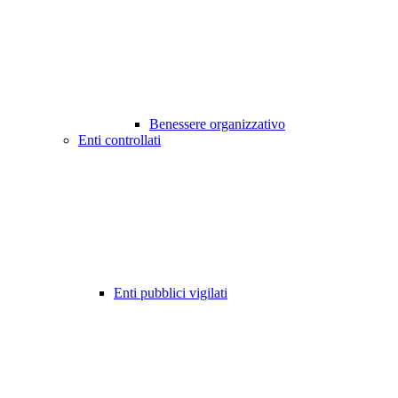
Benessere organizzativo
Enti controllati
Enti pubblici vigilati