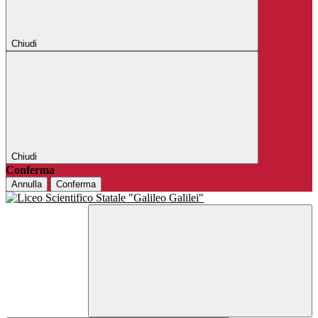
Chiudi
Chiudi
Conferma
Annulla
Conferma