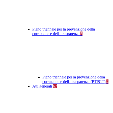
Piano triennale per la prevenzione della
corruzione e della trasparenza
5
Piano triennale per la prevenzione della
corruzione e della trasparenza (PTPCT)
4
Atti generali
67