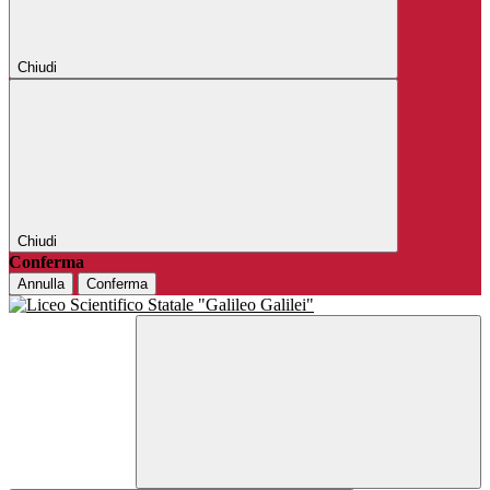
Chiudi
Chiudi
Conferma
Annulla
Conferma