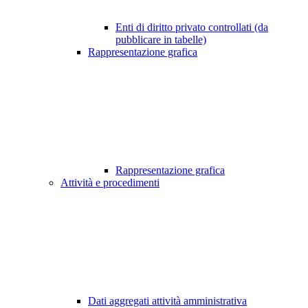
Enti di diritto privato controllati (da
pubblicare in tabelle)
Rappresentazione grafica
Rappresentazione grafica
Attività e procedimenti
Dati aggregati attività amministrativa