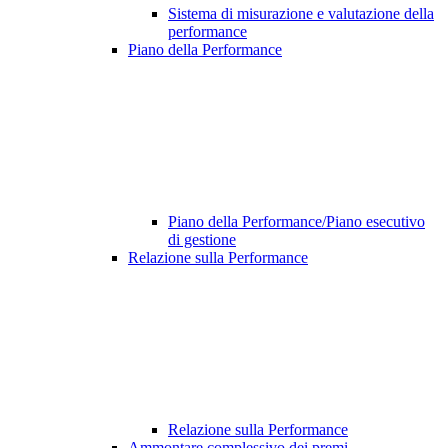
Sistema di misurazione e valutazione della
performance
Piano della Performance
Piano della Performance/Piano esecutivo
di gestione
Relazione sulla Performance
Relazione sulla Performance
Ammontare complessivo dei premi