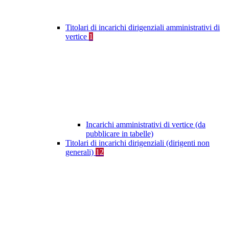
Titolari di incarichi dirigenziali amministrativi di
vertice
1
Incarichi amministrativi di vertice (da
pubblicare in tabelle)
Titolari di incarichi dirigenziali (dirigenti non
generali)
12