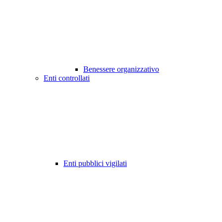
Benessere organizzativo
Enti controllati
Enti pubblici vigilati