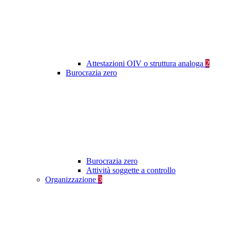
Attestazioni OIV o struttura analoga
2
Burocrazia zero
Burocrazia zero
Attività soggette a controllo
Organizzazione
3