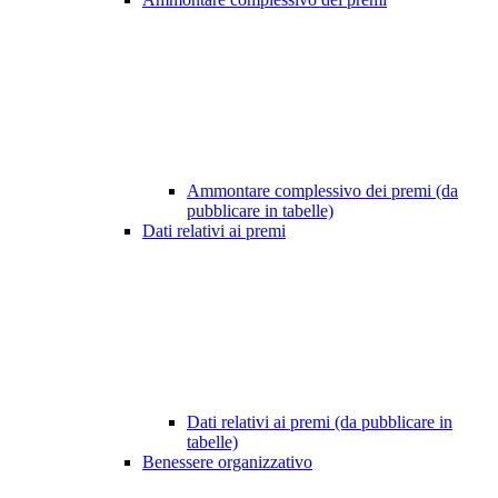
Ammontare complessivo dei premi (da
pubblicare in tabelle)
Dati relativi ai premi
Dati relativi ai premi (da pubblicare in
tabelle)
Benessere organizzativo