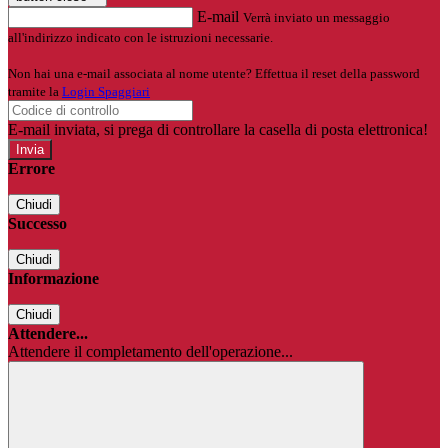
E-mail
Verrà inviato un messaggio
all'indirizzo indicato con le istruzioni necessarie.
Non hai una e-mail associata al nome utente? Effettua il reset della password
tramite la
Login Spaggiari
E-mail inviata, si prega di controllare la casella di posta elettronica!
Errore
Chiudi
Successo
Chiudi
Informazione
Chiudi
Attendere...
Attendere il completamento dell'operazione...