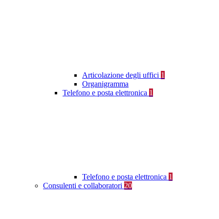
Articolazione degli uffici
1
Organigramma
Telefono e posta elettronica
1
Telefono e posta elettronica
1
Consulenti e collaboratori
20