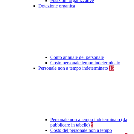
Posizioni organizzative
Dotazione organica
Conto annuale del personale
Costo personale tempo indeterminato
Personale non a tempo indeterminato
16
Personale non a tempo indeterminato (da
pubblicare in tabelle)
9
Costo del personale non a tempo