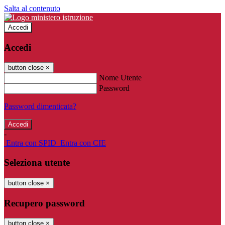
Salta al contenuto
Accedi
Accedi
button close
×
Nome Utente
Password
Password dimenticata?
-
Entra con SPID
Entra con CIE
Seleziona utente
button close
×
Recupero password
button close
×