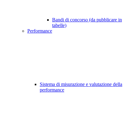
Bandi di concorso (da pubblicare in
tabelle)
Performance
Sistema di misurazione e valutazione della
performance