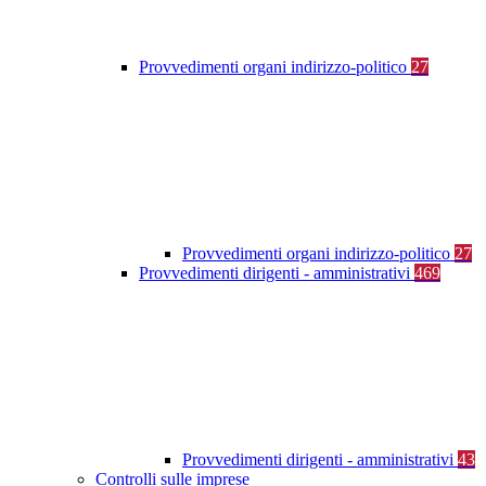
Provvedimenti organi indirizzo-politico
27
Provvedimenti organi indirizzo-politico
27
Provvedimenti dirigenti - amministrativi
469
Provvedimenti dirigenti - amministrativi
43
Controlli sulle imprese