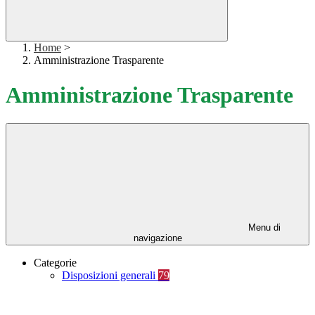
Home
>
Amministrazione Trasparente
Amministrazione Trasparente
Menu di
navigazione
Categorie
Disposizioni generali
79