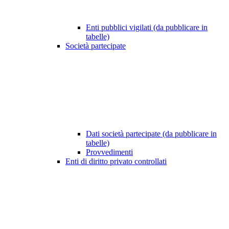
Enti pubblici vigilati (da pubblicare in
tabelle)
Società partecipate
Dati società partecipate (da pubblicare in
tabelle)
Provvedimenti
Enti di diritto privato controllati