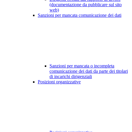
(documentazione da pubblicare sul sito
web)
Sanzioni per mancata comunicazione dei dati
Sanzioni per mancata o incompleta
comunicazione dei dati da parte dei titolari
di incarichi dirigenziali
Posizioni organizzative