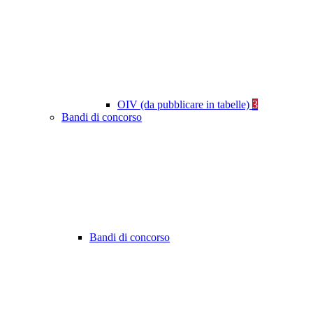
OIV (da pubblicare in tabelle)
3
Bandi di concorso
Bandi di concorso