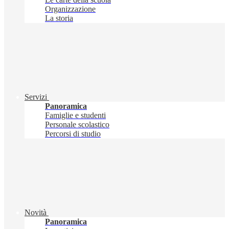
Organizzazione
La storia
Servizi
Panoramica
Famiglie e studenti
Personale scolastico
Percorsi di studio
Novità
Panoramica