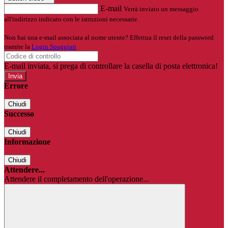
E-mail
Verrà inviato un messaggio
all'indirizzo indicato con le istruzioni necessarie.
Non hai una e-mail associata al nome utente? Effettua il reset della password
tramite la
Login Spaggiari
E-mail inviata, si prega di controllare la casella di posta elettronica!
Errore
Chiudi
Successo
Chiudi
Informazione
Chiudi
Attendere...
Attendere il completamento dell'operazione...