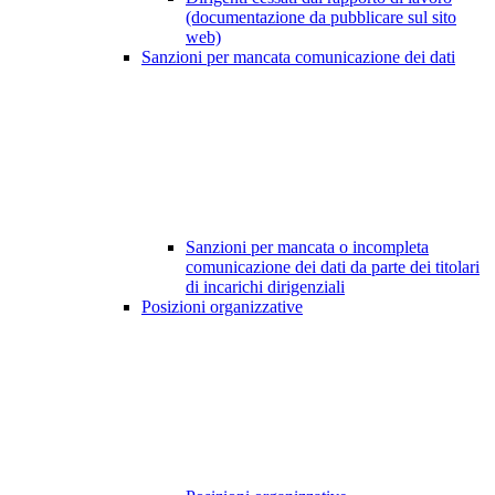
(documentazione da pubblicare sul sito
web)
Sanzioni per mancata comunicazione dei dati
Sanzioni per mancata o incompleta
comunicazione dei dati da parte dei titolari
di incarichi dirigenziali
Posizioni organizzative