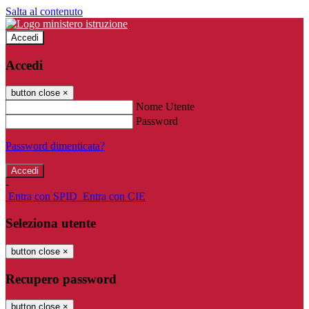
Salta al contenuto
Accedi
Accedi
button close
×
Nome Utente
Password
Password dimenticata?
-
Entra con SPID
Entra con CIE
Seleziona utente
button close
×
Recupero password
button close
×