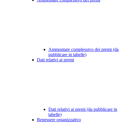
Ammontare complessivo dei premi (da
pubblicare in tabelle)
Dati relativi ai premi
Dati relativi ai premi (da pubblicare in
tabelle)
Benessere organizzativo