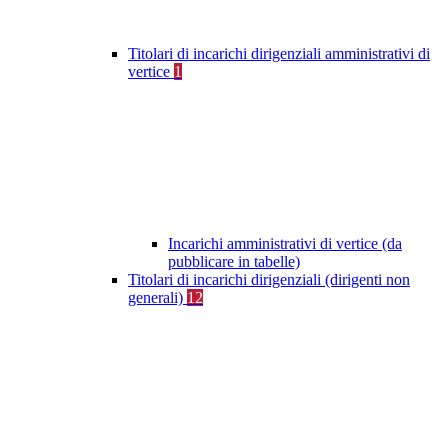
Titolari di incarichi dirigenziali amministrativi di
vertice
1
Incarichi amministrativi di vertice (da
pubblicare in tabelle)
Titolari di incarichi dirigenziali (dirigenti non
generali)
12