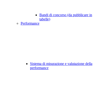
Bandi di concorso (da pubblicare in
tabelle)
Performance
Sistema di misurazione e valutazione della
performance