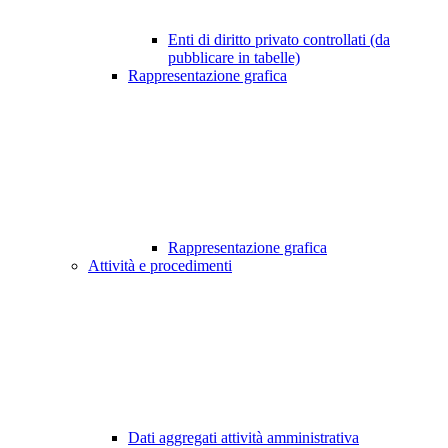
Enti di diritto privato controllati (da
pubblicare in tabelle)
Rappresentazione grafica
Rappresentazione grafica
Attività e procedimenti
Dati aggregati attività amministrativa