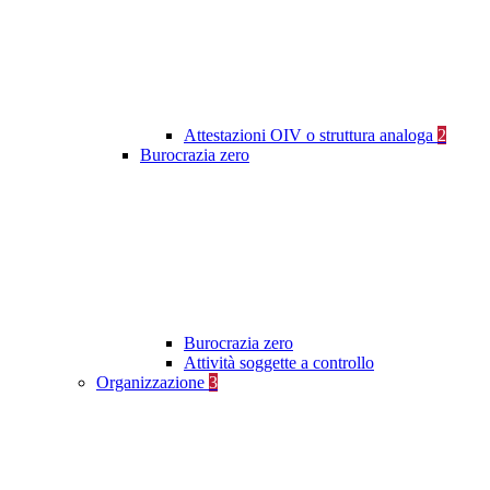
Attestazioni OIV o struttura analoga
2
Burocrazia zero
Burocrazia zero
Attività soggette a controllo
Organizzazione
3