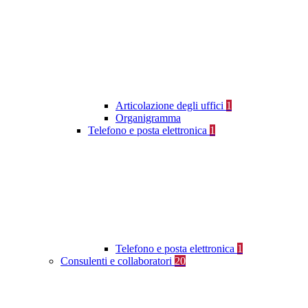
Articolazione degli uffici
1
Organigramma
Telefono e posta elettronica
1
Telefono e posta elettronica
1
Consulenti e collaboratori
20