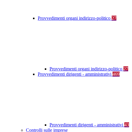
Provvedimenti organi indirizzo-politico
27
Provvedimenti organi indirizzo-politico
27
Provvedimenti dirigenti - amministrativi
469
Provvedimenti dirigenti - amministrativi
43
Controlli sulle imprese