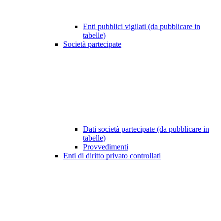
Enti pubblici vigilati (da pubblicare in
tabelle)
Società partecipate
Dati società partecipate (da pubblicare in
tabelle)
Provvedimenti
Enti di diritto privato controllati