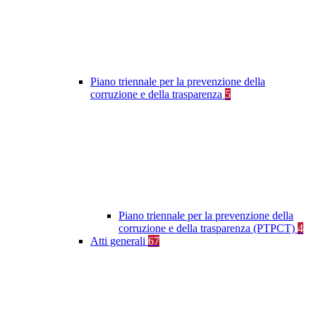
Piano triennale per la prevenzione della
corruzione e della trasparenza
5
Piano triennale per la prevenzione della
corruzione e della trasparenza (PTPCT)
4
Atti generali
67