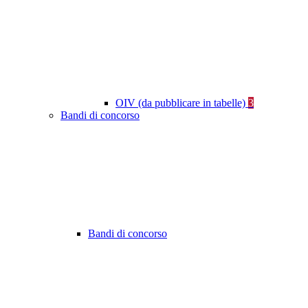
OIV (da pubblicare in tabelle)
3
Bandi di concorso
Bandi di concorso