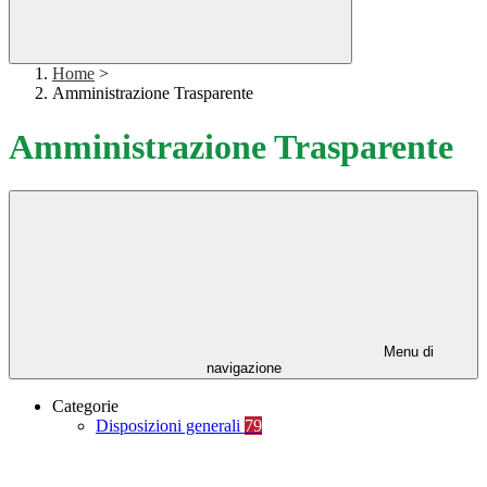
Home
>
Amministrazione Trasparente
Amministrazione Trasparente
Menu di
navigazione
Categorie
Disposizioni generali
79