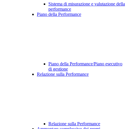
Sistema di misurazione e valutazione della
performance
Piano della Performance
Piano della Performance/Piano esecutivo
di gestione
Relazione sulla Performance
Relazione sulla Performance
Ammontare complessivo dei premi