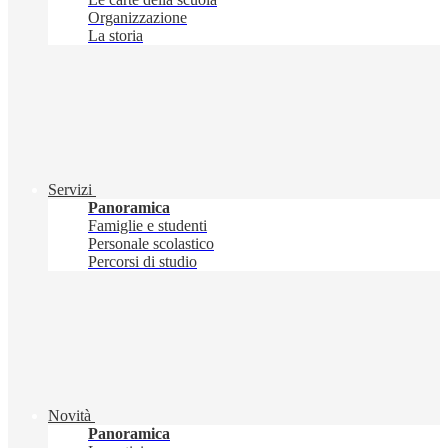
Organizzazione
La storia
Servizi
Panoramica
Famiglie e studenti
Personale scolastico
Percorsi di studio
Novità
Panoramica