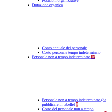
Posizioni organizzative
Dotazione organica
Conto annuale del personale
Costo personale tempo indeterminato
Personale non a tempo indeterminato
16
Personale non a tempo indeterminato (da
pubblicare in tabelle)
9
Costo del personale non a tempo