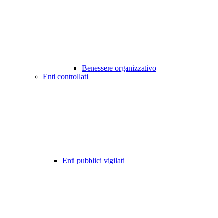
Benessere organizzativo
Enti controllati
Enti pubblici vigilati