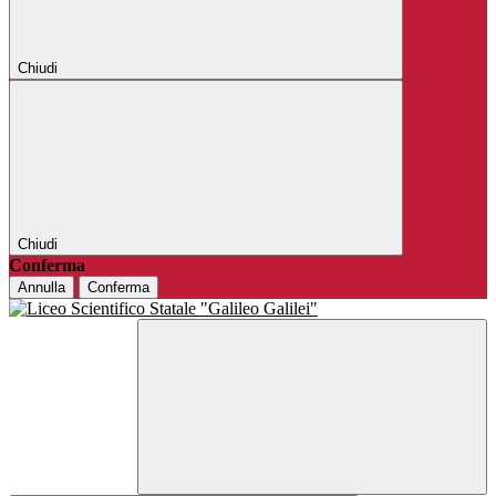
Chiudi
Chiudi
Conferma
Annulla
Conferma